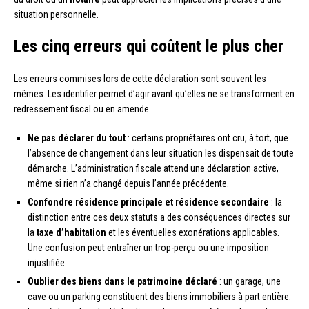
situation personnelle.
Les cinq erreurs qui coûtent le plus cher
Les erreurs commises lors de cette déclaration sont souvent les
mêmes. Les identifier permet d’agir avant qu’elles ne se transforment en
redressement fiscal ou en amende.
Ne pas déclarer du tout
: certains propriétaires ont cru, à tort, que
l’absence de changement dans leur situation les dispensait de toute
démarche. L’administration fiscale attend une déclaration active,
même si rien n’a changé depuis l’année précédente.
Confondre résidence principale et résidence secondaire
: la
distinction entre ces deux statuts a des conséquences directes sur
la
taxe d’habitation
et les éventuelles exonérations applicables.
Une confusion peut entraîner un trop-perçu ou une imposition
injustifiée.
Oublier des biens dans le patrimoine déclaré
: un garage, une
cave ou un parking constituent des biens immobiliers à part entière.