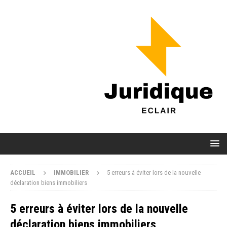
ACCUEIL
IMMOBILIER
5 erreurs à éviter lors de la nouvelle
déclaration biens immobiliers
5 erreurs à éviter lors de la nouvelle
déclaration biens immobiliers