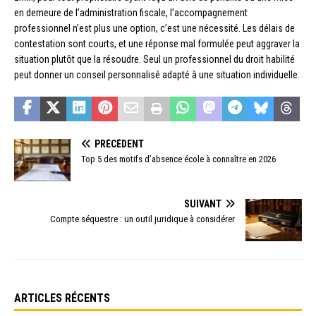
en demeure de l’administration fiscale, l’accompagnement
professionnel n’est plus une option, c’est une nécessité. Les délais de
contestation sont courts, et une réponse mal formulée peut aggraver la
situation plutôt que la résoudre. Seul un professionnel du droit habilité
peut donner un conseil personnalisé adapté à une situation individuelle.
PRÉCÉDENT
Top 5 des motifs d’absence école à connaître en 2026
SUIVANT
Compte séquestre : un outil juridique à considérer
ARTICLES RÉCENTS