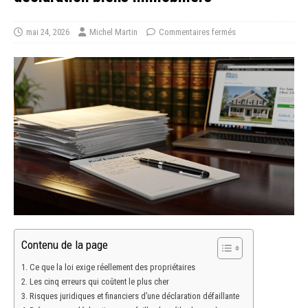
mai 24, 2026
Michel Martin
Commentaires fermés
Contenu de la page
Ce que la loi exige réellement des propriétaires
Les cinq erreurs qui coûtent le plus cher
Risques juridiques et financiers d’une déclaration défaillante