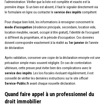
l’administration. Vérifier que la liste est complète et exacte est la
première étape. Si un bien est absent, il faut le signaler directement via
le formulaire en ligne ou contacter le
service des impôts
compétent.
Pour chaque bien listé, les informations à renseigner concernent le
mode d’occupation
(résidence principale, secondaire, location vide,
location meublée, vacant, occupé à titre gratuit), l’identité de l’occupant
si différent du propriétaire, et la période d’occupation. Ces données
doivent correspondre exactement à la réalité au
1er janvier
de l’année
de déclaration.
Après validation, conserver une copie de la déclaration envoyée est une
précaution simple mais souvent négligée. En cas de contestation
ultérieure, cette preuve peut éviter bien des complications avec le
service des impôts
. Les lois fiscales évoluant régulièrement, il est
conseillé de vérifier les dernières instructions sur le site officiel
Service-Public.fr
avant chaque nouvelle déclaration.
Quand faire appel à un professionnel du
droit immobilier