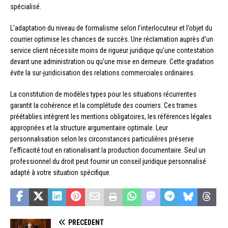
spécialisé.
L’adaptation du niveau de formalisme selon l’interlocuteur et l’objet du
courrier optimise les chances de succès. Une réclamation auprès d’un
service client nécessite moins de rigueur juridique qu’une contestation
devant une administration ou qu’une mise en demeure. Cette gradation
évite la sur-juridicisation des relations commerciales ordinaires.
La constitution de modèles types pour les situations récurrentes
garantit la cohérence et la complétude des courriers. Ces trames
préétablies intègrent les mentions obligatoires, les références légales
appropriées et la structure argumentaire optimale. Leur
personnalisation selon les circonstances particulières préserve
l’efficacité tout en rationalisant la production documentaire. Seul un
professionnel du droit peut fournir un conseil juridique personnalisé
adapté à votre situation spécifique.
PRÉCÉDENT