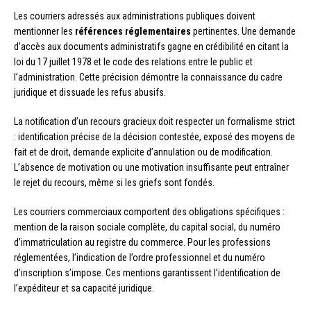
Les courriers adressés aux administrations publiques doivent
mentionner les
références réglementaires
pertinentes. Une demande
d’accès aux documents administratifs gagne en crédibilité en citant la
loi du 17 juillet 1978 et le code des relations entre le public et
l’administration. Cette précision démontre la connaissance du cadre
juridique et dissuade les refus abusifs.
La notification d’un recours gracieux doit respecter un formalisme strict
: identification précise de la décision contestée, exposé des moyens de
fait et de droit, demande explicite d’annulation ou de modification.
L’absence de motivation ou une motivation insuffisante peut entraîner
le rejet du recours, même si les griefs sont fondés.
Les courriers commerciaux comportent des obligations spécifiques :
mention de la raison sociale complète, du capital social, du numéro
d’immatriculation au registre du commerce. Pour les professions
réglementées, l’indication de l’ordre professionnel et du numéro
d’inscription s’impose. Ces mentions garantissent l’identification de
l’expéditeur et sa capacité juridique.