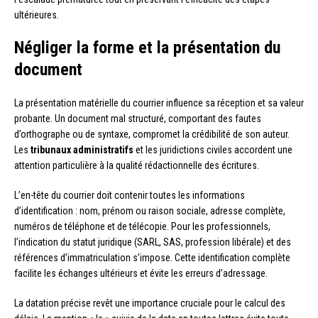
ultérieures.
Négliger la forme et la présentation du
document
La présentation matérielle du courrier influence sa réception et sa valeur
probante. Un document mal structuré, comportant des fautes
d’orthographe ou de syntaxe, compromet la crédibilité de son auteur.
Les
tribunaux administratifs
et les juridictions civiles accordent une
attention particulière à la qualité rédactionnelle des écritures.
L’en-tête du courrier doit contenir toutes les informations
d’identification : nom, prénom ou raison sociale, adresse complète,
numéros de téléphone et de télécopie. Pour les professionnels,
l’indication du statut juridique (SARL, SAS, profession libérale) et des
références d’immatriculation s’impose. Cette identification complète
facilite les échanges ultérieurs et évite les erreurs d’adressage.
La datation précise revêt une importance cruciale pour le calcul des