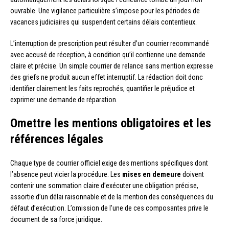
ouvrable. Une vigilance particulière s’impose pour les périodes de
vacances judiciaires qui suspendent certains délais contentieux.
L’interruption de prescription peut résulter d’un courrier recommandé
avec accusé de réception, à condition qu’il contienne une demande
claire et précise. Un simple courrier de relance sans mention expresse
des griefs ne produit aucun effet interruptif. La rédaction doit donc
identifier clairement les faits reprochés, quantifier le préjudice et
exprimer une demande de réparation.
Omettre les mentions obligatoires et les
références légales
Chaque type de courrier officiel exige des mentions spécifiques dont
l’absence peut vicier la procédure. Les
mises en demeure
doivent
contenir une sommation claire d’exécuter une obligation précise,
assortie d’un délai raisonnable et de la mention des conséquences du
défaut d’exécution. L’omission de l’une de ces composantes prive le
document de sa force juridique.