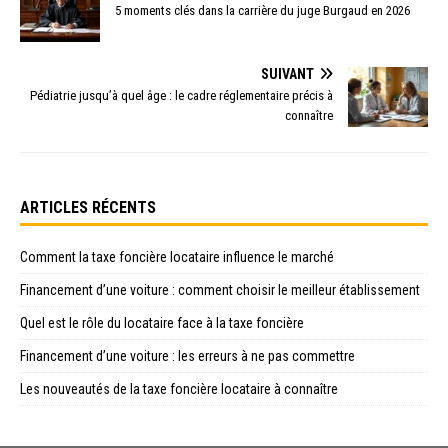
5 moments clés dans la carrière du juge Burgaud en 2026
SUIVANT
Pédiatrie jusqu’à quel âge : le cadre réglementaire précis à
connaître
ARTICLES RÉCENTS
Comment la taxe foncière locataire influence le marché
Financement d’une voiture : comment choisir le meilleur établissement
Quel est le rôle du locataire face à la taxe foncière
Financement d’une voiture : les erreurs à ne pas commettre
Les nouveautés de la taxe foncière locataire à connaître