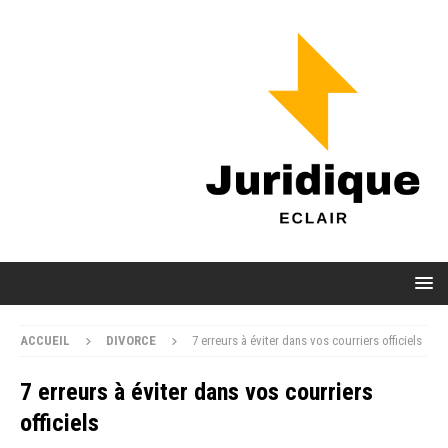
ACCUEIL
DIVORCE
7 erreurs à éviter dans vos courriers officiels
7 erreurs à éviter dans vos courriers
officiels