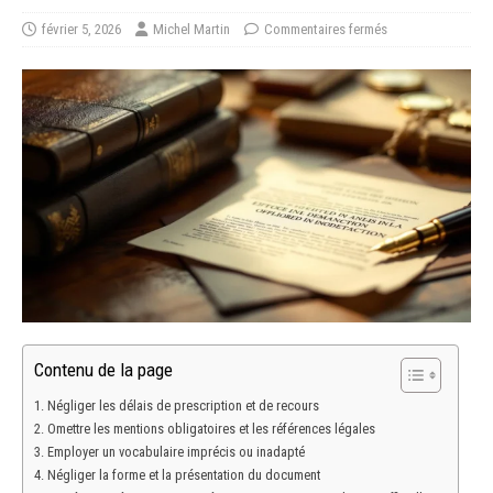
février 5, 2026
Michel Martin
Commentaires fermés
Contenu de la page
Négliger les délais de prescription et de recours
Omettre les mentions obligatoires et les références légales
Employer un vocabulaire imprécis ou inadapté
Négliger la forme et la présentation du document