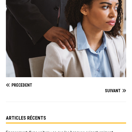
PRÉCÉDENT
SUIVANT
ARTICLES RÉCENTS