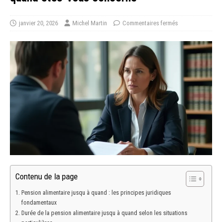
janvier 20, 2026
Michel Martin
Commentaires fermés
Contenu de la page
Pension alimentaire jusqu à quand : les principes juridiques
fondamentaux
Durée de la pension alimentaire jusqu à quand selon les situations