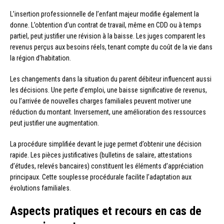
L’insertion professionnelle de l’enfant majeur modifie également la
donne. L’obtention d’un contrat de travail, même en CDD ou à temps
partiel, peut justifier une révision à la baisse. Les juges comparent les
revenus perçus aux besoins réels, tenant compte du coût de la vie dans
la région d’habitation.
Les changements dans la situation du parent débiteur influencent aussi
les décisions. Une perte d’emploi, une baisse significative de revenus,
ou l’arrivée de nouvelles charges familiales peuvent motiver une
réduction du montant. Inversement, une amélioration des ressources
peut justifier une augmentation.
La procédure simplifiée devant le juge permet d’obtenir une décision
rapide. Les pièces justificatives (bulletins de salaire, attestations
d’études, relevés bancaires) constituent les éléments d’appréciation
principaux. Cette souplesse procédurale facilite l’adaptation aux
évolutions familiales.
Aspects pratiques et recours en cas de