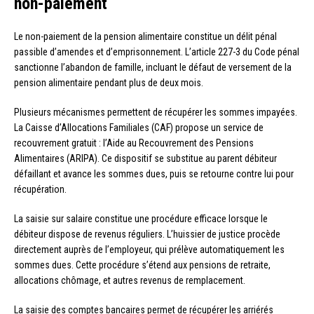
non-paiement
Le non-paiement de la pension alimentaire constitue un délit pénal
passible d’amendes et d’emprisonnement. L’article 227-3 du Code pénal
sanctionne l’abandon de famille, incluant le défaut de versement de la
pension alimentaire pendant plus de deux mois.
Plusieurs mécanismes permettent de récupérer les sommes impayées.
La Caisse d’Allocations Familiales (CAF) propose un service de
recouvrement gratuit : l’Aide au Recouvrement des Pensions
Alimentaires (ARIPA). Ce dispositif se substitue au parent débiteur
défaillant et avance les sommes dues, puis se retourne contre lui pour
récupération.
La saisie sur salaire constitue une procédure efficace lorsque le
débiteur dispose de revenus réguliers. L’huissier de justice procède
directement auprès de l’employeur, qui prélève automatiquement les
sommes dues. Cette procédure s’étend aux pensions de retraite,
allocations chômage, et autres revenus de remplacement.
La saisie des comptes bancaires permet de récupérer les arriérés