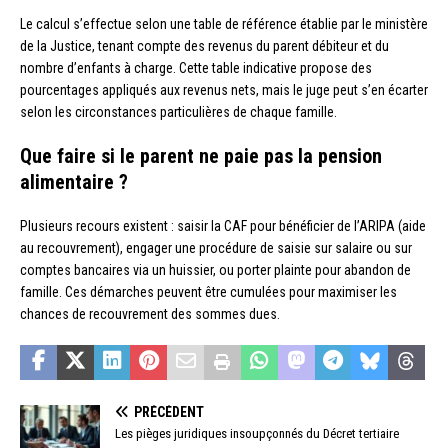
Le calcul s’effectue selon une table de référence établie par le ministère
de la Justice, tenant compte des revenus du parent débiteur et du
nombre d’enfants à charge. Cette table indicative propose des
pourcentages appliqués aux revenus nets, mais le juge peut s’en écarter
selon les circonstances particulières de chaque famille.
Que faire si le parent ne paie pas la pension
alimentaire ?
Plusieurs recours existent : saisir la CAF pour bénéficier de l’ARIPA (aide
au recouvrement), engager une procédure de saisie sur salaire ou sur
comptes bancaires via un huissier, ou porter plainte pour abandon de
famille. Ces démarches peuvent être cumulées pour maximiser les
chances de recouvrement des sommes dues.
PRÉCÉDENT
Les pièges juridiques insoupçonnés du Décret tertiaire