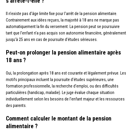
s’arrête-t-elle ?
Il n’existe pas d’âge limite fixe pour l’arrêt de la pension alimentaire.
Contrairement aux idées reçues, la majorité à 18 ans ne marque pas
automatiquement la fin du versement. La pension peut se poursuivre
tant que l’enfant n’a pas acquis son autonomie financière, généralement
jusqu’à 25 ans en cas de poursuite d’études sérieuses.
Peut-on prolonger la pension alimentaire après
18 ans ?
Oui, la prolongation après 18 ans est courante et légalement prévue. Les
motifs principaux incluent la poursuite d’études supérieures, une
formation professionnelle, la recherche d’emploi, ou des difficultés
particulières (handicap, maladie). Le juge évalue chaque situation
individuellement selon les besoins de l’enfant majeur et les ressources
des parents.
Comment calculer le montant de la pension
alimentaire ?