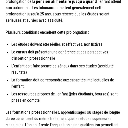
prolongation de la
pension alimentaire jusqu à quand
l’enfant atteint
son autonomie. Les tribunaux admettent généralement cette
prolongation jusqu’à 25 ans, sous réserve que les études soient
sérieuses et suivies avec assiduité.
Plusieurs conditions encadrent cette prolongation :
Les études doivent être réelles et effectives, non fictives
Le cursus doit présenter une cohérence et des perspectives
d’insertion professionnelle
L’enfant doit faire preuve de sérieux dans ses études (assiduité,
résultats)
La formation doit correspondre aux capacités intellectuelles de
l’enfant
Les ressources propres de l’enfant (jobs étudiants, bourses) sont
prises en compte
Les formations professionnelles, apprentissages ou stages de longue
durée bénéficient du même traitement que les études supérieures
classiques. L’objectif reste l’acquisition d’une qualification permettant