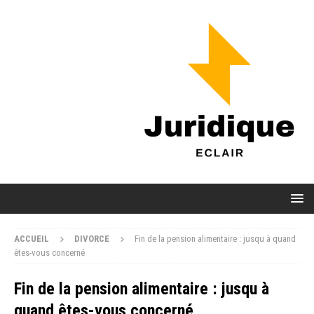
ACCUEIL
DIVORCE
Fin de la pension alimentaire : jusqu à quand
êtes-vous concerné
Fin de la pension alimentaire : jusqu à
quand êtes-vous concerné