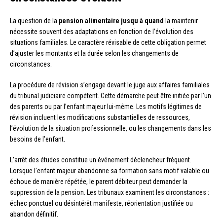
La question de la
pension alimentaire jusqu à quand
la maintenir
nécessite souvent des adaptations en fonction de l’évolution des
situations familiales. Le caractère révisable de cette obligation permet
d’ajuster les montants et la durée selon les changements de
circonstances.
La procédure de révision s’engage devant le juge aux affaires familiales
du tribunal judiciaire compétent. Cette démarche peut être initiée par l’un
des parents ou par l’enfant majeur lui-même. Les motifs légitimes de
révision incluent les modifications substantielles de ressources,
l’évolution de la situation professionnelle, ou les changements dans les
besoins de l’enfant.
L’arrêt des études constitue un événement déclencheur fréquent.
Lorsque l’enfant majeur abandonne sa formation sans motif valable ou
échoue de manière répétée, le parent débiteur peut demander la
suppression de la pension. Les tribunaux examinent les circonstances :
échec ponctuel ou désintérêt manifeste, réorientation justifiée ou
abandon définitif.