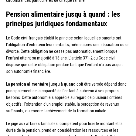
circonstances particulières de chaque famille.
Pension alimentaire jusqu à quand : les
principes juridiques fondamentaux
Le Code civil français établit le principe selon lequel les parents ont
l’obligation d’entretenir leurs enfants, même après une séparation ou un
divorce. Cette obligation ne cesse pas automatiquement lorsque
l’enfant atteint sa majorité à 18 ans. L’article 371-2 du Code civil
dispose que cette obligation perdure tant que l’enfant n’a pas acquis
son autonomie financière.
La
pension alimentaire jusqu à quand
doit être versée dépend donc
principalement de la capacité de l’enfant à subvenir à ses propres
besoins. Cette autonomie s’apprécie au regard de plusieurs critères
objectifs : l’obtention d’un emploi stable, la perception de revenus
suffisants, ou encore l’achèvement de la formation initiale.
Le juge aux affaires familiales, compétent pour fixer le montant et la
durée de la pension, prend en considération les ressources et les