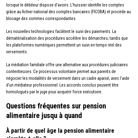
lorsque le débiteur dispose d’avoirs. L’huissier identifie les comptes
grâce au fichier national des comptes bancaires (FICOBA) et procède au
blocage des sommes correspondantes.
Les nouvelles technologies facilitent le suivi des paiements. La
dématérialisation des procédures accélère les démarches, tandis que
les plateformes numériques permettent un suivi en temps réel des
versements.
La médiation familiale offre une alternative aux procédures judiciaires
contentieuses. Ce processus volontaire permet aux parents de
négocier les modalités de versement dans un cadre apaisé, avec l’aide
d’un médiateur professionnel. Les accords conclus peuvent être
homologués par le juge pour acquérir force exécutoire.
Questions fréquentes sur pension
alimentaire jusqu à quand
À partir de quel âge la pension alimentaire