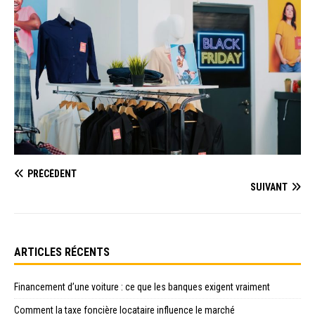
PRÉCÉDENT
SUIVANT
ARTICLES RÉCENTS
Financement d’une voiture : ce que les banques exigent vraiment
Comment la taxe foncière locataire influence le marché