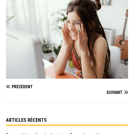
PRÉCÉDENT
SUIVANT
ARTICLES RÉCENTS