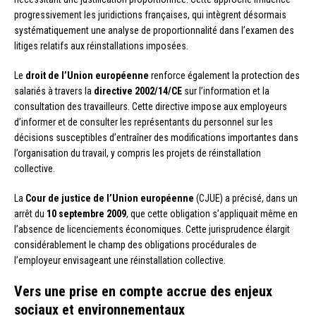
progressivement les juridictions françaises, qui intègrent désormais
systématiquement une analyse de proportionnalité dans l’examen des
litiges relatifs aux réinstallations imposées.
Le
droit de l’Union européenne
renforce également la protection des
salariés à travers la
directive 2002/14/CE
sur l’information et la
consultation des travailleurs. Cette directive impose aux employeurs
d’informer et de consulter les représentants du personnel sur les
décisions susceptibles d’entraîner des modifications importantes dans
l’organisation du travail, y compris les projets de réinstallation
collective.
La
Cour de justice de l’Union européenne
(CJUE) a précisé, dans un
arrêt du
10 septembre 2009
, que cette obligation s’appliquait même en
l’absence de licenciements économiques. Cette jurisprudence élargit
considérablement le champ des obligations procédurales de
l’employeur envisageant une réinstallation collective.
Vers une prise en compte accrue des enjeux
sociaux et environnementaux