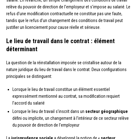
relève du pouvoir de direction de l’employeur et s’impose au salarié. Le
refus d’une modification contractuelle ne constitue pas une faute,
tandis que le refus d’un changement des conditions de travail peut
justifier un licenciement pour cause réelle et sérieuse.
Le lieu de travail dans le contrat : élément
déterminant
La question de la réinstallation imposée se cristallise autour de la
nature juridique du lieu de travail dans le contrat. Deux configurations
principales se distinguent:
Lorsque le lieu de travail constitue un élément essentiel
expressément mentionné au contrat, sa modification requiert
l’accord du salarié
Lorsque le lieu de travail s’inscrit dans un
secteur géographique
défini ou implicite, un changement à l’intérieur de ce secteur relève
du pouvoir de direction de l’employeur
La
jurisprudence sociale
a développé la notion de «
secteur