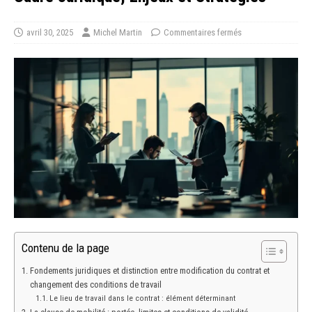
avril 30, 2025
Michel Martin
Commentaires fermés
Contenu de la page
Fondements juridiques et distinction entre modification du contrat et
changement des conditions de travail
Le lieu de travail dans le contrat : élément déterminant