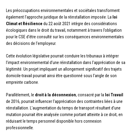
Les préoccupations environnementales et sociétales transforment
également l’approche juridique de la réinstallation imposée. La
loi
Climat et Résilience
du 22 août 2021 intègre des considérations
écologiques dans le droit du travail, notamment à travers l’obligation
pour le CSE d’être consulté sur les conséquences environnementales
des décisions de l’employeur.
Cette évolution législative pourrait conduire les tribunaux à intégrer
l’impact environnemental d’une réinstallation dans l’appréciation de sa
légitimité. Un projet impliquant un allongement significatif des trajets
domicile-travail pourrait ainsi être questionné sous l’angle de son
empreinte carbone.
Parallèlement, le
droit à la déconnexion
, consacré par la
loi Travail
de 2016, pourrait influencer l’appréciation des contraintes liées à une
réinstallation. L’augmentation du temps de transport résultant d’une
mutation pourrait être analysée comme portant atteinte à ce droit, en
réduisant le temps personnel disponible hors connexion
professionnelle.