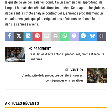
la qualité de vie des salariés conduit à un examen plus approfondi de
l’impact humain des réinstallations imposées. Cette approche globale,
dépassant la stricte analyse contractuelle, annonce probablement un
encadrement juridique plus exigeant des décisions de réinstallation
dans les années à venir.
PRÉCÉDENT
L’annulation d’acte notarié : procédures, motifs et recours
juridiques
SUIVANT
L’inefficacité de la procédure de référé : causes,
conséquences et alternatives
ARTICLES RÉCENTS