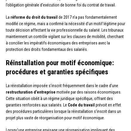
l’obligation générale d’exécution de bonne foi du contrat de travail.
La
réforme du droit du travail
de 2017 n’a pas fondamentalement
modifié ce régime, mais a confirmé la nécessité d’un motif légitime pour
toute décision affectant la vie professionnelle du salarié. Les tribunaux
maintiennent un contrôle vigilant sur les clauses de mobilité, cherchant
à concilier les impératifs économiques des entreprises avec la
protection des droits fondamentaux des salariés.
Réinstallation pour motif économique:
procédures et garanties spécifiques
La réinstallation imposée s’inscrit fréquemment dans le cadre d’une
restructuration d’entreprise
motivée par des raisons économiques.
Cette situation obéit à un régime juridique spécifique, offrant des
garanties renforcées aux salariés. Le
Code du travail
prévoit en effet
des procédures particulières lorsque la réinstallation s’inscrit dans un
projet plus vaste de réorganisation pour motif économique.
Lorsqu’une entreprise envisage une réorganisation impliquant des