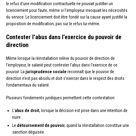
le refus d’une modification contractuelle ne pouvait justifier un
licenciement pour faute, même si l’employeur invoquait les nécessités
du service. Le licenciement doit être fondé sur la cause ayant justifié la
proposition de modification, pas sur le refus lui-même.
Contester l’abus dans l’exercice du pouvoir de
direction
Même lorsque la réinstallation relève du pouvoir de direction de
l’employeur, le salarié peut contester l’abus dans l’exercice de ce
pouvoir. La
jurisprudence sociale
reconnaît que le pouvoir de
direction n’est pas absolu et doit s’exercer dans le respect des droits
fondamentaux du salarié.
Plusieurs fondements juridiques permettent cette contestation:
L’
abus de droit
, lorsque la décision est prise dans une intention de
nuire
Le
détournement de pouvoir
, quand la réinstallation constitue une
sanction déguisée