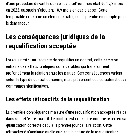
d’une procédure devant le conseil de prud’hommes était de 17,3 mois
en 2022, auxquels s’ajoutent 18,9 mois en cas d’appel. Cette
temporalité constitue un élément stratégique à prendre en compte pour
le demandeur.
Les conséquences juridiques de la
requalification acceptée
Lorsqu’un
tribunal
accepte de requalifier un contrat, cette décision
entraîne des effets juridiques considérables qui transforment
profondément la relation entre les parties. Ces conséquences varient
selon le type de contrat concerné, mais présentent des caractéristiques
communes significatives.
Les effets rétroactifs de la requalification
La première conséquence majeure d’une requalification acceptée réside
dans son
effet rétroactif
. Le contrat est considéré comme ayant eu sa
qualification correcte depuis le premier jour de la relation. Cette
rétroactivité s’applique quelle que soit la nature de la requalification