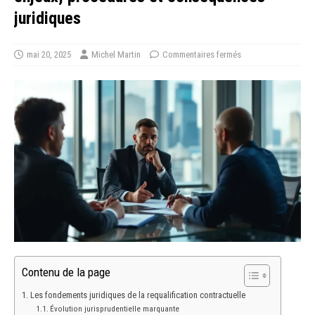
juridiques
mai 20, 2025
Michel Martin
Commentaires fermés
Contenu de la page
Les fondements juridiques de la requalification contractuelle
Évolution jurisprudentielle marquante