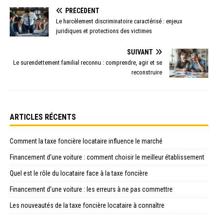
PRÉCÉDENT
Le harcèlement discriminatoire caractérisé : enjeux
juridiques et protections des victimes
SUIVANT
Le surendettement familial reconnu : comprendre, agir et se
reconstruire
ARTICLES RÉCENTS
Comment la taxe foncière locataire influence le marché
Financement d’une voiture : comment choisir le meilleur établissement
Quel est le rôle du locataire face à la taxe foncière
Financement d’une voiture : les erreurs à ne pas commettre
Les nouveautés de la taxe foncière locataire à connaître