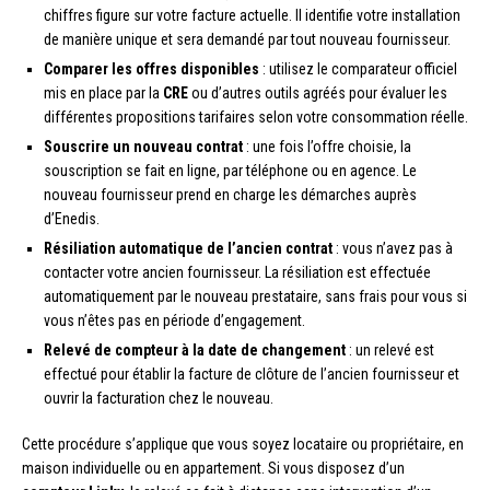
chiffres figure sur votre facture actuelle. Il identifie votre installation
de manière unique et sera demandé par tout nouveau fournisseur.
Comparer les offres disponibles
: utilisez le comparateur officiel
mis en place par la
CRE
ou d’autres outils agréés pour évaluer les
différentes propositions tarifaires selon votre consommation réelle.
Souscrire un nouveau contrat
: une fois l’offre choisie, la
souscription se fait en ligne, par téléphone ou en agence. Le
nouveau fournisseur prend en charge les démarches auprès
d’Enedis.
Résiliation automatique de l’ancien contrat
: vous n’avez pas à
contacter votre ancien fournisseur. La résiliation est effectuée
automatiquement par le nouveau prestataire, sans frais pour vous si
vous n’êtes pas en période d’engagement.
Relevé de compteur à la date de changement
: un relevé est
effectué pour établir la facture de clôture de l’ancien fournisseur et
ouvrir la facturation chez le nouveau.
Cette procédure s’applique que vous soyez locataire ou propriétaire, en
maison individuelle ou en appartement. Si vous disposez d’un