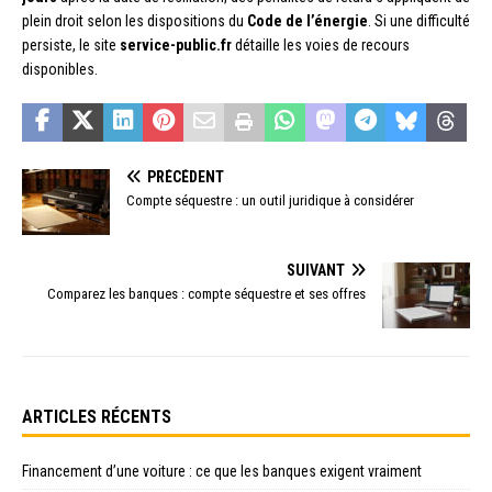
plein droit selon les dispositions du
Code de l’énergie
. Si une difficulté
persiste, le site
service-public.fr
détaille les voies de recours
disponibles.
PRÉCÉDENT
Compte séquestre : un outil juridique à considérer
SUIVANT
Comparez les banques : compte séquestre et ses offres
ARTICLES RÉCENTS
Financement d’une voiture : ce que les banques exigent vraiment