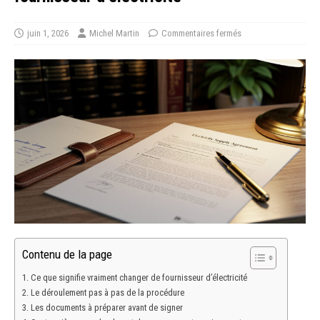
juin 1, 2026
Michel Martin
Commentaires fermés
Contenu de la page
Ce que signifie vraiment changer de fournisseur d’électricité
Le déroulement pas à pas de la procédure
Les documents à préparer avant de signer