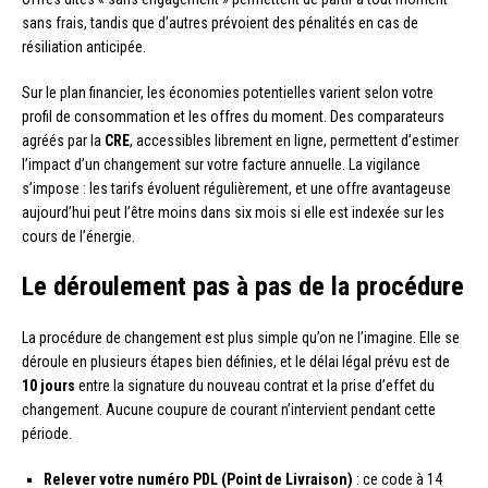
sans frais, tandis que d’autres prévoient des pénalités en cas de
résiliation anticipée.
Sur le plan financier, les économies potentielles varient selon votre
profil de consommation et les offres du moment. Des comparateurs
agréés par la
CRE
, accessibles librement en ligne, permettent d’estimer
l’impact d’un changement sur votre facture annuelle. La vigilance
s’impose : les tarifs évoluent régulièrement, et une offre avantageuse
aujourd’hui peut l’être moins dans six mois si elle est indexée sur les
cours de l’énergie.
Le déroulement pas à pas de la procédure
La procédure de changement est plus simple qu’on ne l’imagine. Elle se
déroule en plusieurs étapes bien définies, et le délai légal prévu est de
10 jours
entre la signature du nouveau contrat et la prise d’effet du
changement. Aucune coupure de courant n’intervient pendant cette
période.
Relever votre numéro PDL (Point de Livraison)
: ce code à 14