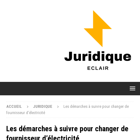
ACCUEIL
JURIDIQUE
Les démarches à suivre pour changer de
fournisseur d’électricité
Les démarches à suivre pour changer de
fournisseur d’électricité