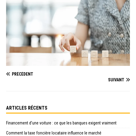
PRÉCÉDENT
SUIVANT
ARTICLES RÉCENTS
Financement d’une voiture : ce que les banques exigent vraiment
Comment la taxe foncière locataire influence le marché