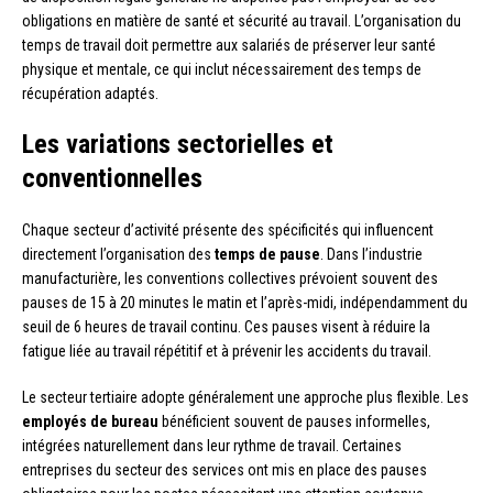
obligations en matière de santé et sécurité au travail. L’organisation du
temps de travail doit permettre aux salariés de préserver leur santé
physique et mentale, ce qui inclut nécessairement des temps de
récupération adaptés.
Les variations sectorielles et
conventionnelles
Chaque secteur d’activité présente des spécificités qui influencent
directement l’organisation des
temps de pause
. Dans l’industrie
manufacturière, les conventions collectives prévoient souvent des
pauses de 15 à 20 minutes le matin et l’après-midi, indépendamment du
seuil de 6 heures de travail continu. Ces pauses visent à réduire la
fatigue liée au travail répétitif et à prévenir les accidents du travail.
Le secteur tertiaire adopte généralement une approche plus flexible. Les
employés de bureau
bénéficient souvent de pauses informelles,
intégrées naturellement dans leur rythme de travail. Certaines
entreprises du secteur des services ont mis en place des pauses