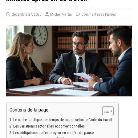
décembre 27, 2025
Michel Martin
Commentaires fermés
Contenu de la page
Le cadre juridique des temps de pause selon le Code du travail
Les variations sectorielles et conventionnelles
Les obligations de l’employeur en matière de pause