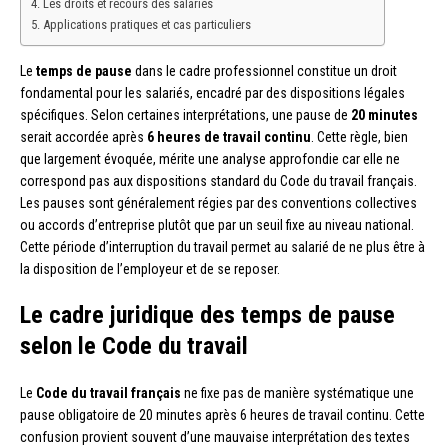
Les droits et recours des salariés
Applications pratiques et cas particuliers
Le
temps de pause
dans le cadre professionnel constitue un droit
fondamental pour les salariés, encadré par des dispositions légales
spécifiques. Selon certaines interprétations, une pause de
20 minutes
serait accordée après
6 heures de travail continu
. Cette règle, bien
que largement évoquée, mérite une analyse approfondie car elle ne
correspond pas aux dispositions standard du Code du travail français.
Les pauses sont généralement régies par des conventions collectives
ou accords d’entreprise plutôt que par un seuil fixe au niveau national.
Cette période d’interruption du travail permet au salarié de ne plus être à
la disposition de l’employeur et de se reposer.
Le cadre juridique des temps de pause
selon le Code du travail
Le
Code du travail français
ne fixe pas de manière systématique une
pause obligatoire de 20 minutes après 6 heures de travail continu. Cette
confusion provient souvent d’une mauvaise interprétation des textes