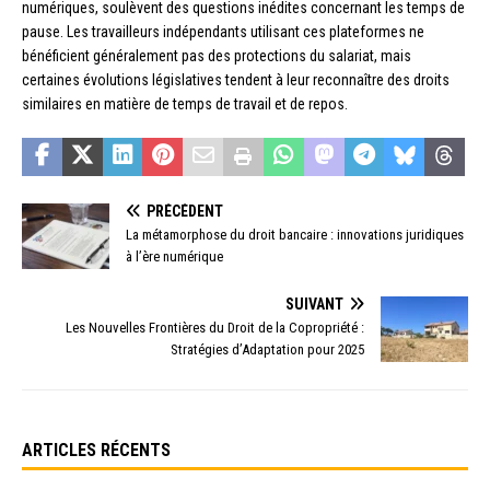
numériques, soulèvent des questions inédites concernant les temps de
pause. Les travailleurs indépendants utilisant ces plateformes ne
bénéficient généralement pas des protections du salariat, mais
certaines évolutions législatives tendent à leur reconnaître des droits
similaires en matière de temps de travail et de repos.
PRÉCÉDENT
La métamorphose du droit bancaire : innovations juridiques
à l’ère numérique
SUIVANT
Les Nouvelles Frontières du Droit de la Copropriété :
Stratégies d’Adaptation pour 2025
ARTICLES RÉCENTS