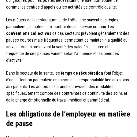
obligatoires pour les postes nécessitant une attention soutenue,
comme les centres d’appels ou les activités de contrôle qualité.
Les métiers de la restauration et de l’hôtellerie suivent des règles
particulières, adaptées aux contraintes du service continu. Les
conventions collectives
de ces secteurs prévoient généralement des
pauses courtes mais fréquentes, permettant de maintenir la qualité du
service tout en préservant la santé des salariés. La durée et la
fréquence de ces pauses varient selon l’affluence et les périodes
d’activité.
Dans le secteur de la santé, les
temps de récupération
font l’objet
d’une attention particulière en raison de la responsabilité liée aux soins
aux patients. Les accords de branche prévoient des modalités
spécifiques, tenant compte des contraintes de continuité des soins et
de la charge émotionnelle du travail médical et paramédical.
Les obligations de l’employeur en matière
de pause