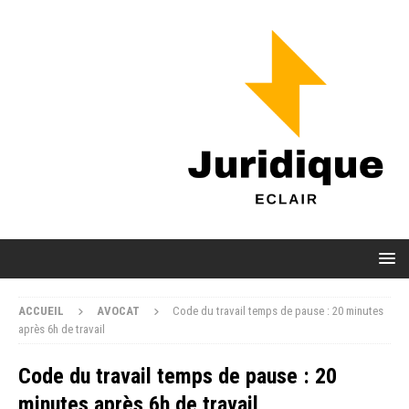
ACCUEIL
AVOCAT
Code du travail temps de pause : 20 minutes
après 6h de travail
Code du travail temps de pause : 20
minutes après 6h de travail