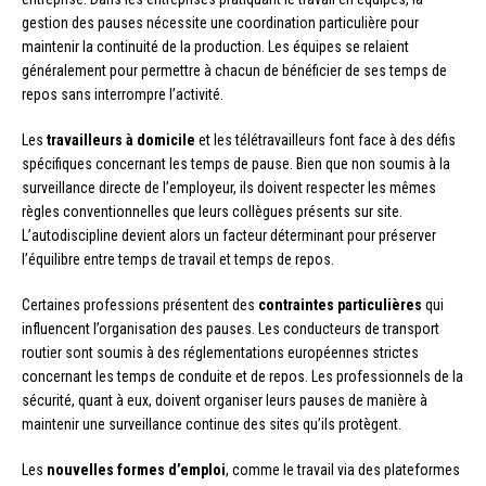
gestion des pauses nécessite une coordination particulière pour
maintenir la continuité de la production. Les équipes se relaient
généralement pour permettre à chacun de bénéficier de ses temps de
repos sans interrompre l’activité.
Les
travailleurs à domicile
et les télétravailleurs font face à des défis
spécifiques concernant les temps de pause. Bien que non soumis à la
surveillance directe de l’employeur, ils doivent respecter les mêmes
règles conventionnelles que leurs collègues présents sur site.
L’autodiscipline devient alors un facteur déterminant pour préserver
l’équilibre entre temps de travail et temps de repos.
Certaines professions présentent des
contraintes particulières
qui
influencent l’organisation des pauses. Les conducteurs de transport
routier sont soumis à des réglementations européennes strictes
concernant les temps de conduite et de repos. Les professionnels de la
sécurité, quant à eux, doivent organiser leurs pauses de manière à
maintenir une surveillance continue des sites qu’ils protègent.
Les
nouvelles formes d’emploi
, comme le travail via des plateformes