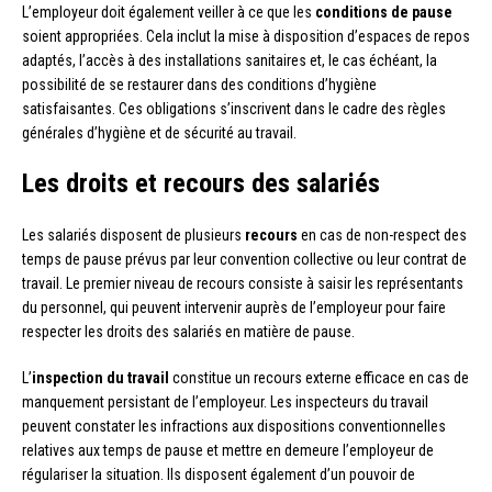
L’employeur doit également veiller à ce que les
conditions de pause
soient appropriées. Cela inclut la mise à disposition d’espaces de repos
adaptés, l’accès à des installations sanitaires et, le cas échéant, la
possibilité de se restaurer dans des conditions d’hygiène
satisfaisantes. Ces obligations s’inscrivent dans le cadre des règles
générales d’hygiène et de sécurité au travail.
Les droits et recours des salariés
Les salariés disposent de plusieurs
recours
en cas de non-respect des
temps de pause prévus par leur convention collective ou leur contrat de
travail. Le premier niveau de recours consiste à saisir les représentants
du personnel, qui peuvent intervenir auprès de l’employeur pour faire
respecter les droits des salariés en matière de pause.
L’
inspection du travail
constitue un recours externe efficace en cas de
manquement persistant de l’employeur. Les inspecteurs du travail
peuvent constater les infractions aux dispositions conventionnelles
relatives aux temps de pause et mettre en demeure l’employeur de
régulariser la situation. Ils disposent également d’un pouvoir de