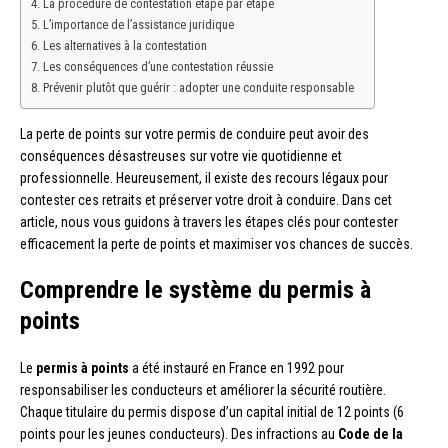
La procédure de contestation étape par étape
L’importance de l’assistance juridique
Les alternatives à la contestation
Les conséquences d’une contestation réussie
Prévenir plutôt que guérir : adopter une conduite responsable
La perte de points sur votre permis de conduire peut avoir des
conséquences désastreuses sur votre vie quotidienne et
professionnelle. Heureusement, il existe des recours légaux pour
contester ces retraits et préserver votre droit à conduire. Dans cet
article, nous vous guidons à travers les étapes clés pour contester
efficacement la perte de points et maximiser vos chances de succès.
Comprendre le système du permis à
points
Le
permis à points
a été instauré en France en 1992 pour
responsabiliser les conducteurs et améliorer la sécurité routière.
Chaque titulaire du permis dispose d’un capital initial de 12 points (6
points pour les jeunes conducteurs). Des infractions au
Code de la