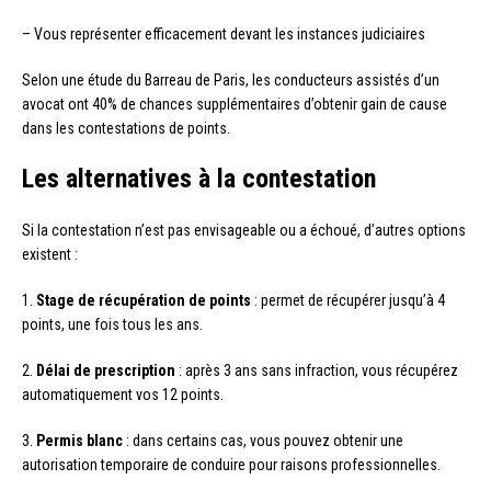
– Vous représenter efficacement devant les instances judiciaires
Selon une étude du Barreau de Paris, les conducteurs assistés d’un
avocat ont 40% de chances supplémentaires d’obtenir gain de cause
dans les contestations de points.
Les alternatives à la contestation
Si la contestation n’est pas envisageable ou a échoué, d’autres options
existent :
1.
Stage de récupération de points
: permet de récupérer jusqu’à 4
points, une fois tous les ans.
2.
Délai de prescription
: après 3 ans sans infraction, vous récupérez
automatiquement vos 12 points.
3.
Permis blanc
: dans certains cas, vous pouvez obtenir une
autorisation temporaire de conduire pour raisons professionnelles.