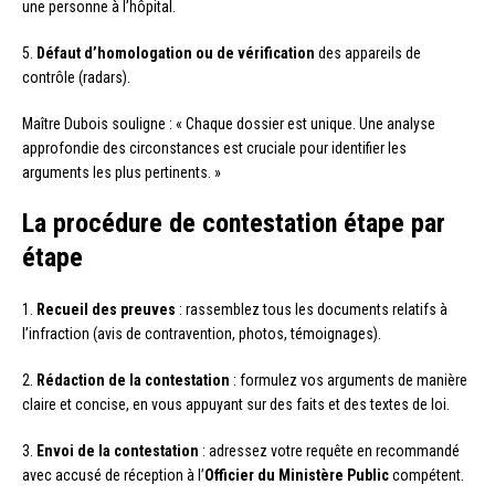
une personne à l’hôpital.
5.
Défaut d’homologation ou de vérification
des appareils de
contrôle (radars).
Maître Dubois souligne : « Chaque dossier est unique. Une analyse
approfondie des circonstances est cruciale pour identifier les
arguments les plus pertinents. »
La procédure de contestation étape par
étape
1.
Recueil des preuves
: rassemblez tous les documents relatifs à
l’infraction (avis de contravention, photos, témoignages).
2.
Rédaction de la contestation
: formulez vos arguments de manière
claire et concise, en vous appuyant sur des faits et des textes de loi.
3.
Envoi de la contestation
: adressez votre requête en recommandé
avec accusé de réception à l’
Officier du Ministère Public
compétent.