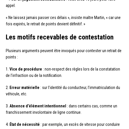
appel.
« Ne laissez jamais passer ces délais », insiste maître Martin, « car une
fois expirés, le retrait de points devient définitif. »
Les motifs recevables de contestation
Plusieurs arguments peuvent être invoqués pour contester un retrait de
points :
1.
Vice de procédure
: non-respect des règles lors de la constatation
de l’infraction ou de la notification.
2.
Erreur matérielle
: sur l’identité du conducteur, l’immatriculation du
véhicule, etc.
3.
Absence d’élément intentionnel
: dans certains cas, comme un
franchissement involontaire de ligne continue.
4.
État de nécessité
: par exemple, un excès de vitesse pour conduire