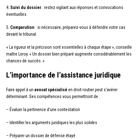
4.
Suivi du dossier
: restez vigilant aux réponses et convocations
éventuelles.
5.
Comparution
: si nécessaire, préparez-vous à défendre votre cas
devant le tribunal.
« La rigueur et la précision sont essentielles à chaque étape », conseille
maître Leroy. « Un dossier bien préparé augmente considérablement les
chances de succès. »
L’importance de l’assistance juridique
Faire appel à un
avocat spécialisé
en droit routier peut s’avérer
déterminant. Ses compétences vous permettront de :
– Évaluer la pertinence d’une contestation
– Identifier les arguments juridiques les plus solides
– Préparer un dossier de défense étayé