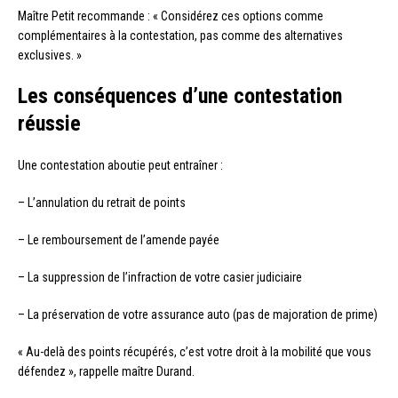
Maître Petit recommande : « Considérez ces options comme
complémentaires à la contestation, pas comme des alternatives
exclusives. »
Les conséquences d’une contestation
réussie
Une contestation aboutie peut entraîner :
– L’annulation du retrait de points
– Le remboursement de l’amende payée
– La suppression de l’infraction de votre casier judiciaire
– La préservation de votre assurance auto (pas de majoration de prime)
« Au-delà des points récupérés, c’est votre droit à la mobilité que vous
défendez », rappelle maître Durand.