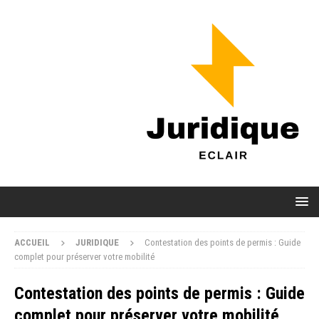
ACCUEIL
JURIDIQUE
Contestation des points de permis : Guide
complet pour préserver votre mobilité
Contestation des points de permis : Guide
complet pour préserver votre mobilité