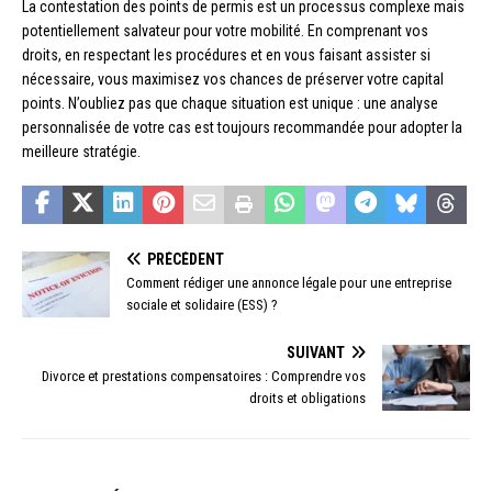
La contestation des points de permis est un processus complexe mais
potentiellement salvateur pour votre mobilité. En comprenant vos
droits, en respectant les procédures et en vous faisant assister si
nécessaire, vous maximisez vos chances de préserver votre capital
points. N’oubliez pas que chaque situation est unique : une analyse
personnalisée de votre cas est toujours recommandée pour adopter la
meilleure stratégie.
PRÉCÉDENT
Comment rédiger une annonce légale pour une entreprise
sociale et solidaire (ESS) ?
SUIVANT
Divorce et prestations compensatoires : Comprendre vos
droits et obligations