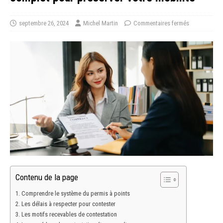
septembre 26, 2024
Michel Martin
Commentaires fermés
Contenu de la page
Comprendre le système du permis à points
Les délais à respecter pour contester
Les motifs recevables de contestation