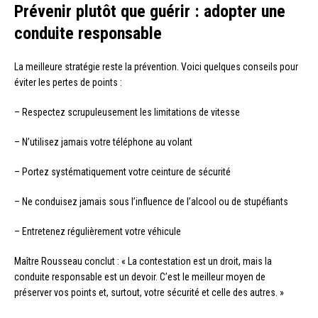
Prévenir plutôt que guérir : adopter une
conduite responsable
La meilleure stratégie reste la prévention. Voici quelques conseils pour
éviter les pertes de points :
– Respectez scrupuleusement les limitations de vitesse
– N’utilisez jamais votre téléphone au volant
– Portez systématiquement votre ceinture de sécurité
– Ne conduisez jamais sous l’influence de l’alcool ou de stupéfiants
– Entretenez régulièrement votre véhicule
Maître Rousseau conclut : « La contestation est un droit, mais la
conduite responsable est un devoir. C’est le meilleur moyen de
préserver vos points et, surtout, votre sécurité et celle des autres. »