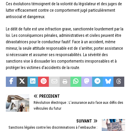
Ces évolutions témoignent de la volonté du législateur et des juges de
lutter efficacement contre ce comportement jugé particulièrement
antisocial et dangereux.
Le délit de fuite est une infraction grave, sanctionnée lourdement par la
loi. Les conséquences pénales, administratives et civiles peuvent être
dévastatrices pour le conducteur fautif. Face à un accident, même
mineur, la seule attitude responsable est de s’arrêter, porter assistance
si nécessaire et assumer ses responsabilités. La sévérité des
sanctions vise à dissuader les comportements irresponsables et à
protéger les victimes d’accidents de la route.
PRÉCÉDENT
Révolution électrique : L’assurance auto face aux défis des
véhicules du futur
SUIVANT
Sanctions légales contre les discriminations à l’embauche :