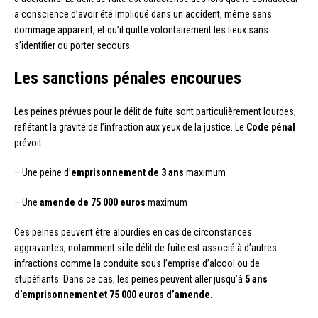
a conscience d’avoir été impliqué dans un accident, même sans
dommage apparent, et qu’il quitte volontairement les lieux sans
s’identifier ou porter secours.
Les sanctions pénales encourues
Les peines prévues pour le délit de fuite sont particulièrement lourdes,
reflétant la gravité de l’infraction aux yeux de la justice. Le
Code pénal
prévoit :
– Une peine d’
emprisonnement de 3 ans
maximum
– Une
amende de 75 000 euros
maximum
Ces peines peuvent être alourdies en cas de circonstances
aggravantes, notamment si le délit de fuite est associé à d’autres
infractions comme la conduite sous l’emprise d’alcool ou de
stupéfiants. Dans ce cas, les peines peuvent aller jusqu’à
5 ans
d’emprisonnement et 75 000 euros d’amende
.