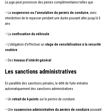
Le juge peut prononcer des peines complémentaires telles que :
– La
suspension ou l’annulation du permis de conduire
, avec
interdiction de le repasser pendant une durée pouvant aller jusqu’à 5
ans
– La
confiscation du véhicule
– L’obligation d’effectuer un
stage de sensibilisation à la sécurité
routière
– Des
travaux d’intérêt général
Les sanctions administratives
En parallèle des sanctions pénales, le délit de fuite entraîne
automatiquement des sanctions administratives :
– Un
retrait de 6 points
sur le permis de conduire
– Une
suspension administrative du permis de conduire
pouvant