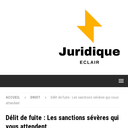
ACCUEIL
DROIT
Délit de fuite : Les sanctions sévères qui vous
attendent
Délit de fuite : Les sanctions sévères qui
vous attendent