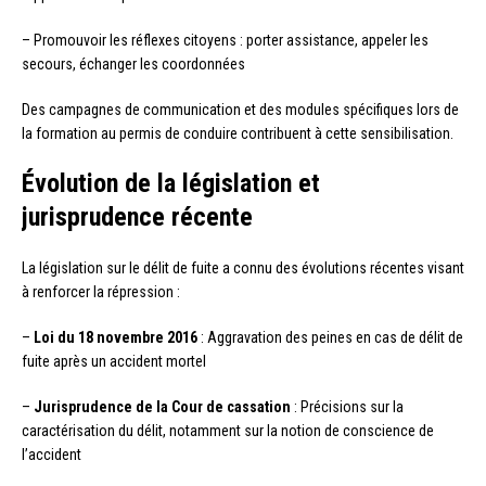
– Promouvoir les réflexes citoyens : porter assistance, appeler les
secours, échanger les coordonnées
Des campagnes de communication et des modules spécifiques lors de
la formation au permis de conduire contribuent à cette sensibilisation.
Évolution de la législation et
jurisprudence récente
La législation sur le délit de fuite a connu des évolutions récentes visant
à renforcer la répression :
–
Loi du 18 novembre 2016
: Aggravation des peines en cas de délit de
fuite après un accident mortel
–
Jurisprudence de la Cour de cassation
: Précisions sur la
caractérisation du délit, notamment sur la notion de conscience de
l’accident