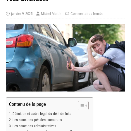
janvier 9, 2025
Michel Martin
Commentaires fermés
Contenu de la page
Définition et cadre légal du délit de fuite
Les sanctions pénales encourues
Les sanctions administratives