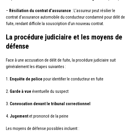
–
Résiliation du contrat d’assurance
: L’assureur peut résilier le
contrat d’assurance automobile du conducteur condamné pour délit de
fuite, rendant difficile la souscription d’un nouveau contrat.
La procédure judiciaire et les moyens de
défense
Face à une accusation de délit de fuite, la procédure judiciaire suit
généralement les étapes suivantes :
1.
Enquête de police
pour identifier le conducteur en fuite
2.
Garde à vue
éventuelle du suspect
3.
Convocation devant le tribunal correctionnel
4.
Jugement
et prononcé de la peine
Les moyens de défense possibles incluent :