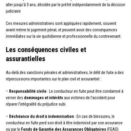
aller jusqu’à 3 ans, décidée par le préfet indépendamment de la décision
judiciaire
Ces mesures administratives sont appliquées rapidement, souvent
avant même le jugement pénal, et peuvent avoir des conséquences
immédiates sur la vie quotidienne et professionnelle du contrevenant.
Les conséquences civiles et
assurantielles
Au-delà des sanctions pénales et administratives, le délit de fuite a des
répercussions importantes sur le plan civil et assurantiel :
–
Responsabilité civile
: Le conducteur en fuite peut être condamné à
verser des
dommages et intérêts
aux victimes de l’accident pour
réparer l’intégralité du préjudice subi.
–
Déchéance du droit à indemnisation
: En cas de blessures, le
conducteur en fuite perd son droit à être indemnisé par son assurance
ou par le
Fonds de Garantie des Assurances Obligatoires
(FGAO).