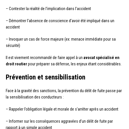
– Contester la réalité de l’implication dans l’accident
– Démontrer l’absence de conscience d’avoir été impliqué dans un
accident
– Invoquer un cas de force majeure (ex: menace immédiate pour sa
sécurité)
Il est vivement recommandé de faire appel à un
avocat spécialisé en
droit routier
pour préparer sa défense, les enjeux étant considérables.
Prévention et sensibilisation
Face à la gravité des sanctions, la prévention du délit de fuite passe par
la sensibilisation des conducteurs :
– Rappeler l’obligation légale et morale de s’arrêter après un accident
– Informer sur les conséquences aggravées d’un délit de fuite par
rapport à un simple accident