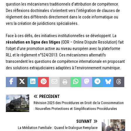
question les mécanismes traditionnels d’attribution de compétence.
Des réflexions doctrinales s’orientent vers l’intégration de clauses de
règlement des différends directement dans le code informatique ou
vers la création de juridictions spécialisées.
Face à ces défis, des initiatives institutionnelles se développent. La
résolution en ligne des litiges
(ODR – Online Dispute Resolution) fait
l’objet d’une promotion active au niveau européen avec la plateforme
RLL et le règlement n°524/2013. Ces mécanismes alternatifs
transcendent les questions de compétence internationale en proposant
des solutions extrajudiciaires adaptées à l’environnement numérique.
PRÉCÉDENT
Révision 2025 des Procédures en Droit de la Consommation
: Nouvelles Protections et Simplifications Procédurales
SUIVANT
La Médiation Familiale : Quand le Dialogue Remplace