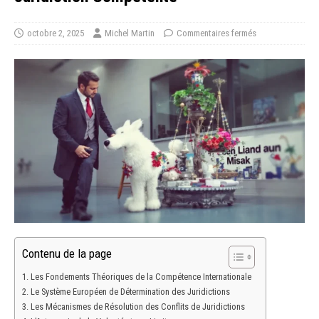
octobre 2, 2025
Michel Martin
Commentaires fermés
Contenu de la page
Les Fondements Théoriques de la Compétence Internationale
Le Système Européen de Détermination des Juridictions
Les Mécanismes de Résolution des Conflits de Juridictions