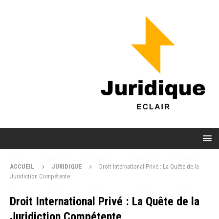
ACCUEIL
JURIDIQUE
Droit International Privé : La Quête de la
Juridiction Compétente
Droit International Privé : La Quête de la
Juridiction Compétente