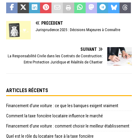
PRÉCÉDENT
Jurisprudence 2025 : Décisions Majeures à Connaître
SUIVANT
La Responsabilité Civile dans les Contrats de Construction:
Entre Protection Juridique et Réalités de Chantier
ARTICLES RÉCENTS
Financement d’une voiture : ce que les banques exigent vraiment
Comment la taxe foncière locataire influence le marché
Financement d’une voiture : comment choisir le meilleur établissement
Quel est le rôle du locataire face à la taxe foncière