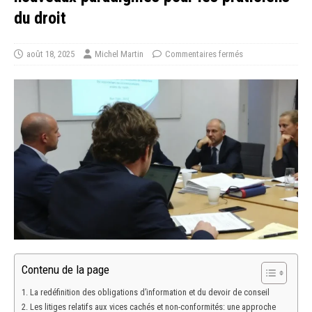
du droit
août 18, 2025
Michel Martin
Commentaires fermés
Contenu de la page
La redéfinition des obligations d’information et du devoir de conseil
Les litiges relatifs aux vices cachés et non-conformités: une approche