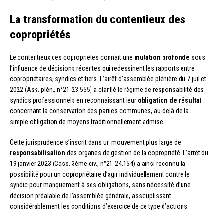
La transformation du contentieux des
copropriétés
Le contentieux des copropriétés connaît une
mutation profonde
sous
l’influence de décisions récentes qui redessinent les rapports entre
copropriétaires, syndics et tiers. L’arrêt d’assemblée plénière du 7 juillet
2022 (Ass. plén., n°21-23.555) a clarifié le régime de responsabilité des
syndics professionnels en reconnaissant leur
obligation de résultat
concernant la conservation des parties communes, au-delà de la
simple obligation de moyens traditionnellement admise.
Cette jurisprudence s’inscrit dans un mouvement plus large de
responsabilisation
des organes de gestion de la copropriété. L’arrêt du
19 janvier 2023 (Cass. 3ème civ., n°21-24.154) a ainsi reconnu la
possibilité pour un copropriétaire d’agir individuellement contre le
syndic pour manquement à ses obligations, sans nécessité d’une
décision préalable de l’assemblée générale, assouplissant
considérablement les conditions d’exercice de ce type d’actions.