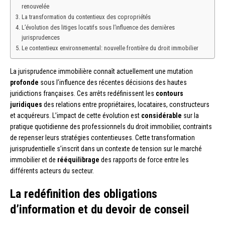
renouvelée
La transformation du contentieux des copropriétés
L’évolution des litiges locatifs sous l’influence des dernières
jurisprudences
Le contentieux environnemental: nouvelle frontière du droit immobilier
La jurisprudence immobilière connaît actuellement une mutation
profonde
sous l’influence des récentes décisions des hautes
juridictions françaises. Ces arrêts redéfinissent les
contours
juridiques
des relations entre propriétaires, locataires, constructeurs
et acquéreurs. L’impact de cette évolution est
considérable
sur la
pratique quotidienne des professionnels du droit immobilier, contraints
de repenser leurs stratégies contentieuses. Cette transformation
jurisprudentielle s’inscrit dans un contexte de tension sur le marché
immobilier et de
rééquilibrage
des rapports de force entre les
différents acteurs du secteur.
La redéfinition des obligations
d’information et du devoir de conseil