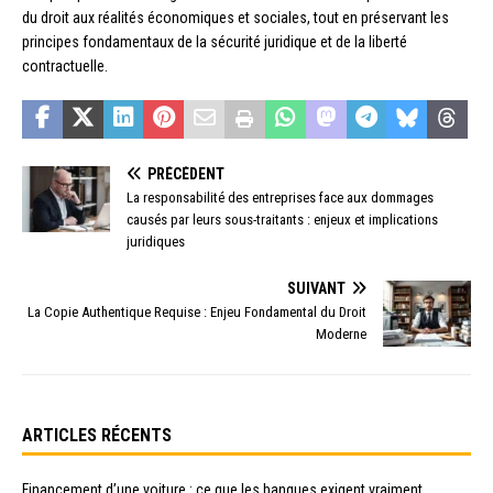
du droit aux réalités économiques et sociales, tout en préservant les
principes fondamentaux de la sécurité juridique et de la liberté
contractuelle.
PRÉCÉDENT
La responsabilité des entreprises face aux dommages
causés par leurs sous-traitants : enjeux et implications
juridiques
SUIVANT
La Copie Authentique Requise : Enjeu Fondamental du Droit
Moderne
ARTICLES RÉCENTS
Financement d’une voiture : ce que les banques exigent vraiment