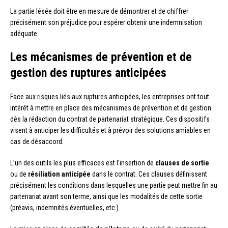
La partie lésée doit être en mesure de démontrer et de chiffrer
précisément son préjudice pour espérer obtenir une indemnisation
adéquate.
Les mécanismes de prévention et de
gestion des ruptures anticipées
Face aux risques liés aux ruptures anticipées, les entreprises ont tout
intérêt à mettre en place des mécanismes de prévention et de gestion
dès la rédaction du contrat de partenariat stratégique. Ces dispositifs
visent à anticiper les difficultés et à prévoir des solutions amiables en
cas de désaccord.
L’un des outils les plus efficaces est l’insertion de
clauses de sortie
ou de
résiliation anticipée
dans le contrat. Ces clauses définissent
précisément les conditions dans lesquelles une partie peut mettre fin au
partenariat avant son terme, ainsi que les modalités de cette sortie
(préavis, indemnités éventuelles, etc.).