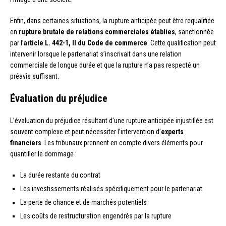
Enfin, dans certaines situations, la rupture anticipée peut être requalifiée
en
rupture brutale de relations commerciales établies
, sanctionnée
par l’
article L. 442-1, II du Code de commerce
. Cette qualification peut
intervenir lorsque le partenariat s’inscrivait dans une relation
commerciale de longue durée et que la rupture n’a pas respecté un
préavis suffisant.
Évaluation du préjudice
L’évaluation du préjudice résultant d’une rupture anticipée injustifiée est
souvent complexe et peut nécessiter l’intervention d’
experts
financiers
. Les tribunaux prennent en compte divers éléments pour
quantifier le dommage :
La durée restante du contrat
Les investissements réalisés spécifiquement pour le partenariat
La perte de chance et de marchés potentiels
Les coûts de restructuration engendrés par la rupture