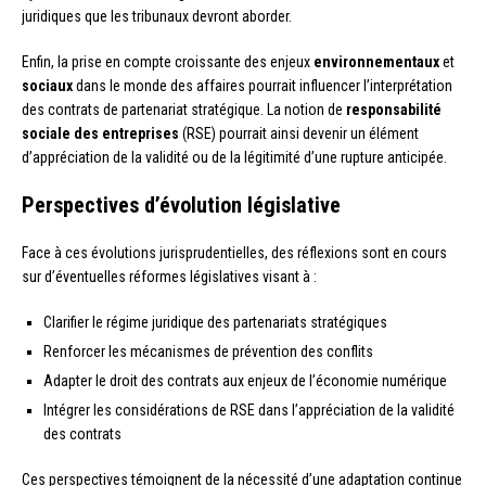
juridiques que les tribunaux devront aborder.
Enfin, la prise en compte croissante des enjeux
environnementaux
et
sociaux
dans le monde des affaires pourrait influencer l’interprétation
des contrats de partenariat stratégique. La notion de
responsabilité
sociale des entreprises
(RSE) pourrait ainsi devenir un élément
d’appréciation de la validité ou de la légitimité d’une rupture anticipée.
Perspectives d’évolution législative
Face à ces évolutions jurisprudentielles, des réflexions sont en cours
sur d’éventuelles réformes législatives visant à :
Clarifier le régime juridique des partenariats stratégiques
Renforcer les mécanismes de prévention des conflits
Adapter le droit des contrats aux enjeux de l’économie numérique
Intégrer les considérations de RSE dans l’appréciation de la validité
des contrats
Ces perspectives témoignent de la nécessité d’une adaptation continue