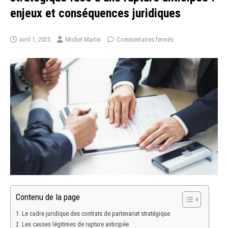
enjeux et conséquences juridiques
avril 1, 2025
Michel Martin
Commentaires fermés
Contenu de la page
Le cadre juridique des contrats de partenariat stratégique
Les causes légitimes de rupture anticipée