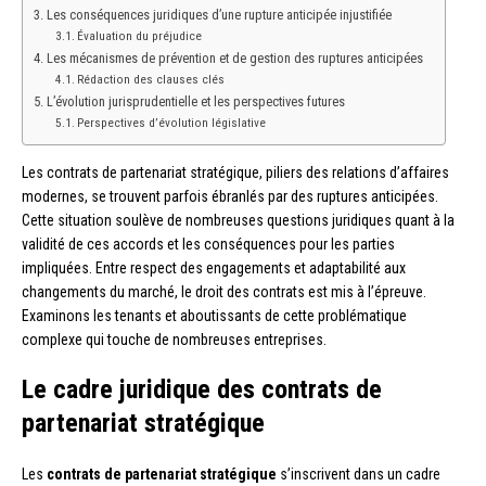
Les conséquences juridiques d’une rupture anticipée injustifiée
Évaluation du préjudice
Les mécanismes de prévention et de gestion des ruptures anticipées
Rédaction des clauses clés
L’évolution jurisprudentielle et les perspectives futures
Perspectives d’évolution législative
Les contrats de partenariat stratégique, piliers des relations d’affaires
modernes, se trouvent parfois ébranlés par des ruptures anticipées.
Cette situation soulève de nombreuses questions juridiques quant à la
validité de ces accords et les conséquences pour les parties
impliquées. Entre respect des engagements et adaptabilité aux
changements du marché, le droit des contrats est mis à l’épreuve.
Examinons les tenants et aboutissants de cette problématique
complexe qui touche de nombreuses entreprises.
Le cadre juridique des contrats de
partenariat stratégique
Les
contrats de partenariat stratégique
s’inscrivent dans un cadre