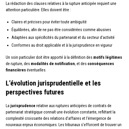
La rédaction des clauses relatives à la rupture anticipée requiert une
attention particulière. Elles doivent être :
Claires et précises pour éviter toute ambiguïté
Équilibrées, afin de ne pas être considérées comme abusives
Adaptées aux spécificités du partenariat et du secteur d’activité
Conformes au droit applicable et à la jurisprudence en vigueur
Un soin particulier doit être apporté à la définition des
motifs légitimes
de rupture, des
modalités de notification
, et des
conséquences
financières
éventuelles.
L’évolution jurisprudentielle et les
perspectives futures
La
jurisprudence
relative aux ruptures anticipées de contrats de
partenariat stratégique connaît une évolution constante, reflétant la
complexité croissante des relations d’affaires et l’émergence de
nouveaux enjeux économiques. Les tribunaux s’efforcent de trouver un