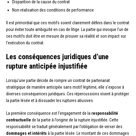
Disparition de la cause du contrat
Non-réalisation des conditions de performance
Il est primordial que ces motifs soient clairement définis dans le contrat
pour éviter toute ambiguïté en cas de litige. La partie qui invoque l’un de
ces motifs doit être en mesure de prouver sa réalité et son impact sur
l’exécution du contrat.
Les conséquences juridiques d’une
rupture anticipée injustifiée
Lorsqu’une partie décide de rompre un contrat de partenariat
stratégique de manière anticipée sans motif légitime, elle s’expose à
diverses conséquences juridiques. Ces répercussions visent à protéger
la partie lésée et à dissuader les ruptures abusives.
La première conséquence est l’engagement de la
responsabilité
contractuelle
de la partie à l’origine de la rupture injustifiée. Cette
responsabilité se traduit généralement par l’obligation de verser des
dommages et intérêts
à la partie lésée. Le montant de ces dommages