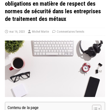
obligations en matière de respect des
normes de sécurité dans les entreprises
de traitement des métaux
mai 16, 2023
Michel Martin
Commentaires fermés
Contenu de la page