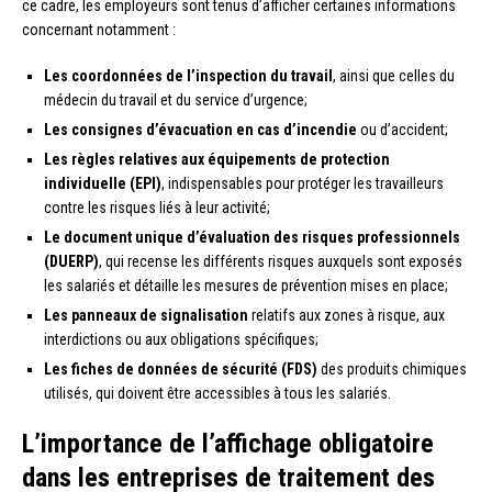
ce cadre, les employeurs sont tenus d’afficher certaines informations
concernant notamment :
Les coordonnées de l’inspection du travail
, ainsi que celles du
médecin du travail et du service d’urgence;
Les consignes d’évacuation en cas d’incendie
ou d’accident;
Les règles relatives aux équipements de protection
individuelle (EPI)
, indispensables pour protéger les travailleurs
contre les risques liés à leur activité;
Le document unique d’évaluation des risques professionnels
(DUERP)
, qui recense les différents risques auxquels sont exposés
les salariés et détaille les mesures de prévention mises en place;
Les panneaux de signalisation
relatifs aux zones à risque, aux
interdictions ou aux obligations spécifiques;
Les fiches de données de sécurité (FDS)
des produits chimiques
utilisés, qui doivent être accessibles à tous les salariés.
L’importance de l’affichage obligatoire
dans les entreprises de traitement des