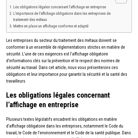
Les obligations légales concernant l’affichage en entreprise
L’importance de l’affichage obligatoire dans les entreprises de
traitement des métaux
Mettre en place un affichage conforme et adapté
Les entreprises du secteur du traitement des métaux doivent se
conformer à un ensemble de réglementations strictes en matière de
sécurité. L’une de ces exigences est l’affichage obligatoire
d’informations clés sur la prévention et le respect des normes de
sécurité au travail. Dans cet article, nous vous présenterons ces
obligations et leur importance pour garantir la sécurité et la santé des
travailleurs.
Les obligations légales concernant
l’affichage en entreprise
Plusieurs textes législatifs encadrent les obligations en matière
d’affichage obligatoire dans les entreprises, notamment le Code du
travail, le Code de l’environnement et le Code de la santé publique. Dans