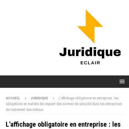
ACCUEIL
JURIDIQUE
L’affichage obligatoire en entreprise : les
obligations en matière de respect des normes de sécurité dans les entreprises
de traitement des métaux
L’affichage obligatoire en entreprise : les