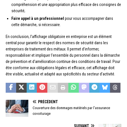
compréhension et une appropriation plus efficace des consignes de
sécurité;
Faire appel à un professionnel
pour vous accompagner dans
cette démarche, si nécessaire.
En conclusion, l’affichage obligatoire en entreprise est un élément
central pour garantir le respect des normes de sécurité dans les
entreprises de traitement des métaux. Il permet d’informer,
responsabiliser et impliquer l’ensemble du personnel dans la démarche
de prévention et d’amélioration continue des conditions de travail. Pour
être conforme aux obligations légales et efficace, cet affichage doit
être visible, actualisé et adapté aux spécificités du secteur d’activité.
PRÉCÉDENT
Couverture des dommages matériels par l’assurance
covoiturage
SUIVANT