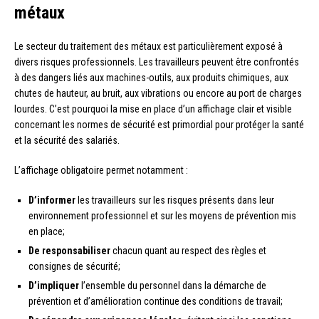
métaux
Le secteur du traitement des métaux est particulièrement exposé à
divers risques professionnels. Les travailleurs peuvent être confrontés
à des dangers liés aux machines-outils, aux produits chimiques, aux
chutes de hauteur, au bruit, aux vibrations ou encore au port de charges
lourdes. C’est pourquoi la mise en place d’un affichage clair et visible
concernant les normes de sécurité est primordial pour protéger la santé
et la sécurité des salariés.
L’affichage obligatoire permet notamment :
D’informer
les travailleurs sur les risques présents dans leur
environnement professionnel et sur les moyens de prévention mis
en place;
De responsabiliser
chacun quant au respect des règles et
consignes de sécurité;
D’impliquer
l’ensemble du personnel dans la démarche de
prévention et d’amélioration continue des conditions de travail;