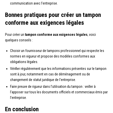
communication avec l’entreprise.
Bonnes pratiques pour créer un tampon
conforme aux exigences légales
Pour créer un
tampon conforme aux exigences légales
, voici
quelques conseils :
Choisir un fournisseur de tampons professionnel qui respecte les
normes en vigueur et propose des modèles conformes aux
obligations légales.
Vérifier régulièrement que les informations présentes sur le tampon
sont à jour, notamment en cas de déménagement ou de
changement de statut juridique de l’entreprise.
Faire preuve de rigueur dans l’utilisation du tampon : veiller à
l’apposer sur tous les documents officiels et commerciaux émis par
l’entreprise.
En conclusion