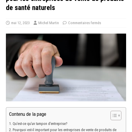
de santé naturels
mai 12, 2023
Michel Martin
Commentaires fermés
Contenu de la page
Qu’est-ce qu’un tampon d’entreprise?
Pourquoi est-il important pour les entreprises de vente de produits de