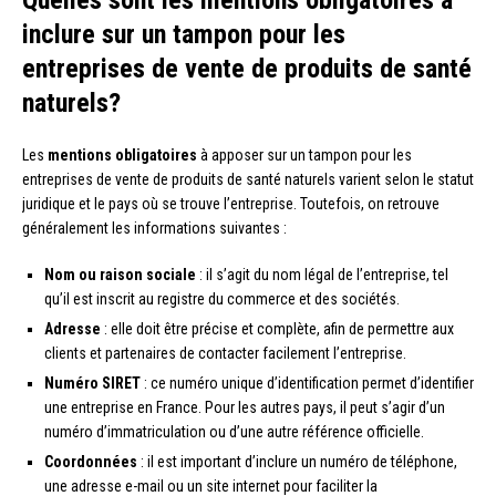
inclure sur un tampon pour les
entreprises de vente de produits de santé
naturels?
Les
mentions obligatoires
à apposer sur un tampon pour les
entreprises de vente de produits de santé naturels varient selon le statut
juridique et le pays où se trouve l’entreprise. Toutefois, on retrouve
généralement les informations suivantes :
Nom ou raison sociale
: il s’agit du nom légal de l’entreprise, tel
qu’il est inscrit au registre du commerce et des sociétés.
Adresse
: elle doit être précise et complète, afin de permettre aux
clients et partenaires de contacter facilement l’entreprise.
Numéro SIRET
: ce numéro unique d’identification permet d’identifier
une entreprise en France. Pour les autres pays, il peut s’agir d’un
numéro d’immatriculation ou d’une autre référence officielle.
Coordonnées
: il est important d’inclure un numéro de téléphone,
une adresse e-mail ou un site internet pour faciliter la