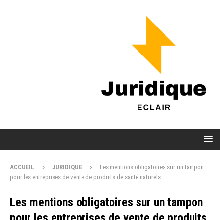
ACCUEIL
JURIDIQUE
Les mentions obligatoires sur un tampon
pour les entreprises de vente de produits de santé naturels
Les mentions obligatoires sur un tampon
pour les entreprises de vente de produits