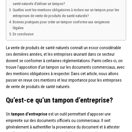
santé naturels d’utiliser un tampon?
Quelles sont les mentions obligatoires à inclure sur un tampon pour les
entreprises de vente de produits de santé naturels?
Bonnes pratiques pour créer un tampon conforme aux exigences
légales
En conclusion
La vente de produits de santé naturels connaît un essor considérable
ces dernières années, et les entreprises œuvrant dans ce secteur
doivent se conformer à certaines réglementations. Parmi celles-ci, on
trouve l’apposition d’un tampon sur les documents commerciaux, avec
des mentions obligatoires à respecter. Dans cet article, nous allons
passer en revue ces mentions et leur importance pour les entreprises
de vente de produits de santé naturels.
Qu’est-ce qu’un tampon d’entreprise?
Un
tampon d’entreprise
est un outil permettant d’apposer une
empreinte sur des documents officiels ou commerciaux. Il sert
généralement à authentifier la provenance du document et à attester