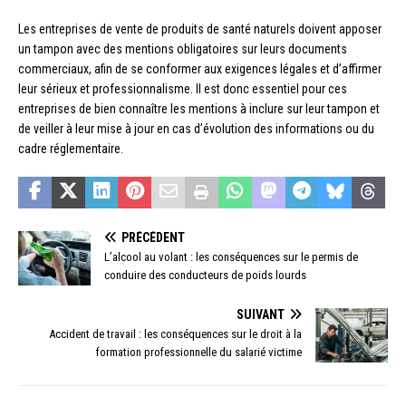
Les entreprises de vente de produits de santé naturels doivent apposer
un tampon avec des mentions obligatoires sur leurs documents
commerciaux, afin de se conformer aux exigences légales et d’affirmer
leur sérieux et professionnalisme. Il est donc essentiel pour ces
entreprises de bien connaître les mentions à inclure sur leur tampon et
de veiller à leur mise à jour en cas d’évolution des informations ou du
cadre réglementaire.
PRÉCÉDENT
L’alcool au volant : les conséquences sur le permis de
conduire des conducteurs de poids lourds
SUIVANT
Accident de travail : les conséquences sur le droit à la
formation professionnelle du salarié victime