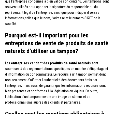
que l’entreprise concernée a bien validé son contenu. Les tampons sont
souvent utilisés pour apposer la signature du responsable ou du
représentant légal de l’entreprise, ainsi que pour indiquer diverses
informations, telles que le nom, l’adresse et le numéro SIRET de la
société.
Pourquoi est-il important pour les
entreprises de vente de produits de santé
naturels d’utiliser un tampon?
Les
entreprises vendant des produits de santé naturels
sont
soumises à des réglementations spécifiques en matière d’étiquetage et
d’information du consommateur. Le recours à un tampon permet donc
non seulement d’affirmer l’authenticité des documents émis par
l’entreprise, mais aussi de garantir que les informations requises sont
bien présentes et conformes à la législation en vigueur. En outre,
l’utilisation d’un tampon renvoie une image de sérieux et de
professionnalisme auprès des clients et partenaires.
Quelles sont les mentions obligatoires à