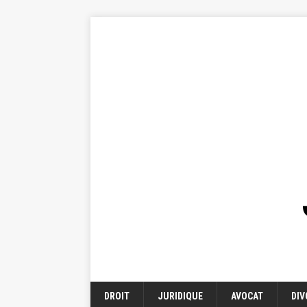
DROIT
JURIDIQUE
AVOCAT
DIV