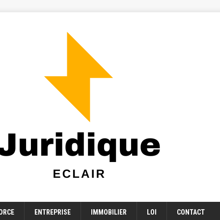
ORCE
ENTREPRISE
IMMOBILIER
LOI
CONTACT