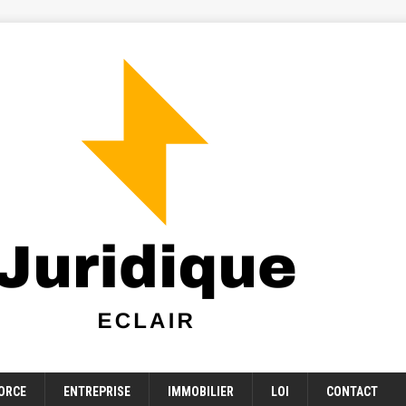
ORCE
ENTREPRISE
IMMOBILIER
LOI
CONTACT