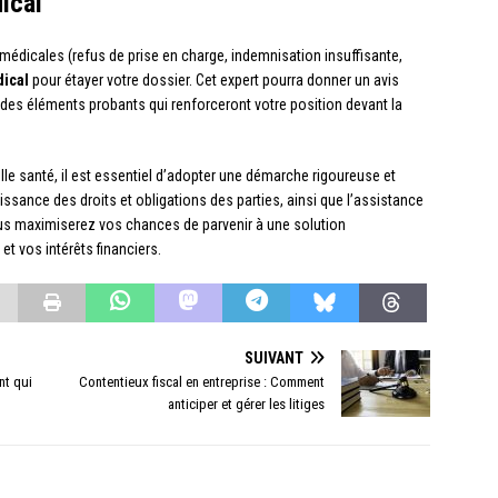
ical
médicales (refus de prise en charge, indemnisation insuffisante,
dical
pour étayer votre dossier. Cet expert pourra donner un avis
r des éléments probants qui renforceront votre position devant la
le santé, il est essentiel d’adopter une démarche rigoureuse et
issance des droits et obligations des parties, ainsi que l’assistance
ous maximiserez vos chances de parvenir à une solution
et vos intérêts financiers.
SUIVANT
nt qui
Contentieux fiscal en entreprise : Comment
anticiper et gérer les litiges