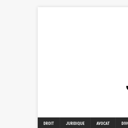
DROIT
JURIDIQUE
AVOCAT
DIV