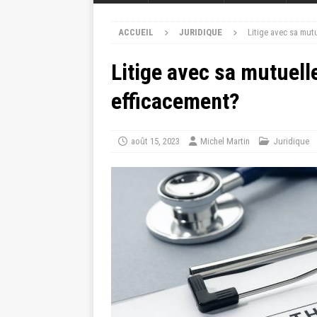
ACCUEIL
JURIDIQUE
Litige avec sa mut
Litige avec sa mutuell
efficacement?
août 15, 2023
Michel Martin
Juridique