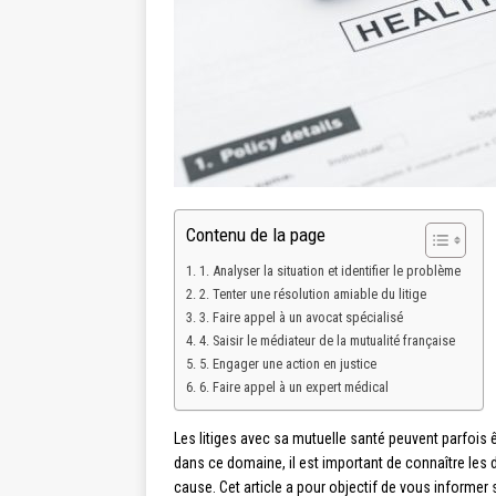
Contenu de la page
1. Analyser la situation et identifier le problème
2. Tenter une résolution amiable du litige
3. Faire appel à un avocat spécialisé
4. Saisir le médiateur de la mutualité française
5. Engager une action en justice
6. Faire appel à un expert médical
Les litiges avec sa mutuelle santé peuvent parfois ê
dans ce domaine, il est important de connaître les 
cause. Cet article a pour objectif de vous informer s