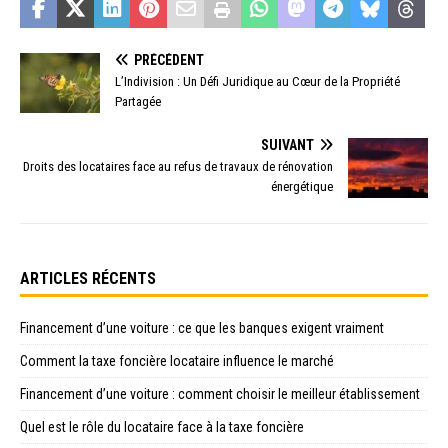
PRÉCÉDENT
L’Indivision : Un Défi Juridique au Cœur de la Propriété
Partagée
SUIVANT
Droits des locataires face au refus de travaux de rénovation
énergétique
ARTICLES RÉCENTS
Financement d’une voiture : ce que les banques exigent vraiment
Comment la taxe foncière locataire influence le marché
Financement d’une voiture : comment choisir le meilleur établissement
Quel est le rôle du locataire face à la taxe foncière