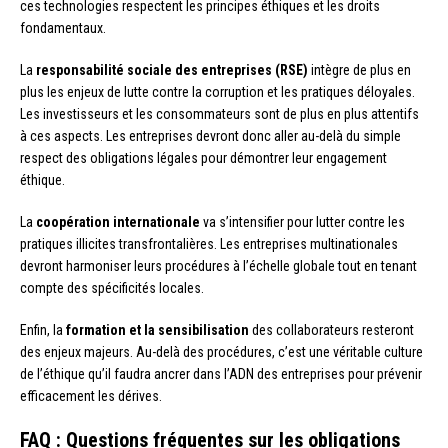
ces technologies respectent les principes éthiques et les droits
fondamentaux.
La
responsabilité sociale des entreprises (RSE)
intègre de plus en
plus les enjeux de lutte contre la corruption et les pratiques déloyales.
Les investisseurs et les consommateurs sont de plus en plus attentifs
à ces aspects. Les entreprises devront donc aller au-delà du simple
respect des obligations légales pour démontrer leur engagement
éthique.
La
coopération internationale
va s’intensifier pour lutter contre les
pratiques illicites transfrontalières. Les entreprises multinationales
devront harmoniser leurs procédures à l’échelle globale tout en tenant
compte des spécificités locales.
Enfin, la
formation et la sensibilisation
des collaborateurs resteront
des enjeux majeurs. Au-delà des procédures, c’est une véritable culture
de l’éthique qu’il faudra ancrer dans l’ADN des entreprises pour prévenir
efficacement les dérives.
FAQ : Questions fréquentes sur les obligations