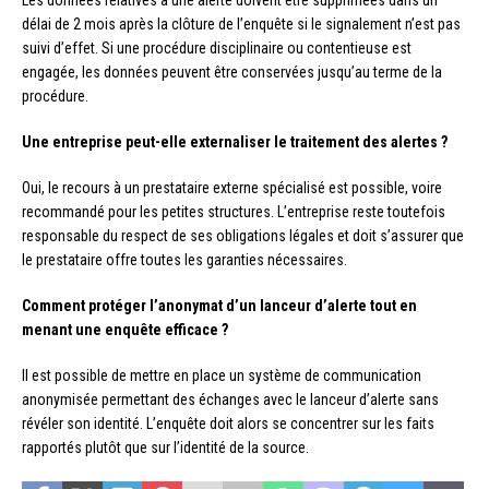
délai de 2 mois après la clôture de l’enquête si le signalement n’est pas
suivi d’effet. Si une procédure disciplinaire ou contentieuse est
engagée, les données peuvent être conservées jusqu’au terme de la
procédure.
Une entreprise peut-elle externaliser le traitement des alertes ?
Oui, le recours à un prestataire externe spécialisé est possible, voire
recommandé pour les petites structures. L’entreprise reste toutefois
responsable du respect de ses obligations légales et doit s’assurer que
le prestataire offre toutes les garanties nécessaires.
Comment protéger l’anonymat d’un lanceur d’alerte tout en
menant une enquête efficace ?
Il est possible de mettre en place un système de communication
anonymisée permettant des échanges avec le lanceur d’alerte sans
révéler son identité. L’enquête doit alors se concentrer sur les faits
rapportés plutôt que sur l’identité de la source.