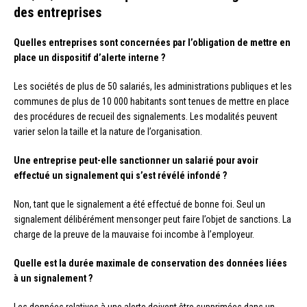
des entreprises
Quelles entreprises sont concernées par l’obligation de mettre en
place un dispositif d’alerte interne ?
Les sociétés de plus de 50 salariés, les administrations publiques et les
communes de plus de 10 000 habitants sont tenues de mettre en place
des procédures de recueil des signalements. Les modalités peuvent
varier selon la taille et la nature de l’organisation.
Une entreprise peut-elle sanctionner un salarié pour avoir
effectué un signalement qui s’est révélé infondé ?
Non, tant que le signalement a été effectué de bonne foi. Seul un
signalement délibérément mensonger peut faire l’objet de sanctions. La
charge de la preuve de la mauvaise foi incombe à l’employeur.
Quelle est la durée maximale de conservation des données liées
à un signalement ?
Les données relatives à une alerte doivent être supprimées dans un