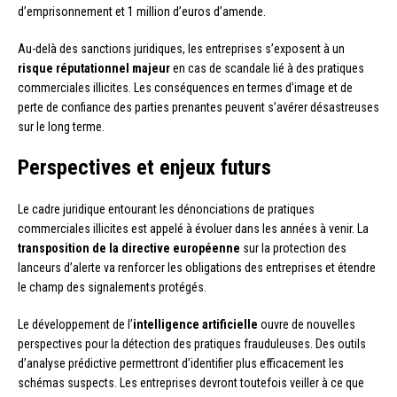
d’emprisonnement et 1 million d’euros d’amende.
Au-delà des sanctions juridiques, les entreprises s’exposent à un
risque réputationnel majeur
en cas de scandale lié à des pratiques
commerciales illicites. Les conséquences en termes d’image et de
perte de confiance des parties prenantes peuvent s’avérer désastreuses
sur le long terme.
Perspectives et enjeux futurs
Le cadre juridique entourant les dénonciations de pratiques
commerciales illicites est appelé à évoluer dans les années à venir. La
transposition de la directive européenne
sur la protection des
lanceurs d’alerte va renforcer les obligations des entreprises et étendre
le champ des signalements protégés.
Le développement de l’
intelligence artificielle
ouvre de nouvelles
perspectives pour la détection des pratiques frauduleuses. Des outils
d’analyse prédictive permettront d’identifier plus efficacement les
schémas suspects. Les entreprises devront toutefois veiller à ce que