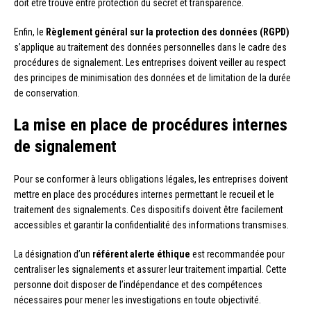
doit être trouvé entre protection du secret et transparence.
Enfin, le
Règlement général sur la protection des données (RGPD)
s’applique au traitement des données personnelles dans le cadre des
procédures de signalement. Les entreprises doivent veiller au respect
des principes de minimisation des données et de limitation de la durée
de conservation.
La mise en place de procédures internes
de signalement
Pour se conformer à leurs obligations légales, les entreprises doivent
mettre en place des procédures internes permettant le recueil et le
traitement des signalements. Ces dispositifs doivent être facilement
accessibles et garantir la confidentialité des informations transmises.
La désignation d’un
référent alerte éthique
est recommandée pour
centraliser les signalements et assurer leur traitement impartial. Cette
personne doit disposer de l’indépendance et des compétences
nécessaires pour mener les investigations en toute objectivité.