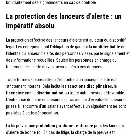
bon traitement des signalements en cas de contrôle.
La protection des lanceurs d’alerte : un
impératif absolu
La protection effective des lanceurs d’alerte est au cœur du dispositif
légal. Les entreprises ont l’obligation de garantir la
confidentialité
de
l’identité du lanceur d’alerte, des personnes visées par le signalement et
des informations recueillies. Seules les personnes en charge du
traitement de l’alerte doivent avoir accès à ces données.
Toute forme de représailles à l’encontre d’un lanceur d’alerte est
strictement interdite. Cela inclut les
sanctions disciplinaires
, le
licenciement
, la
discrimination
ou toute autre mesure défavorable.
L’entreprise doit être en mesure de prouver que d’éventuelles mesures
prises à l’encontre d’un salarié ayant effectué un signalement ne sont
pas liées à cette dénonciation.
La loi prévoit une
protection juridique renforcée
pour les lanceurs
d’alerte de bonne foi. En cas de litige, la charge de la preuve est