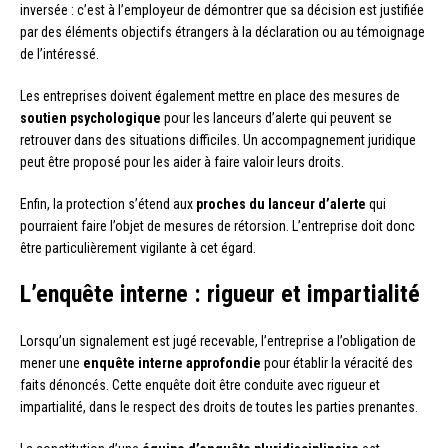
inversée : c’est à l’employeur de démontrer que sa décision est justifiée
par des éléments objectifs étrangers à la déclaration ou au témoignage
de l’intéressé.
Les entreprises doivent également mettre en place des mesures de
soutien psychologique
pour les lanceurs d’alerte qui peuvent se
retrouver dans des situations difficiles. Un accompagnement juridique
peut être proposé pour les aider à faire valoir leurs droits.
Enfin, la protection s’étend aux
proches du lanceur d’alerte
qui
pourraient faire l’objet de mesures de rétorsion. L’entreprise doit donc
être particulièrement vigilante à cet égard.
L’enquête interne : rigueur et impartialité
Lorsqu’un signalement est jugé recevable, l’entreprise a l’obligation de
mener une
enquête interne approfondie
pour établir la véracité des
faits dénoncés. Cette enquête doit être conduite avec rigueur et
impartialité, dans le respect des droits de toutes les parties prenantes.