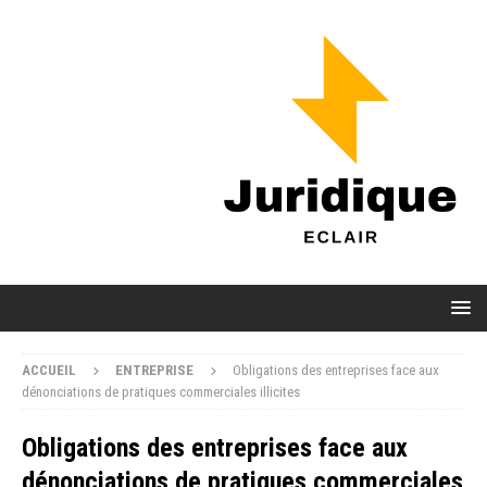
ACCUEIL
ENTREPRISE
Obligations des entreprises face aux
dénonciations de pratiques commerciales illicites
Obligations des entreprises face aux
dénonciations de pratiques commerciales