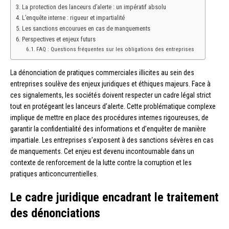
La protection des lanceurs d’alerte : un impératif absolu
L’enquête interne : rigueur et impartialité
Les sanctions encourues en cas de manquements
Perspectives et enjeux futurs
FAQ : Questions fréquentes sur les obligations des entreprises
La dénonciation de pratiques commerciales illicites au sein des
entreprises soulève des enjeux juridiques et éthiques majeurs. Face à
ces signalements, les sociétés doivent respecter un cadre légal strict
tout en protégeant les lanceurs d’alerte. Cette problématique complexe
implique de mettre en place des procédures internes rigoureuses, de
garantir la confidentialité des informations et d’enquêter de manière
impartiale. Les entreprises s’exposent à des sanctions sévères en cas
de manquements. Cet enjeu est devenu incontournable dans un
contexte de renforcement de la lutte contre la corruption et les
pratiques anticoncurrentielles.
Le cadre juridique encadrant le traitement
des dénonciations