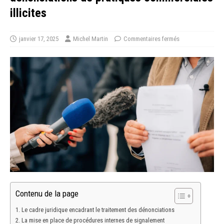
illicites
janvier 17, 2025
Michel Martin
Commentaires fermés
Contenu de la page
Le cadre juridique encadrant le traitement des dénonciations
La mise en place de procédures internes de signalement