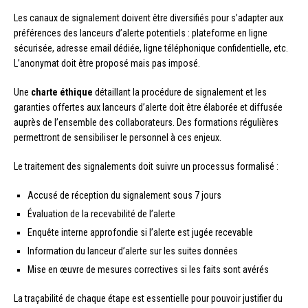
Les canaux de signalement doivent être diversifiés pour s’adapter aux
préférences des lanceurs d’alerte potentiels : plateforme en ligne
sécurisée, adresse email dédiée, ligne téléphonique confidentielle, etc.
L’anonymat doit être proposé mais pas imposé.
Une
charte éthique
détaillant la procédure de signalement et les
garanties offertes aux lanceurs d’alerte doit être élaborée et diffusée
auprès de l’ensemble des collaborateurs. Des formations régulières
permettront de sensibiliser le personnel à ces enjeux.
Le traitement des signalements doit suivre un processus formalisé :
Accusé de réception du signalement sous 7 jours
Évaluation de la recevabilité de l’alerte
Enquête interne approfondie si l’alerte est jugée recevable
Information du lanceur d’alerte sur les suites données
Mise en œuvre de mesures correctives si les faits sont avérés
La traçabilité de chaque étape est essentielle pour pouvoir justifier du