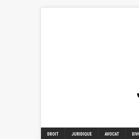
DROIT
JURIDIQUE
AVOCAT
DIV