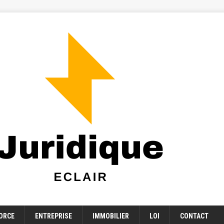
ORCE
ENTREPRISE
IMMOBILIER
LOI
CONTACT