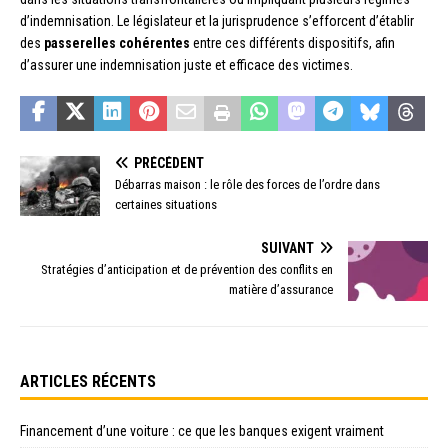
d’indemnisation. Le législateur et la jurisprudence s’efforcent d’établir
des
passerelles cohérentes
entre ces différents dispositifs, afin
d’assurer une indemnisation juste et efficace des victimes.
PRÉCÉDENT
Débarras maison : le rôle des forces de l’ordre dans
certaines situations
SUIVANT
Stratégies d’anticipation et de prévention des conflits en
matière d’assurance
ARTICLES RÉCENTS
Financement d’une voiture : ce que les banques exigent vraiment