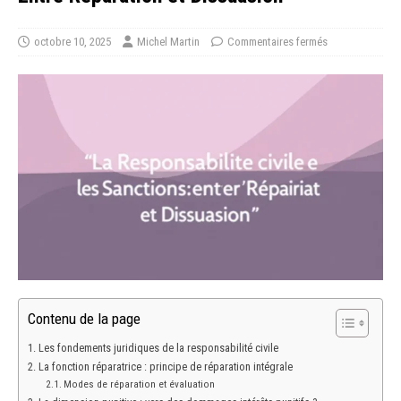
octobre 10, 2025
Michel Martin
Commentaires fermés
Contenu de la page
Les fondements juridiques de la responsabilité civile
La fonction réparatrice : principe de réparation intégrale
Modes de réparation et évaluation