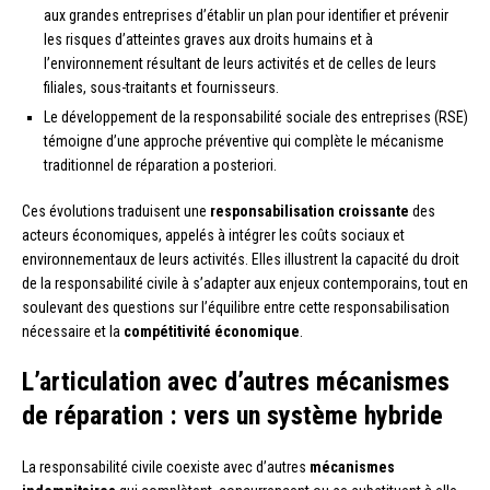
aux grandes entreprises d’établir un plan pour identifier et prévenir
les risques d’atteintes graves aux droits humains et à
l’environnement résultant de leurs activités et de celles de leurs
filiales, sous-traitants et fournisseurs.
Le développement de la responsabilité sociale des entreprises (RSE)
témoigne d’une approche préventive qui complète le mécanisme
traditionnel de réparation a posteriori.
Ces évolutions traduisent une
responsabilisation croissante
des
acteurs économiques, appelés à intégrer les coûts sociaux et
environnementaux de leurs activités. Elles illustrent la capacité du droit
de la responsabilité civile à s’adapter aux enjeux contemporains, tout en
soulevant des questions sur l’équilibre entre cette responsabilisation
nécessaire et la
compétitivité économique
.
L’articulation avec d’autres mécanismes
de réparation : vers un système hybride
La responsabilité civile coexiste avec d’autres
mécanismes