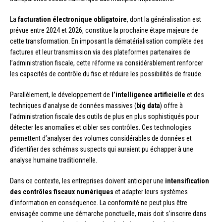
La
facturation électronique obligatoire
, dont la généralisation est
prévue entre 2024 et 2026, constitue la prochaine étape majeure de
cette transformation. En imposant la dématérialisation complète des
factures et leur transmission via des plateformes partenaires de
l’administration fiscale, cette réforme va considérablement renforcer
les capacités de contrôle du fisc et réduire les possibilités de fraude.
Parallèlement, le développement de
l’intelligence artificielle
et des
techniques d’analyse de données massives (
big data
) offre à
l’administration fiscale des outils de plus en plus sophistiqués pour
détecter les anomalies et cibler ses contrôles. Ces technologies
permettent d’analyser des volumes considérables de données et
d’identifier des schémas suspects qui auraient pu échapper à une
analyse humaine traditionnelle.
Dans ce contexte, les entreprises doivent anticiper une
intensification
des contrôles fiscaux numériques
et adapter leurs systèmes
d’information en conséquence. La conformité ne peut plus être
envisagée comme une démarche ponctuelle, mais doit s’inscrire dans