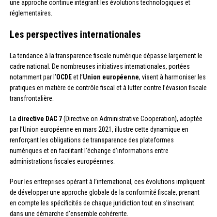
une approche continue intégrant les évolutions technologiques et
réglementaires.
Les perspectives internationales
La tendance à la transparence fiscale numérique dépasse largement le
cadre national. De nombreuses initiatives internationales, portées
notamment par l’
OCDE
et l’
Union européenne
, visent à harmoniser les
pratiques en matière de contrôle fiscal et à lutter contre l’évasion fiscale
transfrontalière.
La
directive DAC 7
(Directive on Administrative Cooperation), adoptée
par l’Union européenne en mars 2021, illustre cette dynamique en
renforçant les obligations de transparence des plateformes
numériques et en facilitant l’échange d’informations entre
administrations fiscales européennes.
Pour les entreprises opérant à l’international, ces évolutions impliquent
de développer une approche globale de la conformité fiscale, prenant
en compte les spécificités de chaque juridiction tout en s’inscrivant
dans une démarche d’ensemble cohérente.