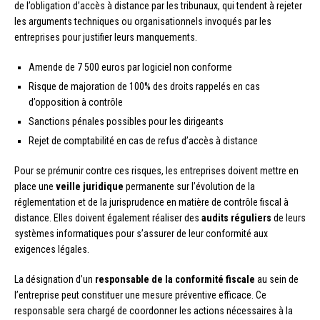
de l’obligation d’accès à distance par les tribunaux, qui tendent à rejeter
les arguments techniques ou organisationnels invoqués par les
entreprises pour justifier leurs manquements.
Amende de 7 500 euros par logiciel non conforme
Risque de majoration de 100% des droits rappelés en cas
d’opposition à contrôle
Sanctions pénales possibles pour les dirigeants
Rejet de comptabilité en cas de refus d’accès à distance
Pour se prémunir contre ces risques, les entreprises doivent mettre en
place une
veille juridique
permanente sur l’évolution de la
réglementation et de la jurisprudence en matière de contrôle fiscal à
distance. Elles doivent également réaliser des
audits réguliers
de leurs
systèmes informatiques pour s’assurer de leur conformité aux
exigences légales.
La désignation d’un
responsable de la conformité fiscale
au sein de
l’entreprise peut constituer une mesure préventive efficace. Ce
responsable sera chargé de coordonner les actions nécessaires à la