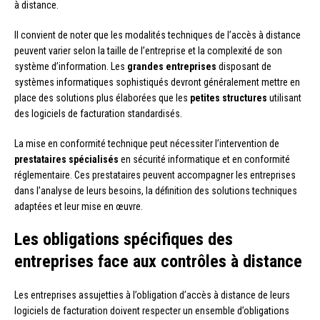
à distance.
Il convient de noter que les modalités techniques de l’accès à distance
peuvent varier selon la taille de l’entreprise et la complexité de son
système d’information. Les
grandes entreprises
disposant de
systèmes informatiques sophistiqués devront généralement mettre en
place des solutions plus élaborées que les
petites structures
utilisant
des logiciels de facturation standardisés.
La mise en conformité technique peut nécessiter l’intervention de
prestataires spécialisés
en sécurité informatique et en conformité
réglementaire. Ces prestataires peuvent accompagner les entreprises
dans l’analyse de leurs besoins, la définition des solutions techniques
adaptées et leur mise en œuvre.
Les obligations spécifiques des
entreprises face aux contrôles à distance
Les entreprises assujetties à l’obligation d’accès à distance de leurs
logiciels de facturation doivent respecter un ensemble d’obligations