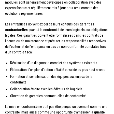
modules sont généralement développés en collaboration avec des
experts fiscaux et régulièrement mis à jour pour tenir compte des
évolutions réglementaires.
Les entreprises doivent exiger de leurs éditeurs des
garanties
contractuelles
quant à la conformité de leurs logiciels aux obligations
légales. Ces garanties doivent être formalisées dans les contrats de
licence ou de maintenance et préciser les responsabilités respectives
de l’éditeur et de l’entreprise en cas de non-conformité constatée lors
d’un contrôle fiscal.
Réalisation d’un diagnostic complet des systèmes existants
Élaboration d’un plan d’action détaillé et validé au plus haut niveau
Formation et sensibilisation des équipes aux enjeux de la
conformité
Collaboration étroite avec les éditeurs de logiciels
Obtention de garanties contractuelles de conformité
La mise en conformité ne doit pas être perçue uniquement comme une
contrainte, mais aussi comme une opportunité d’améliorer la
qualité