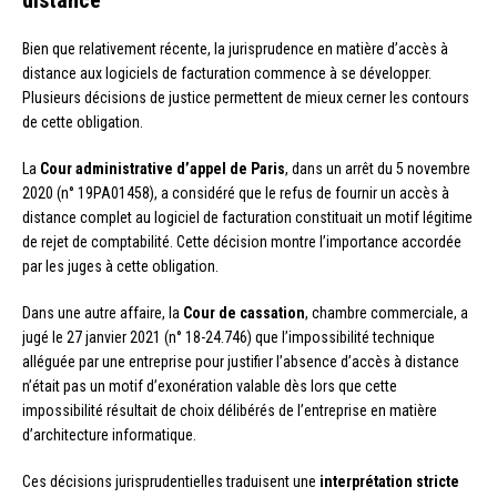
Bien que relativement récente, la jurisprudence en matière d’accès à
distance aux logiciels de facturation commence à se développer.
Plusieurs décisions de justice permettent de mieux cerner les contours
de cette obligation.
La
Cour administrative d’appel de Paris
, dans un arrêt du 5 novembre
2020 (n° 19PA01458), a considéré que le refus de fournir un accès à
distance complet au logiciel de facturation constituait un motif légitime
de rejet de comptabilité. Cette décision montre l’importance accordée
par les juges à cette obligation.
Dans une autre affaire, la
Cour de cassation
, chambre commerciale, a
jugé le 27 janvier 2021 (n° 18-24.746) que l’impossibilité technique
alléguée par une entreprise pour justifier l’absence d’accès à distance
n’était pas un motif d’exonération valable dès lors que cette
impossibilité résultait de choix délibérés de l’entreprise en matière
d’architecture informatique.
Ces décisions jurisprudentielles traduisent une
interprétation stricte