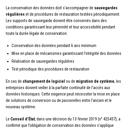
La conservation des données doit s’accompagner de
sauvegardes
régulières
et de procédures de restauration testées périodiquement.
Les supports de sauvegarde doivent être conservés dans des
conditions garantissant leur pérennité et leur accessibilité pendant
toute la durée légale de conservation.
Conservation des données pendant 6 ans minimum
Mise en place de mécanismes garantissant l’intégrité des données
Réalisation de sauvegardes régulières
Test périodique des procédures de restauration
En cas de
changement de logiciel
ou de
migration de système
, les
entreprises doivent veiller à la parfaite continuité de l’accès aux
données historiques. Cette exigence peut nécessiter la mise en place
de solutions de conversion ou de passerelles entre l’ancien et le
nouveau système.
Le
Conseil d’État
, dans une décision du 13 février 2019 (n° 425437), a
confirmé que l’obligation de conservation des données s’applique