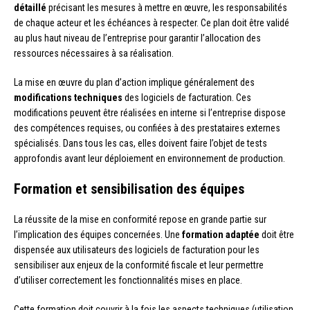
détaillé
précisant les mesures à mettre en œuvre, les responsabilités
de chaque acteur et les échéances à respecter. Ce plan doit être validé
au plus haut niveau de l’entreprise pour garantir l’allocation des
ressources nécessaires à sa réalisation.
La mise en œuvre du plan d’action implique généralement des
modifications techniques
des logiciels de facturation. Ces
modifications peuvent être réalisées en interne si l’entreprise dispose
des compétences requises, ou confiées à des prestataires externes
spécialisés. Dans tous les cas, elles doivent faire l’objet de tests
approfondis avant leur déploiement en environnement de production.
Formation et sensibilisation des équipes
La réussite de la mise en conformité repose en grande partie sur
l’implication des équipes concernées. Une
formation adaptée
doit être
dispensée aux utilisateurs des logiciels de facturation pour les
sensibiliser aux enjeux de la conformité fiscale et leur permettre
d’utiliser correctement les fonctionnalités mises en place.
Cette formation doit couvrir à la fois les aspects techniques (utilisation