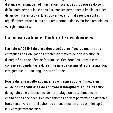
distance émanant de l’administration fiscale. Ces procédures doivent
définir précisément les étapes à suivre, les personnes à impliquer et les
délais de mise en œuvre. Elles doivent être formalisées par écrit et
régulièrement mises à jour pour tenir compte des évolutions techniques
et réglementaires.
La conservation et l’intégrité des données
L’
article A.102 B-2 du Livre des procédures fiscales
impose aux
entreprises des obligations strictes en matière de conservation et
d’intégrité des données de facturation. Ces données doivent être
conservées pendant une durée minimale de
six ans
et leur intégrité doit
être garantie tout au long de cette période.
Pour satisfaire à cette exigence, les entreprises doivent mettre en
œuvre des
mécanismes de contrôle d’intégrité
tels que l’utilisation
de signatures électroniques, de horodatage ou de techniques de
chaînage des données. Ces mécanismes doivent permettre de détecter
toute tentative de modification ou de suppression des données après
leur enregistrement initial.