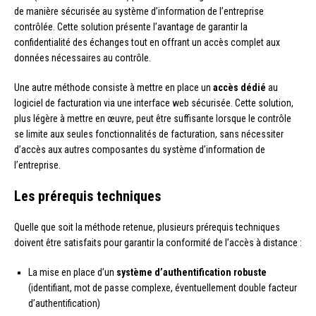
de manière sécurisée au système d’information de l’entreprise
contrôlée. Cette solution présente l’avantage de garantir la
confidentialité des échanges tout en offrant un accès complet aux
données nécessaires au contrôle.
Une autre méthode consiste à mettre en place un
accès dédié
au
logiciel de facturation via une interface web sécurisée. Cette solution,
plus légère à mettre en œuvre, peut être suffisante lorsque le contrôle
se limite aux seules fonctionnalités de facturation, sans nécessiter
d’accès aux autres composantes du système d’information de
l’entreprise.
Les prérequis techniques
Quelle que soit la méthode retenue, plusieurs prérequis techniques
doivent être satisfaits pour garantir la conformité de l’accès à distance :
La mise en place d’un
système d’authentification robuste
(identifiant, mot de passe complexe, éventuellement double facteur
d’authentification)