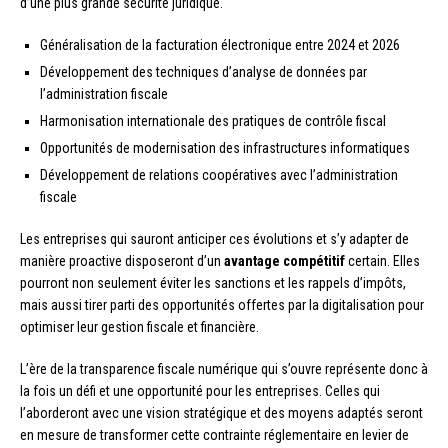
d’une plus grande sécurité juridique.
Généralisation de la facturation électronique entre 2024 et 2026
Développement des techniques d’analyse de données par
l’administration fiscale
Harmonisation internationale des pratiques de contrôle fiscal
Opportunités de modernisation des infrastructures informatiques
Développement de relations coopératives avec l’administration
fiscale
Les entreprises qui sauront anticiper ces évolutions et s’y adapter de
manière proactive disposeront d’un
avantage compétitif
certain. Elles
pourront non seulement éviter les sanctions et les rappels d’impôts,
mais aussi tirer parti des opportunités offertes par la digitalisation pour
optimiser leur gestion fiscale et financière.
L’ère de la transparence fiscale numérique qui s’ouvre représente donc à
la fois un défi et une opportunité pour les entreprises. Celles qui
l’aborderont avec une vision stratégique et des moyens adaptés seront
en mesure de transformer cette contrainte réglementaire en levier de