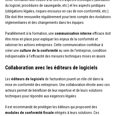
du logiciel, procédures de sauvegarde, etc.) et les aspects juridiques
(obligations légales, risques encourus en cas de non-conformité, etc.).
Elle doit être renouvelée régulièrement pour tenir compte des évolutions
réglementaires et des changements dans les équipes.
Parallèlement à la formation, une
communication interne
efficace doit
être mise en place pour expliquer les enjeux de la conformité et
valoriser les actions entreprises. Cette communication contribue à
créer une
culture de la conformité
au sein de l’entreprise, condition
indispensable à l’efficacité des mesures techniques mises en œuvre.
Collaboration avec les éditeurs de logiciels
Les
éditeurs de logiciels
de facturation jouent un rôle clé dans la
mise en conformité des entreprises. Une collaboration étroite avec ces
acteurs permet de bénéficier de leur expertise et de leurs solutions
techniques pour répondre aux exigences légales.
Il est recommandé de privilégier les éditeurs qui proposent des
modules de conformité fiscale
intégrés à leurs solutions. Ces