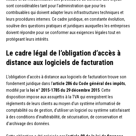
sont considérables tant pour l’administration que pour les
contribuables qui doivent adapter leurs infrastructures techniques et
leurs procédures internes. Ce cadre juridique, en constante évolution,
soulève des questions pratiques et juridiques auxquelles les entreprises
doivent répondre pour se conformer aux exigences légales tout en
protégeant leurs intérêts.
Le cadre légal de l’obligation d’accès à
distance aux logiciels de facturation
L’obligation d’accès à distance aux logiciels de facturation trouve son
fondement juridique dans l’
article 286 du Code général des impôts
,
modifié par la
loi n° 2015-1785 du 29 décembre 2015
. Cette
disposition impose aux assujettis à la TVA qui enregistrent les
règlements de leurs clients au moyen d’un système informatisé de
comptabilité ou de gestion, d’utiliser un logiciel ou système satisfaisant
à des conditions d’inaltérabilité, de sécurisation, de conservation et
d’archivage des données.