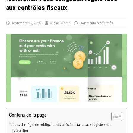
aux contrôles fiscaux
septembre 25, 2025
Michel Martin
Commentaires fermés
Contenu de la page
Le cadre légal de l’obligation d’accès à distance aux logiciels de
facturation