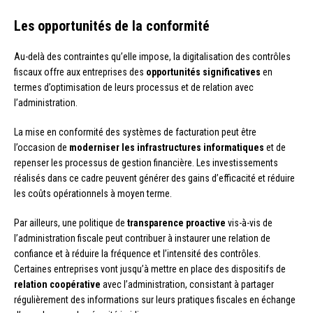
Les opportunités de la conformité
Au-delà des contraintes qu’elle impose, la digitalisation des contrôles
fiscaux offre aux entreprises des
opportunités significatives
en
termes d’optimisation de leurs processus et de relation avec
l’administration.
La mise en conformité des systèmes de facturation peut être
l’occasion de
moderniser les infrastructures informatiques
et de
repenser les processus de gestion financière. Les investissements
réalisés dans ce cadre peuvent générer des gains d’efficacité et réduire
les coûts opérationnels à moyen terme.
Par ailleurs, une politique de
transparence proactive
vis-à-vis de
l’administration fiscale peut contribuer à instaurer une relation de
confiance et à réduire la fréquence et l’intensité des contrôles.
Certaines entreprises vont jusqu’à mettre en place des dispositifs de
relation coopérative
avec l’administration, consistant à partager
régulièrement des informations sur leurs pratiques fiscales en échange