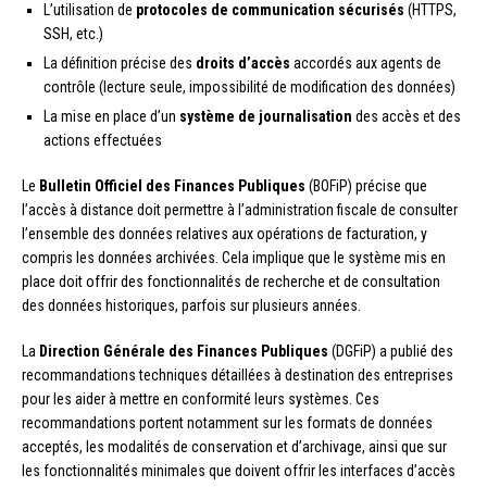
L’utilisation de
protocoles de communication sécurisés
(HTTPS,
SSH, etc.)
La définition précise des
droits d’accès
accordés aux agents de
contrôle (lecture seule, impossibilité de modification des données)
La mise en place d’un
système de journalisation
des accès et des
actions effectuées
Le
Bulletin Officiel des Finances Publiques
(BOFiP) précise que
l’accès à distance doit permettre à l’administration fiscale de consulter
l’ensemble des données relatives aux opérations de facturation, y
compris les données archivées. Cela implique que le système mis en
place doit offrir des fonctionnalités de recherche et de consultation
des données historiques, parfois sur plusieurs années.
La
Direction Générale des Finances Publiques
(DGFiP) a publié des
recommandations techniques détaillées à destination des entreprises
pour les aider à mettre en conformité leurs systèmes. Ces
recommandations portent notamment sur les formats de données
acceptés, les modalités de conservation et d’archivage, ainsi que sur
les fonctionnalités minimales que doivent offrir les interfaces d’accès