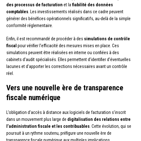
des processus de facturation
et la
fiabilité des données
comptables
. Les investissements réalisés dans ce cadre peuvent
générer des bénéfices opérationnels significatifs, au-delà de la simple
conformité réglementaire.
Enfin, il est recommandé de procéder à des
simulations de contrôle
fiscal
pour vérifier l’efficacité des mesures mises en place. Ces
simulations peuvent être réalisées en interne ou confiées à des
cabinets d’audit spécialisés. Elles permettent d’identifier d’éventuelles
lacunes et d’apporter les corrections nécessaires avant un contrôle
réel.
Vers une nouvelle ère de transparence
fiscale numérique
L’obligation d’accès à distance aux logiciels de facturation s’inscrit
dans un mouvement plus large de
digitalisation des relations entre
l’administration fiscale et les contribuables
. Cette évolution, qui se
poursuit à un rythme soutenu, préfigure une nouvelle ère de
transparence fiscale numérique aux multiples implications.