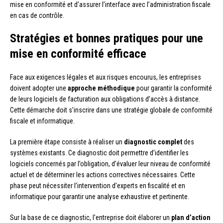
mise en conformité et d’assurer l’interface avec l’administration fiscale
en cas de contrôle.
Stratégies et bonnes pratiques pour une
mise en conformité efficace
Face aux exigences légales et aux risques encourus, les entreprises
doivent adopter une
approche méthodique
pour garantir la conformité
de leurs logiciels de facturation aux obligations d’accès à distance.
Cette démarche doit s’inscrire dans une stratégie globale de conformité
fiscale et informatique.
La première étape consiste à réaliser un
diagnostic complet
des
systèmes existants. Ce diagnostic doit permettre d’identifier les
logiciels concernés par l’obligation, d’évaluer leur niveau de conformité
actuel et de déterminer les actions correctives nécessaires. Cette
phase peut nécessiter l’intervention d’experts en fiscalité et en
informatique pour garantir une analyse exhaustive et pertinente.
Sur la base de ce diagnostic, l’entreprise doit élaborer un
plan d’action