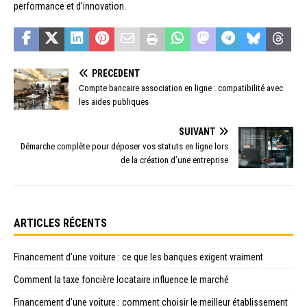
performance et d’innovation.
PRÉCÉDENT
Compte bancaire association en ligne : compatibilité avec
les aides publiques
SUIVANT
Démarche complète pour déposer vos statuts en ligne lors
de la création d’une entreprise
ARTICLES RÉCENTS
Financement d’une voiture : ce que les banques exigent vraiment
Comment la taxe foncière locataire influence le marché
Financement d’une voiture : comment choisir le meilleur établissement