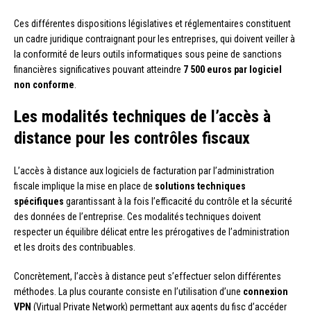
Ces différentes dispositions législatives et réglementaires constituent
un cadre juridique contraignant pour les entreprises, qui doivent veiller à
la conformité de leurs outils informatiques sous peine de sanctions
financières significatives pouvant atteindre
7 500 euros par logiciel
non conforme
.
Les modalités techniques de l’accès à
distance pour les contrôles fiscaux
L’accès à distance aux logiciels de facturation par l’administration
fiscale implique la mise en place de
solutions techniques
spécifiques
garantissant à la fois l’efficacité du contrôle et la sécurité
des données de l’entreprise. Ces modalités techniques doivent
respecter un équilibre délicat entre les prérogatives de l’administration
et les droits des contribuables.
Concrètement, l’accès à distance peut s’effectuer selon différentes
méthodes. La plus courante consiste en l’utilisation d’une
connexion
VPN
(Virtual Private Network) permettant aux agents du fisc d’accéder