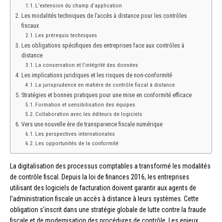
L’extension du champ d’application
Les modalités techniques de l’accès à distance pour les contrôles
fiscaux
Les prérequis techniques
Les obligations spécifiques des entreprises face aux contrôles à
distance
La conservation et l’intégrité des données
Les implications juridiques et les risques de non-conformité
La jurisprudence en matière de contrôle fiscal à distance
Stratégies et bonnes pratiques pour une mise en conformité efficace
Formation et sensibilisation des équipes
Collaboration avec les éditeurs de logiciels
Vers une nouvelle ère de transparence fiscale numérique
Les perspectives internationales
Les opportunités de la conformité
La digitalisation des processus comptables a transformé les modalités
de contrôle fiscal. Depuis la loi de finances 2016, les entreprises
utilisant des logiciels de facturation doivent garantir aux agents de
l’administration fiscale un accès à distance à leurs systèmes. Cette
obligation s’inscrit dans une stratégie globale de lutte contre la fraude
fiscale et de modernisation des procédures de contrôle. Les enjeux