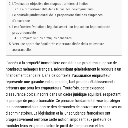
L’évaluation objective des risques : critères et limites
La proportionnalité dans le cas des co-emprunteurs
Le contrôle juridictionnel de la proportionnalité des exigences
d’assurance
Les récentes évolutions législatives et leur impact sur le principe de
proportionnalité
L’impact sur les pratiques bancaires
Vers une approche équilibrée et personnalisée de la couverture
assurantielle
L’accès à la propriété immobilière constitue un projet majeur pour de
nombreux ménages français, nécessitant généralement le recours à un
financement bancaire. Dans ce contexte, l’assurance emprunteur
représente une garantie indispensable, tant pour les établissements
prêteurs que pour les emprunteurs. Toutefois, cette exigence
d’assurance doit s’inscrire dans un cadre juridique équilibré, respectant
le principe de proportionnalité. Ce principe fondamental vise à protéger
les consommateurs contre des demandes de couverture excessives ou
discriminatoires. La législation et la jurisprudence françaises ont
progressivement renforcé cette notion, imposant aux prêteurs de
moduler leurs exigences selon le profil de l’emprunteur et les