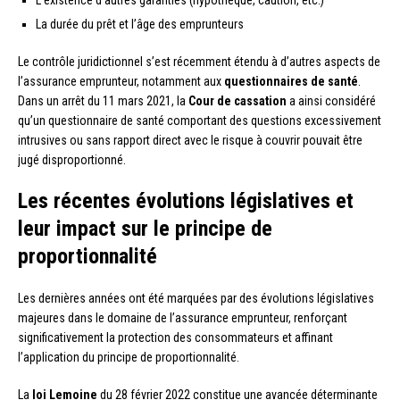
La durée du prêt et l’âge des emprunteurs
Le contrôle juridictionnel s’est récemment étendu à d’autres aspects de
l’assurance emprunteur, notamment aux
questionnaires de santé
.
Dans un arrêt du 11 mars 2021, la
Cour de cassation
a ainsi considéré
qu’un questionnaire de santé comportant des questions excessivement
intrusives ou sans rapport direct avec le risque à couvrir pouvait être
jugé disproportionné.
Les récentes évolutions législatives et
leur impact sur le principe de
proportionnalité
Les dernières années ont été marquées par des évolutions législatives
majeures dans le domaine de l’assurance emprunteur, renforçant
significativement la protection des consommateurs et affinant
l’application du principe de proportionnalité.
La
loi Lemoine
du 28 février 2022 constitue une avancée déterminante