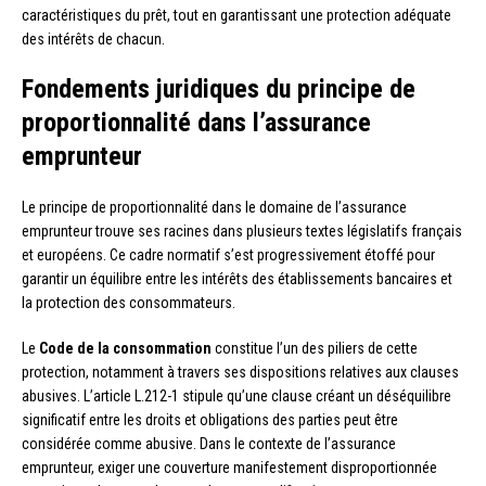
caractéristiques du prêt, tout en garantissant une protection adéquate
des intérêts de chacun.
Fondements juridiques du principe de
proportionnalité dans l’assurance
emprunteur
Le principe de proportionnalité dans le domaine de l’assurance
emprunteur trouve ses racines dans plusieurs textes législatifs français
et européens. Ce cadre normatif s’est progressivement étoffé pour
garantir un équilibre entre les intérêts des établissements bancaires et
la protection des consommateurs.
Le
Code de la consommation
constitue l’un des piliers de cette
protection, notamment à travers ses dispositions relatives aux clauses
abusives. L’article L.212-1 stipule qu’une clause créant un déséquilibre
significatif entre les droits et obligations des parties peut être
considérée comme abusive. Dans le contexte de l’assurance
emprunteur, exiger une couverture manifestement disproportionnée