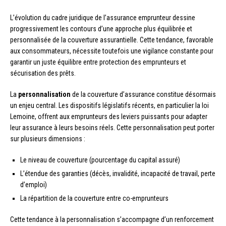
L’évolution du cadre juridique de l’assurance emprunteur dessine
progressivement les contours d’une approche plus équilibrée et
personnalisée de la couverture assurantielle. Cette tendance, favorable
aux consommateurs, nécessite toutefois une vigilance constante pour
garantir un juste équilibre entre protection des emprunteurs et
sécurisation des prêts.
La
personnalisation
de la couverture d’assurance constitue désormais
un enjeu central. Les dispositifs législatifs récents, en particulier la loi
Lemoine, offrent aux emprunteurs des leviers puissants pour adapter
leur assurance à leurs besoins réels. Cette personnalisation peut porter
sur plusieurs dimensions :
Le niveau de couverture (pourcentage du capital assuré)
L’étendue des garanties (décès, invalidité, incapacité de travail, perte
d’emploi)
La répartition de la couverture entre co-emprunteurs
Cette tendance à la personnalisation s’accompagne d’un renforcement