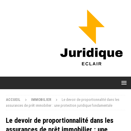
ACCUEIL
IMMOBILIER
Le devoir de proportionnalité dans les
assurances de prêt immobilier : une protection juridique fondamentale
Le devoir de proportionnalité dans les
assurances de prêt immobilier : une