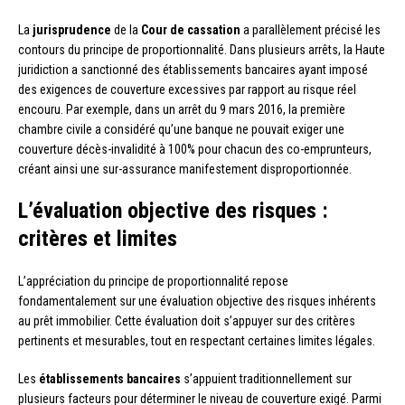
La
jurisprudence
de la
Cour de cassation
a parallèlement précisé les
contours du principe de proportionnalité. Dans plusieurs arrêts, la Haute
juridiction a sanctionné des établissements bancaires ayant imposé
des exigences de couverture excessives par rapport au risque réel
encouru. Par exemple, dans un arrêt du 9 mars 2016, la première
chambre civile a considéré qu’une banque ne pouvait exiger une
couverture décès-invalidité à 100% pour chacun des co-emprunteurs,
créant ainsi une sur-assurance manifestement disproportionnée.
L’évaluation objective des risques :
critères et limites
L’appréciation du principe de proportionnalité repose
fondamentalement sur une évaluation objective des risques inhérents
au prêt immobilier. Cette évaluation doit s’appuyer sur des critères
pertinents et mesurables, tout en respectant certaines limites légales.
Les
établissements bancaires
s’appuient traditionnellement sur
plusieurs facteurs pour déterminer le niveau de couverture exigé. Parmi