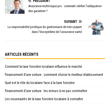
PRÉCÉDENT
Assurance multirisque pro : comment vérifier l’adéquation
des garanties ?
SUIVANT
La responsabilité juridique du gestionnaire de tiers payant
dans l’écosystème de l’assurance santé
ARTICLES RÉCENTS
Comment la taxe foncière locataire influence le marché
Financement d’une voiture : comment choisir le meilleur établissement
Quel est le rôle du locataire face à la taxe foncière
Financement d’une voiture : les erreurs à ne pas commettre
Les nouveautés de la taxe foncière locataire à connaître