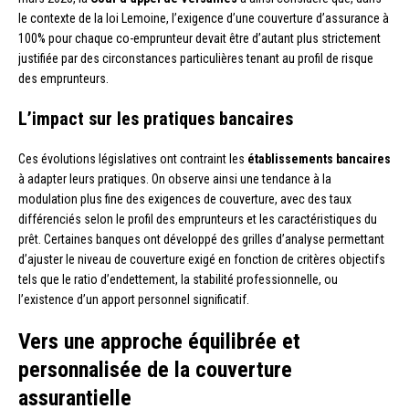
le contexte de la loi Lemoine, l’exigence d’une couverture d’assurance à
100% pour chaque co-emprunteur devait être d’autant plus strictement
justifiée par des circonstances particulières tenant au profil de risque
des emprunteurs.
L’impact sur les pratiques bancaires
Ces évolutions législatives ont contraint les
établissements bancaires
à adapter leurs pratiques. On observe ainsi une tendance à la
modulation plus fine des exigences de couverture, avec des taux
différenciés selon le profil des emprunteurs et les caractéristiques du
prêt. Certaines banques ont développé des grilles d’analyse permettant
d’ajuster le niveau de couverture exigé en fonction de critères objectifs
tels que le ratio d’endettement, la stabilité professionnelle, ou
l’existence d’un apport personnel significatif.
Vers une approche équilibrée et
personnalisée de la couverture
assurantielle