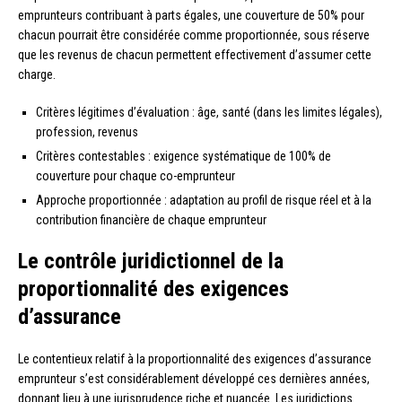
emprunteurs contribuant à parts égales, une couverture de 50% pour
chacun pourrait être considérée comme proportionnée, sous réserve
que les revenus de chacun permettent effectivement d’assumer cette
charge.
Critères légitimes d’évaluation : âge, santé (dans les limites légales),
profession, revenus
Critères contestables : exigence systématique de 100% de
couverture pour chaque co-emprunteur
Approche proportionnée : adaptation au profil de risque réel et à la
contribution financière de chaque emprunteur
Le contrôle juridictionnel de la
proportionnalité des exigences
d’assurance
Le contentieux relatif à la proportionnalité des exigences d’assurance
emprunteur s’est considérablement développé ces dernières années,
donnant lieu à une jurisprudence riche et nuancée. Les juridictions