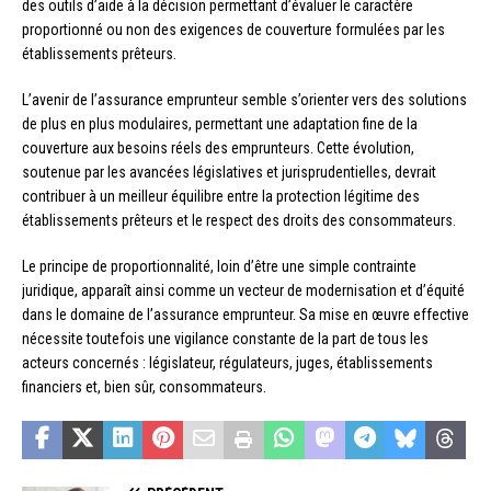
des outils d’aide à la décision permettant d’évaluer le caractère
proportionné ou non des exigences de couverture formulées par les
établissements prêteurs.
L’avenir de l’assurance emprunteur semble s’orienter vers des solutions
de plus en plus modulaires, permettant une adaptation fine de la
couverture aux besoins réels des emprunteurs. Cette évolution,
soutenue par les avancées législatives et jurisprudentielles, devrait
contribuer à un meilleur équilibre entre la protection légitime des
établissements prêteurs et le respect des droits des consommateurs.
Le principe de proportionnalité, loin d’être une simple contrainte
juridique, apparaît ainsi comme un vecteur de modernisation et d’équité
dans le domaine de l’assurance emprunteur. Sa mise en œuvre effective
nécessite toutefois une vigilance constante de la part de tous les
acteurs concernés : législateur, régulateurs, juges, établissements
financiers et, bien sûr, consommateurs.