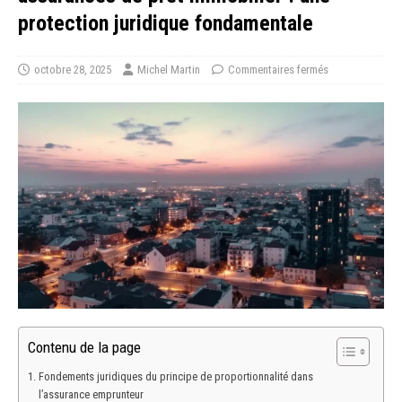
protection juridique fondamentale
octobre 28, 2025
Michel Martin
Commentaires fermés
Contenu de la page
Fondements juridiques du principe de proportionnalité dans
l’assurance emprunteur