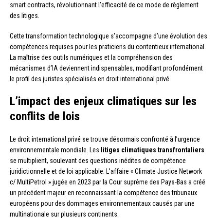
smart contracts, révolutionnant l’efficacité de ce mode de règlement
des litiges.
Cette transformation technologique s’accompagne d’une évolution des
compétences requises pour les praticiens du contentieux international.
La maîtrise des outils numériques et la compréhension des
mécanismes d’IA deviennent indispensables, modifiant profondément
le profil des juristes spécialisés en droit international privé.
L’impact des enjeux climatiques sur les
conflits de lois
Le droit international privé se trouve désormais confronté à l’urgence
environnementale mondiale. Les
litiges climatiques transfrontaliers
se multiplient, soulevant des questions inédites de compétence
juridictionnelle et de loi applicable. L’affaire « Climate Justice Network
c/ MultiPetrol » jugée en 2023 par la Cour suprême des Pays-Bas a créé
un précédent majeur en reconnaissant la compétence des tribunaux
européens pour des dommages environnementaux causés par une
multinationale sur plusieurs continents.