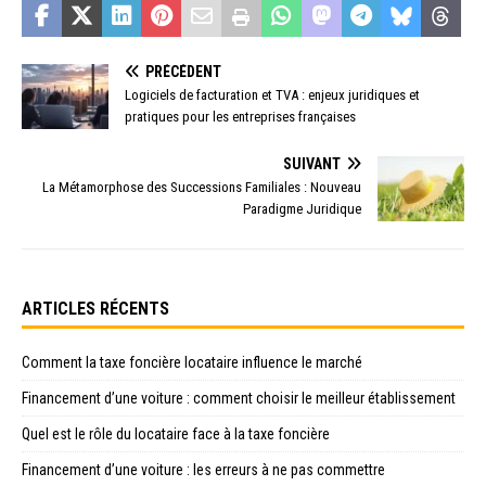
PRÉCÉDENT
Logiciels de facturation et TVA : enjeux juridiques et
pratiques pour les entreprises françaises
SUIVANT
La Métamorphose des Successions Familiales : Nouveau
Paradigme Juridique
ARTICLES RÉCENTS
Comment la taxe foncière locataire influence le marché
Financement d’une voiture : comment choisir le meilleur établissement
Quel est le rôle du locataire face à la taxe foncière
Financement d’une voiture : les erreurs à ne pas commettre