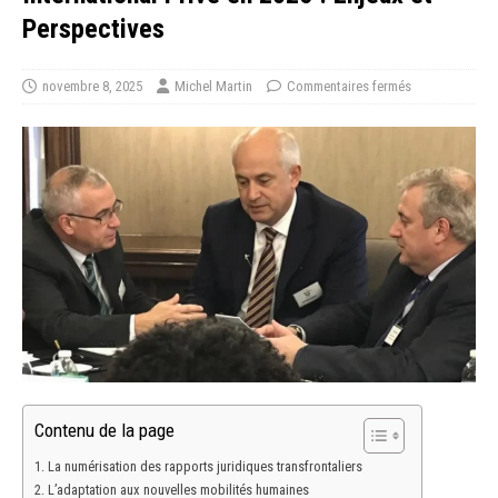
Perspectives
novembre 8, 2025
Michel Martin
Commentaires fermés
Contenu de la page
La numérisation des rapports juridiques transfrontaliers
L’adaptation aux nouvelles mobilités humaines