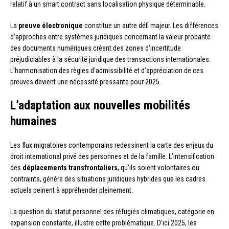
relatif à un smart contract sans localisation physique déterminable.
La
preuve électronique
constitue un autre défi majeur. Les différences
d’approches entre systèmes juridiques concernant la valeur probante
des documents numériques créent des zones d’incertitude
préjudiciables à la sécurité juridique des transactions internationales.
L’harmonisation des règles d’admissibilité et d’appréciation de ces
preuves devient une nécessité pressante pour 2025.
L’adaptation aux nouvelles mobilités
humaines
Les flux migratoires contemporains redessinent la carte des enjeux du
droit international privé des personnes et de la famille. L’intensification
des
déplacements transfrontaliers
, qu’ils soient volontaires ou
contraints, génère des situations juridiques hybrides que les cadres
actuels peinent à appréhender pleinement.
La question du statut personnel des réfugiés climatiques, catégorie en
expansion constante, illustre cette problématique. D’ici 2025, les