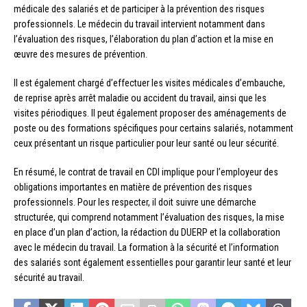
médicale des salariés et de participer à la prévention des risques
professionnels. Le médecin du travail intervient notamment dans
l’évaluation des risques, l’élaboration du plan d’action et la mise en
œuvre des mesures de prévention.
Il est également chargé d’effectuer les visites médicales d’embauche,
de reprise après arrêt maladie ou accident du travail, ainsi que les
visites périodiques. Il peut également proposer des aménagements de
poste ou des formations spécifiques pour certains salariés, notamment
ceux présentant un risque particulier pour leur santé ou leur sécurité.
En résumé, le contrat de travail en CDI implique pour l’employeur des
obligations importantes en matière de prévention des risques
professionnels. Pour les respecter, il doit suivre une démarche
structurée, qui comprend notamment l’évaluation des risques, la mise
en place d’un plan d’action, la rédaction du DUERP et la collaboration
avec le médecin du travail. La formation à la sécurité et l’information
des salariés sont également essentielles pour garantir leur santé et leur
sécurité au travail.