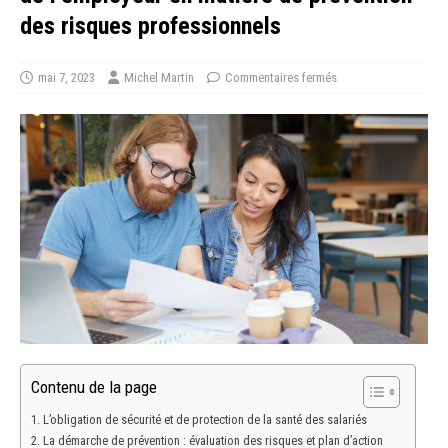
des risques professionnels
mai 7, 2023
Michel Martin
Commentaires fermés
Contenu de la page
L’obligation de sécurité et de protection de la santé des salariés
La démarche de prévention : évaluation des risques et plan d’action