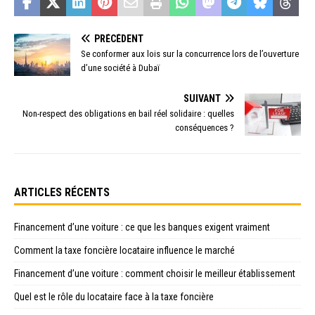
PRÉCÉDENT
Se conformer aux lois sur la concurrence lors de l’ouverture
d’une société à Dubaï
SUIVANT
Non-respect des obligations en bail réel solidaire : quelles
conséquences ?
ARTICLES RÉCENTS
Financement d’une voiture : ce que les banques exigent vraiment
Comment la taxe foncière locataire influence le marché
Financement d’une voiture : comment choisir le meilleur établissement
Quel est le rôle du locataire face à la taxe foncière