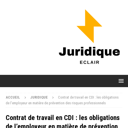
ACCUEIL
JURIDIQUE
Contrat de travail en CDI : les obligations
de l’employeur en matière de prévention des risques professionnels
Contrat de travail en CDI : les obligations
de l’employeur en matière de prévention