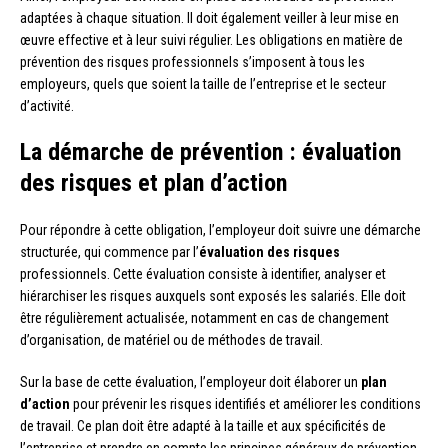
adaptées à chaque situation. Il doit également veiller à leur mise en
œuvre effective et à leur suivi régulier. Les obligations en matière de
prévention des risques professionnels s’imposent à tous les
employeurs, quels que soient la taille de l’entreprise et le secteur
d’activité.
La démarche de prévention : évaluation
des risques et plan d’action
Pour répondre à cette obligation, l’employeur doit suivre une démarche
structurée, qui commence par l’
évaluation des risques
professionnels. Cette évaluation consiste à identifier, analyser et
hiérarchiser les risques auxquels sont exposés les salariés. Elle doit
être régulièrement actualisée, notamment en cas de changement
d’organisation, de matériel ou de méthodes de travail.
Sur la base de cette évaluation, l’employeur doit élaborer un
plan
d’action
pour prévenir les risques identifiés et améliorer les conditions
de travail. Ce plan doit être adapté à la taille et aux spécificités de
l’entreprise et prendre en compte les principes généraux de prévention