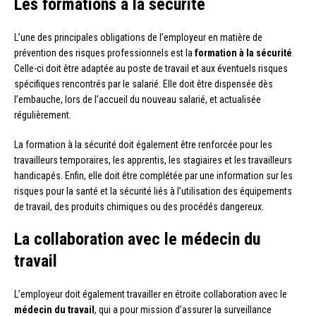
Les formations à la sécurité
L’une des principales obligations de l’employeur en matière de
prévention des risques professionnels est la
formation à la sécurité
.
Celle-ci doit être adaptée au poste de travail et aux éventuels risques
spécifiques rencontrés par le salarié. Elle doit être dispensée dès
l’embauche, lors de l’accueil du nouveau salarié, et actualisée
régulièrement.
La formation à la sécurité doit également être renforcée pour les
travailleurs temporaires, les apprentis, les stagiaires et les travailleurs
handicapés. Enfin, elle doit être complétée par une information sur les
risques pour la santé et la sécurité liés à l’utilisation des équipements
de travail, des produits chimiques ou des procédés dangereux.
La collaboration avec le médecin du
travail
L’employeur doit également travailler en étroite collaboration avec le
médecin du travail
, qui a pour mission d’assurer la surveillance