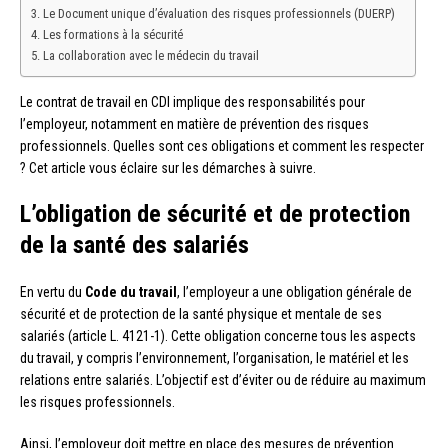
Le Document unique d’évaluation des risques professionnels (DUERP)
Les formations à la sécurité
La collaboration avec le médecin du travail
Le contrat de travail en CDI implique des responsabilités pour
l’employeur, notamment en matière de prévention des risques
professionnels. Quelles sont ces obligations et comment les respecter
? Cet article vous éclaire sur les démarches à suivre.
L’obligation de sécurité et de protection
de la santé des salariés
En vertu du
Code du travail
, l’employeur a une obligation générale de
sécurité et de protection de la santé physique et mentale de ses
salariés (article L. 4121-1). Cette obligation concerne tous les aspects
du travail, y compris l’environnement, l’organisation, le matériel et les
relations entre salariés. L’objectif est d’éviter ou de réduire au maximum
les risques professionnels.
Ainsi, l’employeur doit mettre en place des mesures de prévention