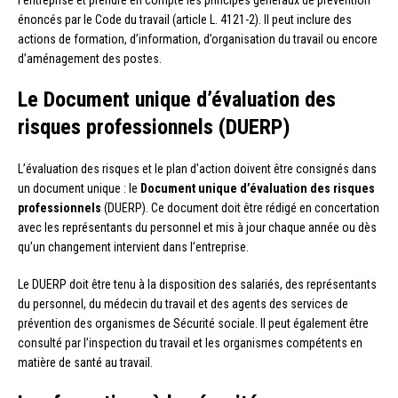
énoncés par le Code du travail (article L. 4121-2). Il peut inclure des
actions de formation, d’information, d’organisation du travail ou encore
d’aménagement des postes.
Le Document unique d’évaluation des
risques professionnels (DUERP)
L’évaluation des risques et le plan d’action doivent être consignés dans
un document unique : le
Document unique d’évaluation des risques
professionnels
(DUERP). Ce document doit être rédigé en concertation
avec les représentants du personnel et mis à jour chaque année ou dès
qu’un changement intervient dans l’entreprise.
Le DUERP doit être tenu à la disposition des salariés, des représentants
du personnel, du médecin du travail et des agents des services de
prévention des organismes de Sécurité sociale. Il peut également être
consulté par l’inspection du travail et les organismes compétents en
matière de santé au travail.