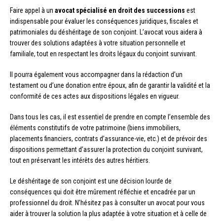
Faire appel à un
avocat spécialisé en droit des successions
est
indispensable pour évaluer les conséquences juridiques, fiscales et
patrimoniales du déshéritage de son conjoint. L’avocat vous aidera à
trouver des solutions adaptées à votre situation personnelle et
familiale, tout en respectant les droits légaux du conjoint survivant.
Il pourra également vous accompagner dans la rédaction d’un
testament ou d’une donation entre époux, afin de garantir la validité et la
conformité de ces actes aux dispositions légales en vigueur.
Dans tous les cas, il est essentiel de prendre en compte l’ensemble des
éléments constitutifs de votre patrimoine (biens immobiliers,
placements financiers, contrats d’assurance-vie, etc.) et de prévoir des
dispositions permettant d’assurer la protection du conjoint survivant,
tout en préservant les intérêts des autres héritiers.
Le déshéritage de son conjoint est une décision lourde de
conséquences qui doit être mûrement réfléchie et encadrée par un
professionnel du droit. N’hésitez pas à consulter un avocat pour vous
aider à trouver la solution la plus adaptée à votre situation et à celle de