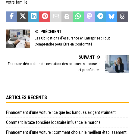
votre famille.
PRÉCÉDENT
Les Obligations d’Assurance en Entreprise : Tout
Comprendre pour Être en Conformité
SUIVANT
Faire une déclaration de cessation des paiements : conseils
et procédures
ARTICLES RÉCENTS
Financement d’une voiture : ce que les banques exigent vraiment
Comment la taxe foncière locataire influence le marché
Financement d’une voiture : comment choisir le meilleur établissement