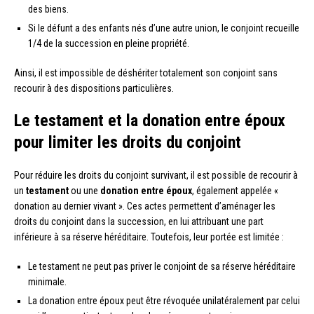
des biens.
Si le défunt a des enfants nés d’une autre union, le conjoint recueille
1/4 de la succession en pleine propriété.
Ainsi, il est impossible de déshériter totalement son conjoint sans
recourir à des dispositions particulières.
Le testament et la donation entre époux
pour limiter les droits du conjoint
Pour réduire les droits du conjoint survivant, il est possible de recourir à
un
testament
ou une
donation entre époux
, également appelée «
donation au dernier vivant ». Ces actes permettent d’aménager les
droits du conjoint dans la succession, en lui attribuant une part
inférieure à sa réserve héréditaire. Toutefois, leur portée est limitée :
Le testament ne peut pas priver le conjoint de sa réserve héréditaire
minimale.
La donation entre époux peut être révoquée unilatéralement par celui