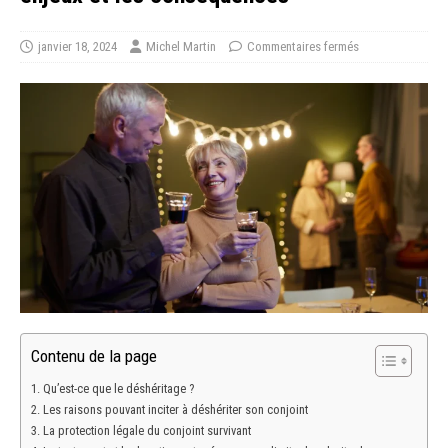
janvier 18, 2024
Michel Martin
Commentaires fermés
Contenu de la page
Qu’est-ce que le déshéritage ?
Les raisons pouvant inciter à déshériter son conjoint
La protection légale du conjoint survivant