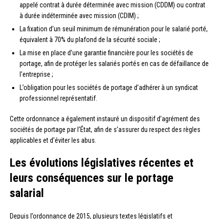
appelé contrat à durée déterminée avec mission (CDDM) ou contrat
à durée indéterminée avec mission (CDIM) ;
La fixation d’un seuil minimum de rémunération pour le salarié porté,
équivalent à 70% du plafond de la sécurité sociale ;
La mise en place d’une garantie financière pour les sociétés de
portage, afin de protéger les salariés portés en cas de défaillance de
l’entreprise ;
L’obligation pour les sociétés de portage d’adhérer à un syndicat
professionnel représentatif.
Cette ordonnance a également instauré un dispositif d’agrément des
sociétés de portage par l’État, afin de s’assurer du respect des règles
applicables et d’éviter les abus.
Les évolutions législatives récentes et
leurs conséquences sur le portage
salarial
Depuis l’ordonnance de 2015, plusieurs textes législatifs et