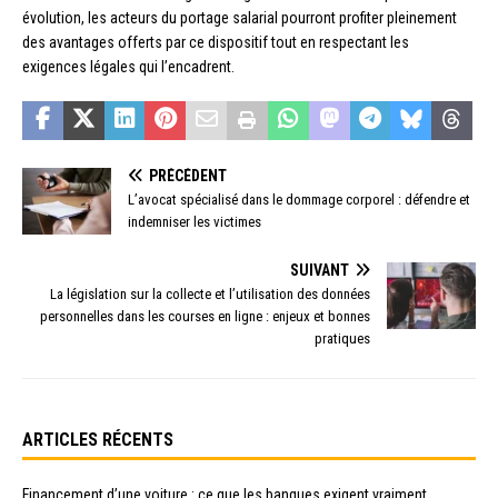
évolution, les acteurs du portage salarial pourront profiter pleinement
des avantages offerts par ce dispositif tout en respectant les
exigences légales qui l’encadrent.
PRÉCÉDENT
L’avocat spécialisé dans le dommage corporel : défendre et
indemniser les victimes
SUIVANT
La législation sur la collecte et l’utilisation des données
personnelles dans les courses en ligne : enjeux et bonnes
pratiques
ARTICLES RÉCENTS
Financement d’une voiture : ce que les banques exigent vraiment