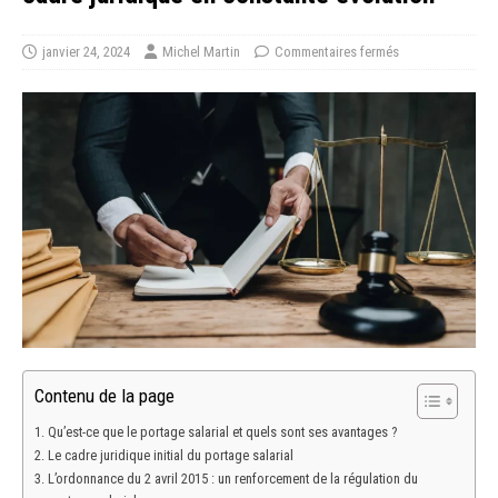
janvier 24, 2024
Michel Martin
Commentaires fermés
Contenu de la page
Qu’est-ce que le portage salarial et quels sont ses avantages ?
Le cadre juridique initial du portage salarial
L’ordonnance du 2 avril 2015 : un renforcement de la régulation du