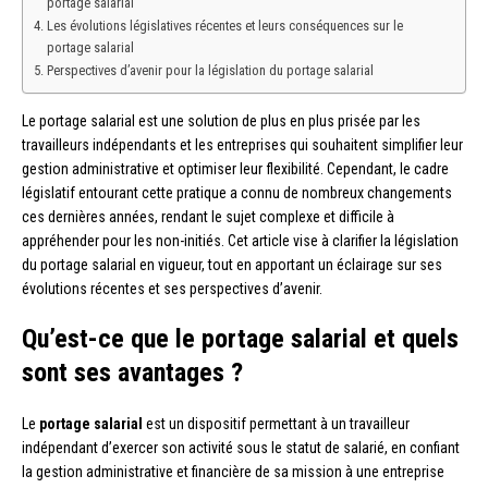
portage salarial
Les évolutions législatives récentes et leurs conséquences sur le
portage salarial
Perspectives d’avenir pour la législation du portage salarial
Le portage salarial est une solution de plus en plus prisée par les
travailleurs indépendants et les entreprises qui souhaitent simplifier leur
gestion administrative et optimiser leur flexibilité. Cependant, le cadre
législatif entourant cette pratique a connu de nombreux changements
ces dernières années, rendant le sujet complexe et difficile à
appréhender pour les non-initiés. Cet article vise à clarifier la législation
du portage salarial en vigueur, tout en apportant un éclairage sur ses
évolutions récentes et ses perspectives d’avenir.
Qu’est-ce que le portage salarial et quels
sont ses avantages ?
Le
portage salarial
est un dispositif permettant à un travailleur
indépendant d’exercer son activité sous le statut de salarié, en confiant
la gestion administrative et financière de sa mission à une entreprise