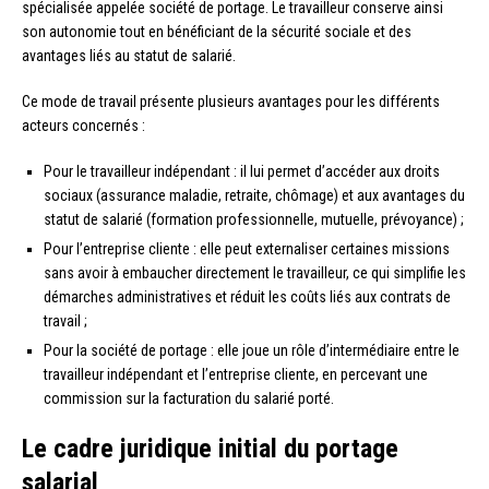
spécialisée appelée société de portage. Le travailleur conserve ainsi
son autonomie tout en bénéficiant de la sécurité sociale et des
avantages liés au statut de salarié.
Ce mode de travail présente plusieurs avantages pour les différents
acteurs concernés :
Pour le travailleur indépendant : il lui permet d’accéder aux droits
sociaux (assurance maladie, retraite, chômage) et aux avantages du
statut de salarié (formation professionnelle, mutuelle, prévoyance) ;
Pour l’entreprise cliente : elle peut externaliser certaines missions
sans avoir à embaucher directement le travailleur, ce qui simplifie les
démarches administratives et réduit les coûts liés aux contrats de
travail ;
Pour la société de portage : elle joue un rôle d’intermédiaire entre le
travailleur indépendant et l’entreprise cliente, en percevant une
commission sur la facturation du salarié porté.
Le cadre juridique initial du portage
salarial