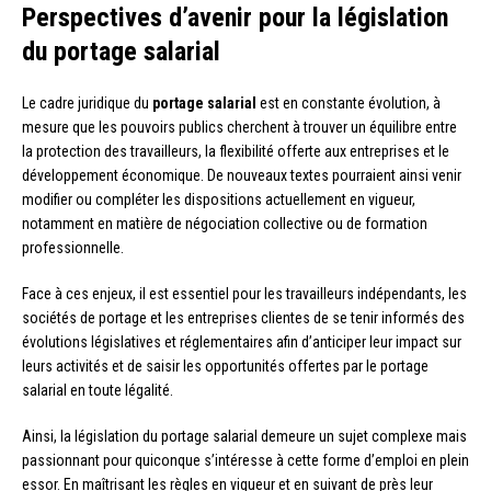
Perspectives d’avenir pour la législation
du portage salarial
Le cadre juridique du
portage salarial
est en constante évolution, à
mesure que les pouvoirs publics cherchent à trouver un équilibre entre
la protection des travailleurs, la flexibilité offerte aux entreprises et le
développement économique. De nouveaux textes pourraient ainsi venir
modifier ou compléter les dispositions actuellement en vigueur,
notamment en matière de négociation collective ou de formation
professionnelle.
Face à ces enjeux, il est essentiel pour les travailleurs indépendants, les
sociétés de portage et les entreprises clientes de se tenir informés des
évolutions législatives et réglementaires afin d’anticiper leur impact sur
leurs activités et de saisir les opportunités offertes par le portage
salarial en toute légalité.
Ainsi, la législation du portage salarial demeure un sujet complexe mais
passionnant pour quiconque s’intéresse à cette forme d’emploi en plein
essor. En maîtrisant les règles en vigueur et en suivant de près leur