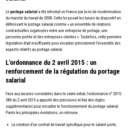
Le
portage salarial
a été introduit en France par la loi de modernisation
du marché du travail de 2008. Cette loi posait les bases du dispositif en
définissant le portage salarial comme « un ensemble de relations
contractuelles organisées entre une entreprise de portage, une
personne portée et des entreprises clientes ». Toutefois, cette première
législation était insuffisante pour encadrer précisément l’ensemble des
aspects relatifs au portage salarial.
L’ordonnance du 2 avril 2015 : un
renforcement de la régulation du portage
salarial
Face aux lacunes constatées dans le cadre initial, l’ordonnance n° 2015-
380 du 2 avril 2015 a apporté des précisions et fixé des règles
supplémentaires pour encadrer le fonctionnement du portage salarial.
Parmi les principales évolutions, on retrouve :
La création d’un contrat de travail spécifique pour le salarié porté,