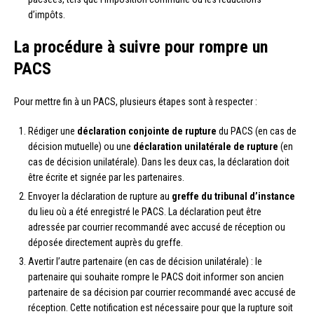
d’impôts.
La procédure à suivre pour rompre un
PACS
Pour mettre fin à un PACS, plusieurs étapes sont à respecter :
Rédiger une
déclaration conjointe de rupture
du PACS (en cas de
décision mutuelle) ou une
déclaration unilatérale de rupture
(en
cas de décision unilatérale). Dans les deux cas, la déclaration doit
être écrite et signée par les partenaires.
Envoyer la déclaration de rupture au
greffe du tribunal d’instance
du lieu où a été enregistré le PACS. La déclaration peut être
adressée par courrier recommandé avec accusé de réception ou
déposée directement auprès du greffe.
Avertir l’autre partenaire (en cas de décision unilatérale) : le
partenaire qui souhaite rompre le PACS doit informer son ancien
partenaire de sa décision par courrier recommandé avec accusé de
réception. Cette notification est nécessaire pour que la rupture soit