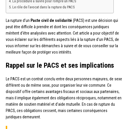
La procédure à suivre pour rompre un PACS
Le rôle de l’avocat dans la rupture du PACS
La rupture d’un
Pacte civil de solidarité
(PACS) est une décision qui
peut être difficile à prendre et dont les conséquences juridiques
méritent d’être analysées avec attention. Cet article a pour objectif de
vous éclairer sur les différents aspects liés à la rupture d’un PACS, de
vous informer sur les démarches à suivre et de vous conseiller sur la
meilleure façon de protéger vos intérêts.
Rappel sur le PACS et ses implications
Le PACS est un contrat conclu entre deux personnes majeures, de sexe
différent ou de même sexe, pour organiser leur vie commune. Ce
dispositif offre certains avantages fiscaux et sociaux aux partenaires,
mais il implique également des obligations réciproques, notamment en
matière de soutien matériel et d’aide mutuelle. En cas de rupture du
PACS, ces obligations cessent, mais certaines conséquences
juridiques demeurent.