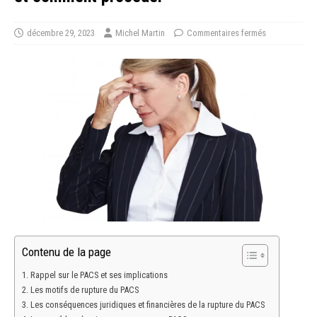
décembre 29, 2023
Michel Martin
Commentaires fermés
Contenu de la page
Rappel sur le PACS et ses implications
Les motifs de rupture du PACS
Les conséquences juridiques et financières de la rupture du PACS