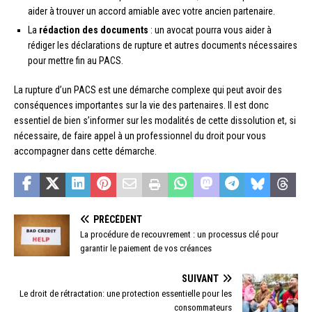
aider à trouver un accord amiable avec votre ancien partenaire.
La
rédaction des documents
: un avocat pourra vous aider à
rédiger les déclarations de rupture et autres documents nécessaires
pour mettre fin au PACS.
La rupture d’un PACS est une démarche complexe qui peut avoir des
conséquences importantes sur la vie des partenaires. Il est donc
essentiel de bien s’informer sur les modalités de cette dissolution et, si
nécessaire, de faire appel à un professionnel du droit pour vous
accompagner dans cette démarche.
PRÉCÉDENT
La procédure de recouvrement : un processus clé pour
garantir le paiement de vos créances
SUIVANT
Le droit de rétractation: une protection essentielle pour les
consommateurs