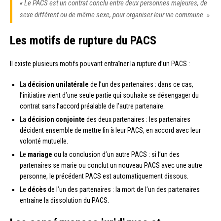
« Le PACS est un contrat conclu entre deux personnes majeures, de
sexe différent ou de même sexe, pour organiser leur vie commune. »
Les motifs de rupture du PACS
Il existe plusieurs motifs pouvant entraîner la rupture d’un PACS :
La
décision unilatérale
de l’un des partenaires : dans ce cas,
l’initiative vient d’une seule partie qui souhaite se désengager du
contrat sans l’accord préalable de l’autre partenaire.
La
décision conjointe
des deux partenaires : les partenaires
décident ensemble de mettre fin à leur PACS, en accord avec leur
volonté mutuelle.
Le
mariage
ou la conclusion d’un autre PACS : si l’un des
partenaires se marie ou conclut un nouveau PACS avec une autre
personne, le précédent PACS est automatiquement dissous.
Le
décès
de l’un des partenaires : la mort de l’un des partenaires
entraîne la dissolution du PACS.