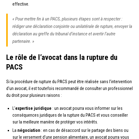
effective.
« Pour mettre fin à un PACS, plusieurs étapes sont à respecter :
rédiger une déclaration conjointe ou unilatérale de rupture, envoyer la
déclaration au greffe du tribunal d’instance et avertir l’autre
partenaire. »
Le rôle de l’avocat dans la rupture du
PACS
Si la procédure de rupture du PACS peut être réalisée sans l’intervention
d’un avocat, il est toutefois recommandé de consulter un professionnel
du droit pour plusieurs raisons :
L’
expertise juridique
: un avocat pourra vous informer sur les
conséquences juridiques de la rupture du PACS et vous conseiller
sur la meilleure manière de protéger vos intérêts.
La
négociation
: en cas de désaccord sur le partage des biens ou
sur le versement d’une pension alimentaire, un avocat pourra vous