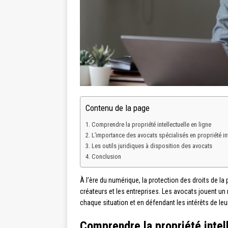
Contenu de la page
Comprendre la propriété intellectuelle en ligne
L’importance des avocats spécialisés en propriété int
Les outils juridiques à disposition des avocats
Conclusion
À l’ère du numérique, la protection des droits de la 
créateurs et les entreprises. Les avocats jouent un
chaque situation et en défendant les intérêts de leur
Comprendre la propriété intell