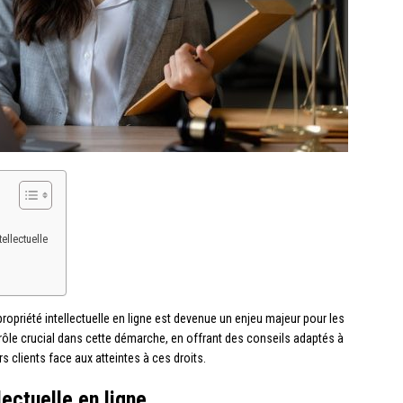
ellectuelle
propriété intellectuelle en ligne est devenue un enjeu majeur pour les
 rôle crucial dans cette démarche, en offrant des conseils adaptés à
s clients face aux atteintes à ces droits.
ectuelle en ligne