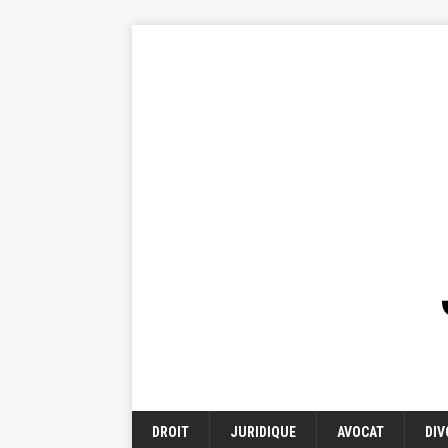
DROIT
JURIDIQUE
AVOCAT
DIV