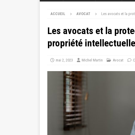
ACCUEIL
AVOCAT
Les avocats et la prot
Les avocats et la prote
propriété intellectuelle
mai 2, 2023
Michel Martin
Avocat
C