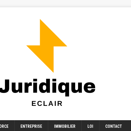
ORCE
ENTREPRISE
IMMOBILIER
LOI
CONTACT