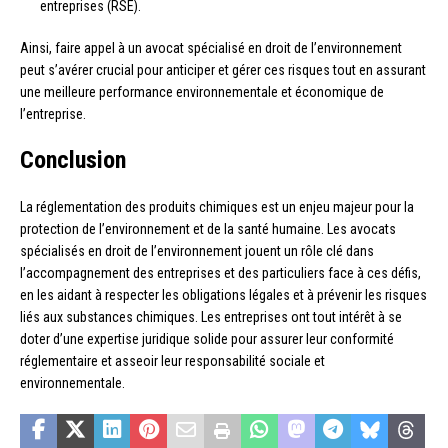
entreprises (RSE).
Ainsi, faire appel à un avocat spécialisé en droit de l’environnement
peut s’avérer crucial pour anticiper et gérer ces risques tout en assurant
une meilleure performance environnementale et économique de
l’entreprise.
Conclusion
La réglementation des produits chimiques est un enjeu majeur pour la
protection de l’environnement et de la santé humaine. Les avocats
spécialisés en droit de l’environnement jouent un rôle clé dans
l’accompagnement des entreprises et des particuliers face à ces défis,
en les aidant à respecter les obligations légales et à prévenir les risques
liés aux substances chimiques. Les entreprises ont tout intérêt à se
doter d’une expertise juridique solide pour assurer leur conformité
réglementaire et asseoir leur responsabilité sociale et
environnementale.