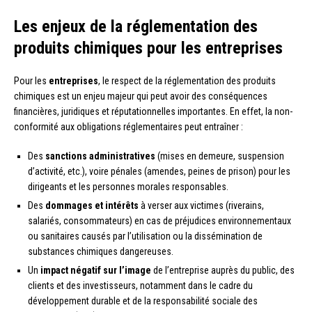
Les enjeux de la réglementation des
produits chimiques pour les entreprises
Pour les
entreprises
, le respect de la réglementation des produits
chimiques est un enjeu majeur qui peut avoir des conséquences
financières, juridiques et réputationnelles importantes. En effet, la non-
conformité aux obligations réglementaires peut entraîner :
Des
sanctions administratives
(mises en demeure, suspension
d’activité, etc.), voire pénales (amendes, peines de prison) pour les
dirigeants et les personnes morales responsables.
Des
dommages et intérêts
à verser aux victimes (riverains,
salariés, consommateurs) en cas de préjudices environnementaux
ou sanitaires causés par l’utilisation ou la dissémination de
substances chimiques dangereuses.
Un
impact négatif sur l’image
de l’entreprise auprès du public, des
clients et des investisseurs, notamment dans le cadre du
développement durable et de la responsabilité sociale des