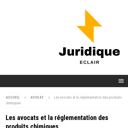
ACCUEIL
AVOCAT
Les avocats et la réglementation des produits
chimiques
Les avocats et la réglementation des
produits chimiques