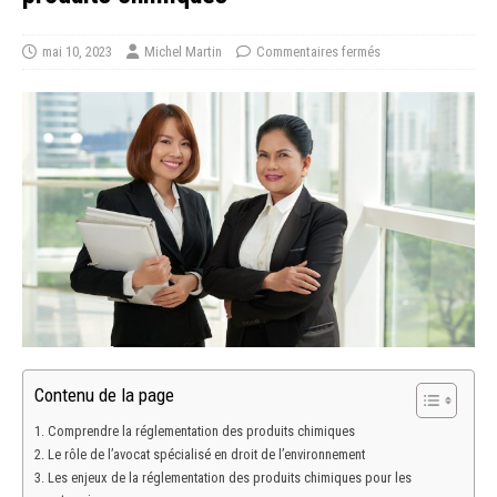
mai 10, 2023
Michel Martin
Commentaires fermés
Contenu de la page
Comprendre la réglementation des produits chimiques
Le rôle de l’avocat spécialisé en droit de l’environnement
Les enjeux de la réglementation des produits chimiques pour les