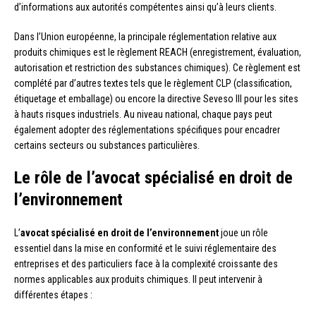
d’informations aux autorités compétentes ainsi qu’à leurs clients.
Dans l’Union européenne, la principale réglementation relative aux
produits chimiques est le règlement REACH (enregistrement, évaluation,
autorisation et restriction des substances chimiques). Ce règlement est
complété par d’autres textes tels que le règlement CLP (classification,
étiquetage et emballage) ou encore la directive Seveso III pour les sites
à hauts risques industriels. Au niveau national, chaque pays peut
également adopter des réglementations spécifiques pour encadrer
certains secteurs ou substances particulières.
Le rôle de l’avocat spécialisé en droit de
l’environnement
L’
avocat spécialisé en droit de l’environnement
joue un rôle
essentiel dans la mise en conformité et le suivi réglementaire des
entreprises et des particuliers face à la complexité croissante des
normes applicables aux produits chimiques. Il peut intervenir à
différentes étapes :