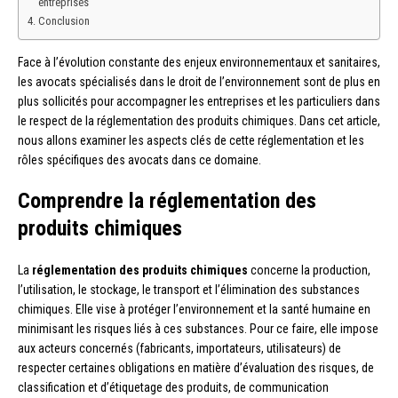
entreprises
Conclusion
Face à l’évolution constante des enjeux environnementaux et sanitaires,
les avocats spécialisés dans le droit de l’environnement sont de plus en
plus sollicités pour accompagner les entreprises et les particuliers dans
le respect de la réglementation des produits chimiques. Dans cet article,
nous allons examiner les aspects clés de cette réglementation et les
rôles spécifiques des avocats dans ce domaine.
Comprendre la réglementation des
produits chimiques
La
réglementation des produits chimiques
concerne la production,
l’utilisation, le stockage, le transport et l’élimination des substances
chimiques. Elle vise à protéger l’environnement et la santé humaine en
minimisant les risques liés à ces substances. Pour ce faire, elle impose
aux acteurs concernés (fabricants, importateurs, utilisateurs) de
respecter certaines obligations en matière d’évaluation des risques, de
classification et d’étiquetage des produits, de communication