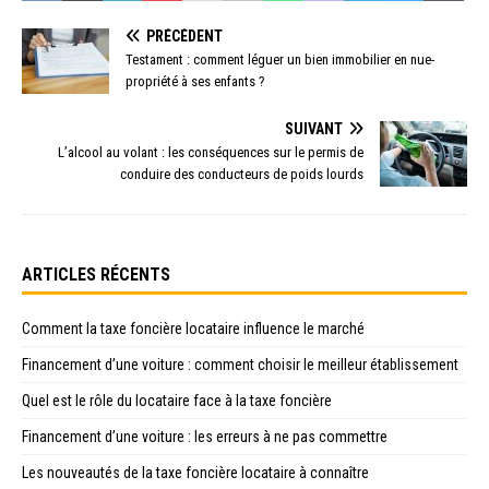
PRÉCÉDENT
Testament : comment léguer un bien immobilier en nue-
propriété à ses enfants ?
SUIVANT
L’alcool au volant : les conséquences sur le permis de
conduire des conducteurs de poids lourds
ARTICLES RÉCENTS
Comment la taxe foncière locataire influence le marché
Financement d’une voiture : comment choisir le meilleur établissement
Quel est le rôle du locataire face à la taxe foncière
Financement d’une voiture : les erreurs à ne pas commettre
Les nouveautés de la taxe foncière locataire à connaître