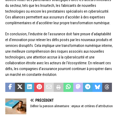
du secteur, tels que les Insurtech, les fabricants de nouvelles
technologies ou encore les prestataires spécialisés en cybersécurité.
Ces alliances permettent aux assureurs d’accéder à des expertises
complémentaires et d’accélérer leur propre transformation numérique.
En conclusion, l’industrie de l’assurance doit faire preuve d’adaptabilité
et d’innovation pour relever les défis posés par les nouveaux produits et
services disruptifs. Cela implique une transformation numérique interne,
une meilleure compréhension des risques associés aux nouvelles
technologies, une attention accrue à la cybersécurité et une
collaboration étroite avec les acteurs de l’écosystème. En relevant ces
défis, les compagnies d’assurance pourront continuer à prospérer dans
un marché en constante évolution.
PRÉCÉDENT
Définir la pension alimentaire : enjeux et critères d’attribution