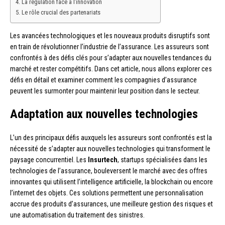
La régulation face à l’innovation
Le rôle crucial des partenariats
Les avancées technologiques et les nouveaux produits disruptifs sont
en train de révolutionner l’industrie de l’assurance. Les assureurs sont
confrontés à des défis clés pour s’adapter aux nouvelles tendances du
marché et rester compétitifs. Dans cet article, nous allons explorer ces
défis en détail et examiner comment les compagnies d’assurance
peuvent les surmonter pour maintenir leur position dans le secteur.
Adaptation aux nouvelles technologies
L’un des principaux défis auxquels les assureurs sont confrontés est la
nécessité de s’adapter aux nouvelles technologies qui transforment le
paysage concurrentiel. Les
Insurtech
, startups spécialisées dans les
technologies de l’assurance, bouleversent le marché avec des offres
innovantes qui utilisent l’intelligence artificielle, la blockchain ou encore
l’internet des objets. Ces solutions permettent une personnalisation
accrue des produits d’assurances, une meilleure gestion des risques et
une automatisation du traitement des sinistres.