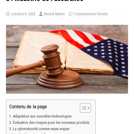
octobre 9, 2023
Michel Martin
Commentaires fermés
Contenu de la page
Adaptation aux nouvelles technologies
Évaluation des risques pour les nouveaux produits
La cybersécurité comme enjeu majeur