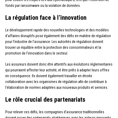
fonds par ransomware ou la violation de données.
La régulation face à l’innovation
Le développement rapide des nouvelles technologies et des modèles
d’affaires disruptifs pose également des défis en matière de régulation
pour l’industrie de l’assurance. Les autorités de régulation doivent
trouver un équilibre entre la protection des consommateurs et la
promotion de l’innovation dans le secteur.
Les assureurs doivent donc être attentifs aux évolutions réglementaires
qui pourraient affecter leur activité, et être prêts à adapter leurs offres
en conséquence. Ils doivent également travailler en étroite
collaboration avec les organismes de régulation afin de contribuer à
l’élaboration de normes adaptées aux nouveaux produits et services.
Le rôle crucial des partenariats
Pour relever ces défis, les compagnies d’assurance traditionnelles
doivent nouer des partenariats stratégiques avec les acteurs innovants