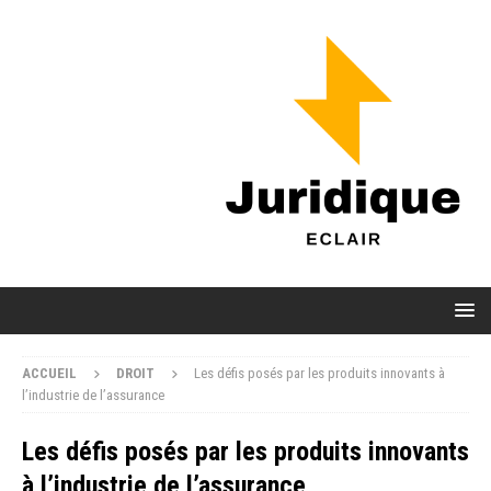
ACCUEIL
DROIT
Les défis posés par les produits innovants à
l’industrie de l’assurance
Les défis posés par les produits innovants
à l’industrie de l’assurance