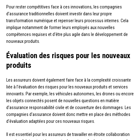
Pour rester compétitives face à ces innovations, les compagnies
d’assurance traditionnelles doivent investir dans leur propre
transformation numérique et repenser leurs processus internes. Cela
implique notamment de former leurs employés aux nouvelles
compétences requises et d’être plus agile dans le développement de
nouveaux produits.
Évaluation des risques pour les nouveaux
produits
Les assureurs doivent également faire face à la complexité croissante
liée à l’évaluation des risques pour les nouveaux produits et services
innovants. Par exemple, les véhicules autonomes, les drones ou encore
les objets connectés posent de nouvelles questions en matière
d’assurance responsabilité civile et de couverture des dommages. Les
compagnies d’assurance doivent donc mettre en place des méthodes
d’évaluation adaptées pour ces nouveaux risques.
Il est essentiel pour les assureurs de travailler en étroite collaboration