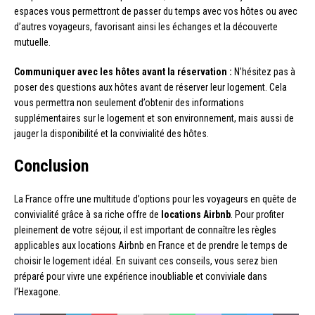
espaces vous permettront de passer du temps avec vos hôtes ou avec
d’autres voyageurs, favorisant ainsi les échanges et la découverte
mutuelle.
Communiquer avec les hôtes avant la réservation :
N’hésitez pas à
poser des questions aux hôtes avant de réserver leur logement. Cela
vous permettra non seulement d’obtenir des informations
supplémentaires sur le logement et son environnement, mais aussi de
jauger la disponibilité et la convivialité des hôtes.
Conclusion
La France offre une multitude d’options pour les voyageurs en quête de
convivialité grâce à sa riche offre de
locations Airbnb
. Pour profiter
pleinement de votre séjour, il est important de connaître les règles
applicables aux locations Airbnb en France et de prendre le temps de
choisir le logement idéal. En suivant ces conseils, vous serez bien
préparé pour vivre une expérience inoubliable et conviviale dans
l’Hexagone.