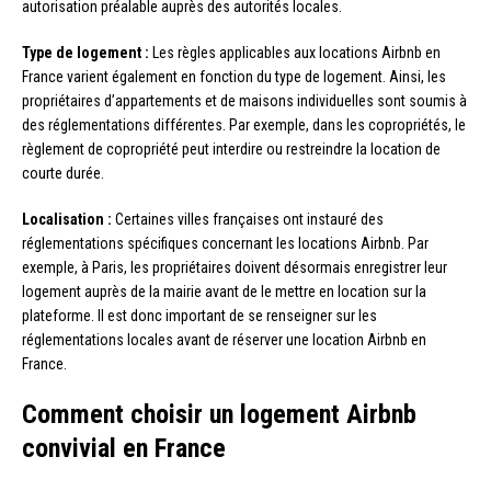
autorisation préalable auprès des autorités locales.
Type de logement :
Les règles applicables aux locations Airbnb en
France varient également en fonction du type de logement. Ainsi, les
propriétaires d’appartements et de maisons individuelles sont soumis à
des réglementations différentes. Par exemple, dans les copropriétés, le
règlement de copropriété peut interdire ou restreindre la location de
courte durée.
Localisation :
Certaines villes françaises ont instauré des
réglementations spécifiques concernant les locations Airbnb. Par
exemple, à Paris, les propriétaires doivent désormais enregistrer leur
logement auprès de la mairie avant de le mettre en location sur la
plateforme. Il est donc important de se renseigner sur les
réglementations locales avant de réserver une location Airbnb en
France.
Comment choisir un logement Airbnb
convivial en France