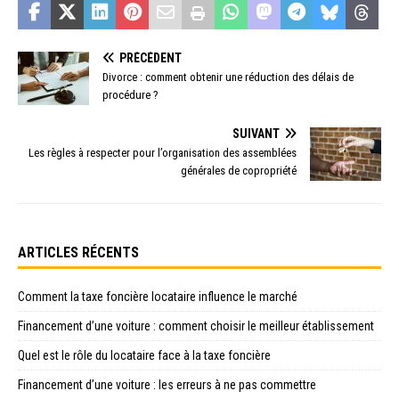
PRÉCÉDENT
Divorce : comment obtenir une réduction des délais de
procédure ?
SUIVANT
Les règles à respecter pour l’organisation des assemblées
générales de copropriété
ARTICLES RÉCENTS
Comment la taxe foncière locataire influence le marché
Financement d’une voiture : comment choisir le meilleur établissement
Quel est le rôle du locataire face à la taxe foncière
Financement d’une voiture : les erreurs à ne pas commettre