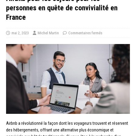
personnes en quête de convivialité en
France
mai 2, 2023
Michel Martin
Commentaires fermés
Airbnb a révolutionné la façon dont les voyageurs trouvent et réservent
des hébergements, offrant une alternative plus économique et