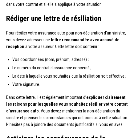
dans votre contrat et si elle s’applique à votre situation.
Rédiger une lettre de résiliation
Pour résilier votre assurance auto pour non-déclaration d’un sinistre,
vous devez adresser une
lettre recommandée avec accusé de
réception
à votre assureur. Cette lettre doit contenir :
Vos coordonnées (nom, prénom, adresse) ;
Le numéro du contrat d’assurance concerné ;
La date à laquelle vous souhaitez que la résiliation soit effective ;
Votre signature.
Dans cette lettre, il est également important d’
expliquer clairement
les raisons pour lesquelles vous souhaitez résilier votre contrat
d’assurance auto
. Vous devez mentionner la non-déclaration du
sinistre et préciser les circonstances qui ont conduit à cette situation.
N’hésitez pas à joindre des documents justificatifs si vous en avez.