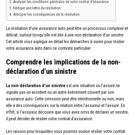
Analyser les conditions générales de votre contrat d’assurance
Rédiger une lettre de résiliation
Anticiper les conséquences de la résiliation
La résiliation d’une assurance auto peut être un processus complexe et
délicat, surtout lorsqu’elle est liée à une non-déclaration d’un sinistre.
Cet article vous explique en détail les démarches à suivre pour résilier
votre assurance auto dans ce contexte particulier.
Comprendre les implications de la non-
déclaration d’un sinistre
La non-déclaration d’un sinistre
est une situation où l’assuré ne
signale pas un accident ou un autre événement couvert par son
assurance auto. Cette omission peut être intentionnelle ou non, mais
elle a des conséquences sur la relation entre l’assureur et l’assuré. En
effet, si l’assureur découvre que vous avez omis de déclarer un sinistre,
il peut décider de résilier votre contrat d’assurance.
Les raisons pour lesquelles vous pourriez vouloir résilier votre contrat