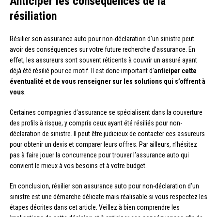
Anticiper les conséquences de la
résiliation
Résilier son assurance auto pour non-déclaration d’un sinistre peut
avoir des conséquences sur votre future recherche d’assurance. En
effet, les assureurs sont souvent réticents à couvrir un assuré ayant
déjà été résilié pour ce motif. Il est donc important d’
anticiper cette
éventualité et de vous renseigner sur les solutions qui s’offrent à
vous
.
Certaines compagnies d’assurance se spécialisent dans la couverture
des profils à risque, y compris ceux ayant été résiliés pour non-
déclaration de sinistre. Il peut être judicieux de contacter ces assureurs
pour obtenir un devis et comparer leurs offres. Par ailleurs, n’hésitez
pas à faire jouer la concurrence pour trouver l’assurance auto qui
convient le mieux à vos besoins et à votre budget.
En conclusion, résilier son assurance auto pour non-déclaration d’un
sinistre est une démarche délicate mais réalisable si vous respectez les
étapes décrites dans cet article. Veillez à bien comprendre les