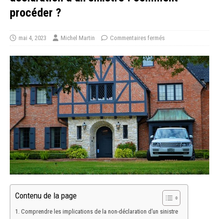
procéder ?
mai 4, 2023
Michel Martin
Commentaires fermés
Contenu de la page
Comprendre les implications de la non-déclaration d’un sinistre