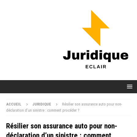
ACCUEIL
JURIDIQUE
Résilier son assurance auto pour non-
déclaration d’un sinistre : comment procéder ?
Résilier son assurance auto pour non-
déclaration d’un sinistre : comment