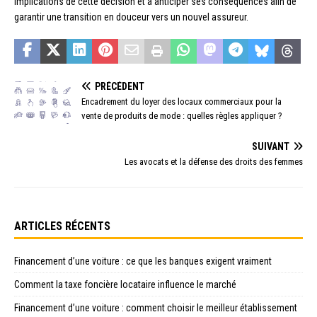
implications de cette décision et à anticiper ses conséquences afin de
garantir une transition en douceur vers un nouvel assureur.
PRÉCÉDENT
Encadrement du loyer des locaux commerciaux pour la
vente de produits de mode : quelles règles appliquer ?
SUIVANT
Les avocats et la défense des droits des femmes
ARTICLES RÉCENTS
Financement d’une voiture : ce que les banques exigent vraiment
Comment la taxe foncière locataire influence le marché
Financement d’une voiture : comment choisir le meilleur établissement