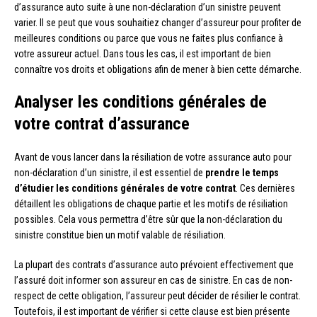
d’assurance auto suite à une non-déclaration d’un sinistre peuvent
varier. Il se peut que vous souhaitiez changer d’assureur pour profiter de
meilleures conditions ou parce que vous ne faites plus confiance à
votre assureur actuel. Dans tous les cas, il est important de bien
connaître vos droits et obligations afin de mener à bien cette démarche.
Analyser les conditions générales de
votre contrat d’assurance
Avant de vous lancer dans la résiliation de votre assurance auto pour
non-déclaration d’un sinistre, il est essentiel de
prendre le temps
d’étudier les conditions générales de votre contrat
. Ces dernières
détaillent les obligations de chaque partie et les motifs de résiliation
possibles. Cela vous permettra d’être sûr que la non-déclaration du
sinistre constitue bien un motif valable de résiliation.
La plupart des contrats d’assurance auto prévoient effectivement que
l’assuré doit informer son assureur en cas de sinistre. En cas de non-
respect de cette obligation, l’assureur peut décider de résilier le contrat.
Toutefois, il est important de vérifier si cette clause est bien présente