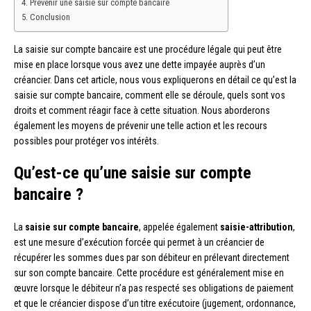
Prévenir une saisie sur compte bancaire
Conclusion
La saisie sur compte bancaire est une procédure légale qui peut être
mise en place lorsque vous avez une dette impayée auprès d’un
créancier. Dans cet article, nous vous expliquerons en détail ce qu’est la
saisie sur compte bancaire, comment elle se déroule, quels sont vos
droits et comment réagir face à cette situation. Nous aborderons
également les moyens de prévenir une telle action et les recours
possibles pour protéger vos intérêts.
Qu’est-ce qu’une saisie sur compte
bancaire ?
La
saisie sur compte bancaire
, appelée également
saisie-attribution
,
est une mesure d’exécution forcée qui permet à un créancier de
récupérer les sommes dues par son débiteur en prélevant directement
sur son compte bancaire. Cette procédure est généralement mise en
œuvre lorsque le débiteur n’a pas respecté ses obligations de paiement
et que le créancier dispose d’un titre exécutoire (jugement, ordonnance,