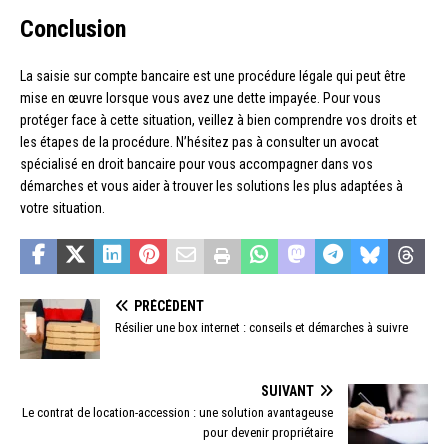
Conclusion
La saisie sur compte bancaire est une procédure légale qui peut être
mise en œuvre lorsque vous avez une dette impayée. Pour vous
protéger face à cette situation, veillez à bien comprendre vos droits et
les étapes de la procédure. N’hésitez pas à consulter un avocat
spécialisé en droit bancaire pour vous accompagner dans vos
démarches et vous aider à trouver les solutions les plus adaptées à
votre situation.
PRÉCÉDENT
Résilier une box internet : conseils et démarches à suivre
SUIVANT
Le contrat de location-accession : une solution avantageuse
pour devenir propriétaire