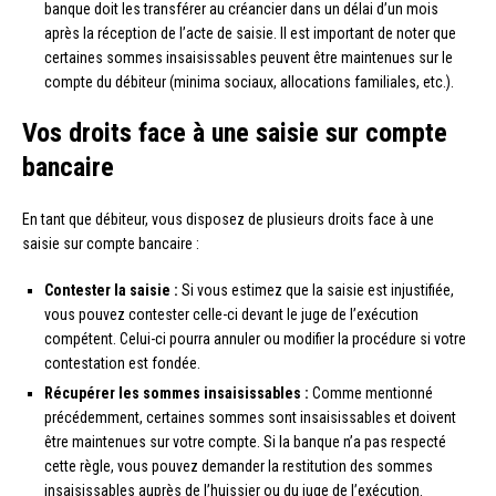
banque doit les transférer au créancier dans un délai d’un mois
après la réception de l’acte de saisie. Il est important de noter que
certaines sommes insaisissables peuvent être maintenues sur le
compte du débiteur (minima sociaux, allocations familiales, etc.).
Vos droits face à une saisie sur compte
bancaire
En tant que débiteur, vous disposez de plusieurs droits face à une
saisie sur compte bancaire :
Contester la saisie :
Si vous estimez que la saisie est injustifiée,
vous pouvez contester celle-ci devant le juge de l’exécution
compétent. Celui-ci pourra annuler ou modifier la procédure si votre
contestation est fondée.
Récupérer les sommes insaisissables :
Comme mentionné
précédemment, certaines sommes sont insaisissables et doivent
être maintenues sur votre compte. Si la banque n’a pas respecté
cette règle, vous pouvez demander la restitution des sommes
insaisissables auprès de l’huissier ou du juge de l’exécution.