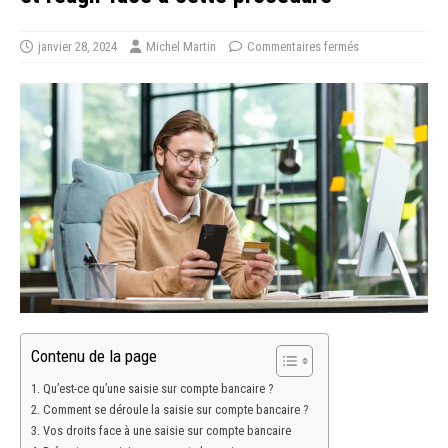
janvier 28, 2024
Michel Martin
Commentaires fermés
Contenu de la page
Qu’est-ce qu’une saisie sur compte bancaire ?
Comment se déroule la saisie sur compte bancaire ?
Vos droits face à une saisie sur compte bancaire