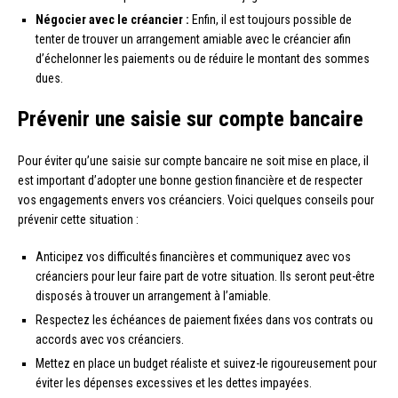
Négocier avec le créancier :
Enfin, il est toujours possible de
tenter de trouver un arrangement amiable avec le créancier afin
d’échelonner les paiements ou de réduire le montant des sommes
dues.
Prévenir une saisie sur compte bancaire
Pour éviter qu’une saisie sur compte bancaire ne soit mise en place, il
est important d’adopter une bonne gestion financière et de respecter
vos engagements envers vos créanciers. Voici quelques conseils pour
prévenir cette situation :
Anticipez vos difficultés financières et communiquez avec vos
créanciers pour leur faire part de votre situation. Ils seront peut-être
disposés à trouver un arrangement à l’amiable.
Respectez les échéances de paiement fixées dans vos contrats ou
accords avec vos créanciers.
Mettez en place un budget réaliste et suivez-le rigoureusement pour
éviter les dépenses excessives et les dettes impayées.