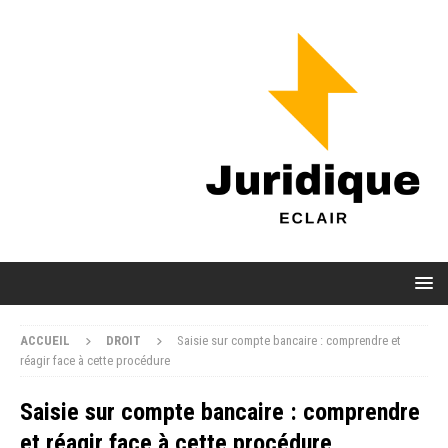
ACCUEIL
DROIT
Saisie sur compte bancaire : comprendre et
réagir face à cette procédure
Saisie sur compte bancaire : comprendre
et réagir face à cette procédure