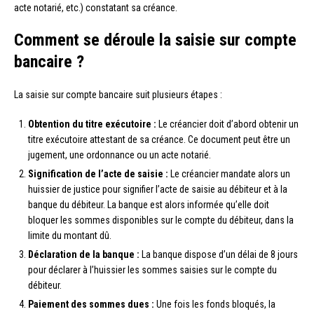
acte notarié, etc.) constatant sa créance.
Comment se déroule la saisie sur compte
bancaire ?
La saisie sur compte bancaire suit plusieurs étapes :
Obtention du titre exécutoire :
Le créancier doit d’abord obtenir un
titre exécutoire attestant de sa créance. Ce document peut être un
jugement, une ordonnance ou un acte notarié.
Signification de l’acte de saisie :
Le créancier mandate alors un
huissier de justice pour signifier l’acte de saisie au débiteur et à la
banque du débiteur. La banque est alors informée qu’elle doit
bloquer les sommes disponibles sur le compte du débiteur, dans la
limite du montant dû.
Déclaration de la banque :
La banque dispose d’un délai de 8 jours
pour déclarer à l’huissier les sommes saisies sur le compte du
débiteur.
Paiement des sommes dues :
Une fois les fonds bloqués, la