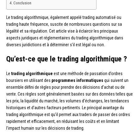
Conclusion
Le trading algorithmique, également appelé trading automatisé ou
trading haute fréquence, suscite de nombreuses questions sur sa
légalité et sa régulation. Cet article vise à éclaircir les principaux
aspects juridiques et réglementaires du trading algorithmique dans
diverses juridictions et à déterminer s’il est légal ou non.
Qu’est-ce que le trading algorithmique ?
Le
trading algorithmique
est une méthode de passation d’ordres
boursiers en utilisant des
programmes informatiques
qui suivent un
ensemble défini de règles pour prendre des décisions d’achat ou de
vente. Ces règles sont généralement basées sur des données telles que
les prix, la liquidité du marché, les volumes d’échanges, les tendances
historiques et d’autres facteurs pertinents. Le principal avantage du
trading algorithmique est qu’il permet aux traders de passer des ordres
rapidement et efficacement, en réduisant les coûts et en limitant
l’impact humain sur les décisions de trading.