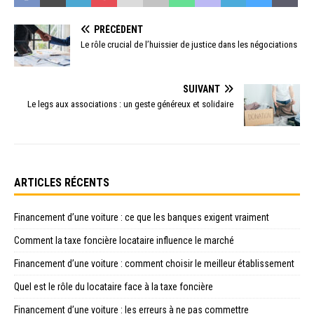
PRÉCÉDENT
Le rôle crucial de l’huissier de justice dans les négociations
SUIVANT
Le legs aux associations : un geste généreux et solidaire
ARTICLES RÉCENTS
Financement d’une voiture : ce que les banques exigent vraiment
Comment la taxe foncière locataire influence le marché
Financement d’une voiture : comment choisir le meilleur établissement
Quel est le rôle du locataire face à la taxe foncière
Financement d’une voiture : les erreurs à ne pas commettre