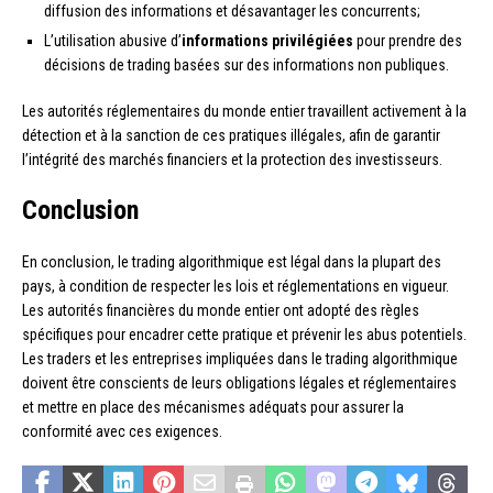
diffusion des informations et désavantager les concurrents;
L’utilisation abusive d’
informations privilégiées
pour prendre des
décisions de trading basées sur des informations non publiques.
Les autorités réglementaires du monde entier travaillent activement à la
détection et à la sanction de ces pratiques illégales, afin de garantir
l’intégrité des marchés financiers et la protection des investisseurs.
Conclusion
En conclusion, le trading algorithmique est légal dans la plupart des
pays, à condition de respecter les lois et réglementations en vigueur.
Les autorités financières du monde entier ont adopté des règles
spécifiques pour encadrer cette pratique et prévenir les abus potentiels.
Les traders et les entreprises impliquées dans le trading algorithmique
doivent être conscients de leurs obligations légales et réglementaires
et mettre en place des mécanismes adéquats pour assurer la
conformité avec ces exigences.