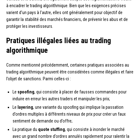
à encadrer le trading algorithmique. Bien que les exigences précises
varient d’un pays à l’autre, elles ont généralement pour objectif de
garantir la stabilité des marchés financiers, de prévenir les abus et de
protéger les investisseurs.
Pratiques illégales liées au trading
algorithmique
Comme mentionné précédemment, certaines pratiques associées au
trading algorithmique peuvent être considérées comme illégales et faire
l’objet de sanctions. Parmi celles-ci :
Le
spoofing
, qui consiste à placer de fausses commandes pour
induire en erreur les autres traders et manipuler les prix;
Le
layering
, une variante du spoofing qui implique la passation
d’ordres multiples à différents niveaux de prix pour créer un faux
sentiment de demande ou d’offre;
La pratique du
quote stuffing
, qui consiste à inonder le marché
avec un grand nombre d’ordres annulés rapidement pour ralentir la