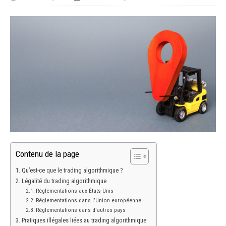
Contenu de la page
Qu’est-ce que le trading algorithmique ?
Légalité du trading algorithmique
Réglementations aux États-Unis
Réglementations dans l’Union européenne
Réglementations dans d’autres pays
Pratiques illégales liées au trading algorithmique