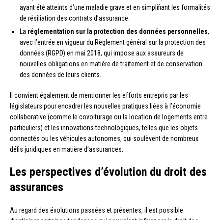
ayant été atteints d’une maladie grave et en simplifiant les formalités
de résiliation des contrats d’assurance.
La
réglementation sur la protection des données personnelles
,
avec l’entrée en vigueur du Règlement général sur la protection des
données (RGPD) en mai 2018, qui impose aux assureurs de
nouvelles obligations en matière de traitement et de conservation
des données de leurs clients.
Il convient également de mentionner les efforts entrepris par les
législateurs pour encadrer les nouvelles pratiques liées à l’économie
collaborative (comme le covoiturage ou la location de logements entre
particuliers) et les innovations technologiques, telles que les objets
connectés ou les véhicules autonomes, qui soulèvent de nombreux
défis juridiques en matière d’assurances.
Les perspectives d’évolution du droit des
assurances
Au regard des évolutions passées et présentes, il est possible