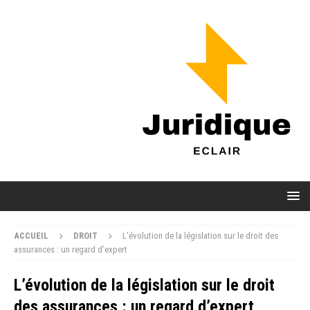
ACCUEIL
DROIT
L’évolution de la législation sur le droit des
assurances : un regard d’expert
L’évolution de la législation sur le droit
des assurances : un regard d’expert