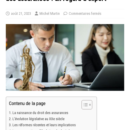
août 21, 2023
Michel Martin
Commentaires fermés
Contenu de la page
La naissance du droit des assurances
L’évolution législative au XXe siècle
Les réformes récentes et leurs implications