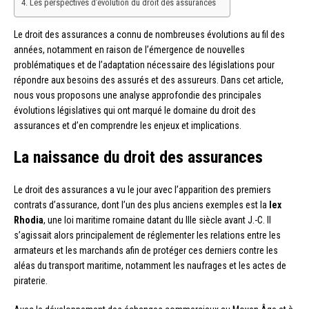
Les perspectives d’évolution du droit des assurances
Le droit des assurances a connu de nombreuses évolutions au fil des
années, notamment en raison de l’émergence de nouvelles
problématiques et de l’adaptation nécessaire des législations pour
répondre aux besoins des assurés et des assureurs. Dans cet article,
nous vous proposons une analyse approfondie des principales
évolutions législatives qui ont marqué le domaine du droit des
assurances et d’en comprendre les enjeux et implications.
La naissance du droit des assurances
Le droit des assurances a vu le jour avec l’apparition des premiers
contrats d’assurance, dont l’un des plus anciens exemples est la
lex
Rhodia
, une loi maritime romaine datant du IIIe siècle avant J.-C. Il
s’agissait alors principalement de réglementer les relations entre les
armateurs et les marchands afin de protéger ces derniers contre les
aléas du transport maritime, notamment les naufrages et les actes de
piraterie.