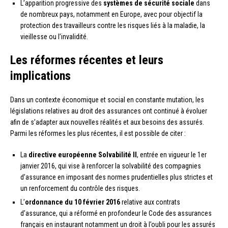
L’apparition progressive des
systèmes de sécurité sociale
dans
de nombreux pays, notamment en Europe, avec pour objectif la
protection des travailleurs contre les risques liés à la maladie, la
vieillesse ou l’invalidité.
Les réformes récentes et leurs
implications
Dans un contexte économique et social en constante mutation, les
législations relatives au droit des assurances ont continué à évoluer
afin de s’adapter aux nouvelles réalités et aux besoins des assurés.
Parmi les réformes les plus récentes, il est possible de citer :
La
directive européenne Solvabilité II
, entrée en vigueur le 1er
janvier 2016, qui vise à renforcer la solvabilité des compagnies
d’assurance en imposant des normes prudentielles plus strictes et
un renforcement du contrôle des risques.
L’
ordonnance du 10 février 2016
relative aux contrats
d’assurance, qui a réformé en profondeur le Code des assurances
français en instaurant notamment un droit à l’oubli pour les assurés