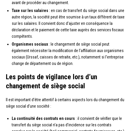
avant de procéder au changement.
Taxe sur les salaires
: en cas de transfert du siège social dans une
autre région, la société peut être soumise à un taux différent de taxe
sur les salaires. Il convient donc d’ajuster en conséquence la
déclaration et le paiement de cette taxe auprès des services fiscaux
compétents.
Organismes sociaux
: le changement de siège social peut
également nécessiter la modification de l’affiliation aux organismes
sociaux (Urssaf, caisses de retraite, etc.), notamment si l’entreprise
change de département ou de région.
Les points de vigilance lors d’un
changement de siège social
Il est important d’être attentif à certains aspects lors du changement du
siège social d’une société :
La continuité des contrats en cours
: il convient de vérifier que le
transfert du siège social n’a pas d’incidence sur les contrats