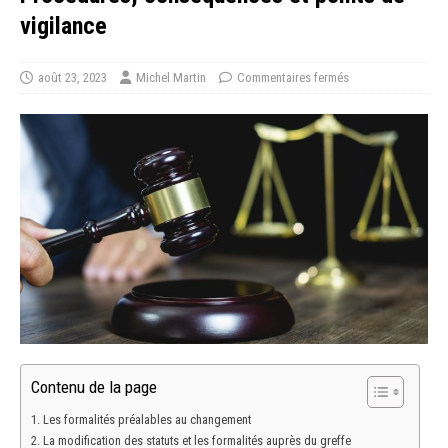
vigilance
août 23, 2023
Michel Martin
Commentaires fermés
Contenu de la page
Les formalités préalables au changement
La modification des statuts et les formalités auprès du greffe