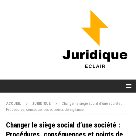
ACCUEIL
JURIDIQUE
Changer le siège social d’une société :
Procédures, conséquences et points de vigilance
Changer le siège social d’une société :
Procédures, conséquences et points de