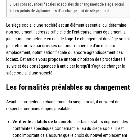
Les conséquences fiscales et sociales du changement de siège social
Les points de vigilance lors d’un changement de siège social
Le siège social d’une société est un élément essentiel qui détermine
non seulement l’adresse officielle de l’entreprise, mais également la
juridiction compétente en cas de litige. Le changement du siège social
peut être motivé par diverses raisons : recherche d’un meilleur
emplacement, optimisation fiscale ou encore agrandissement des
locaux. Cet article vous propose un tour d’horizon des procédures à
suivre et des conséquences à anticiper lorsqu’il s’agit de changer le
siège social d’une société.
Les formalités préalables au changement
Avant de procéder au changement du siège social, il convient de
respecter certaines étapes préalables :
Vérifier les statuts de la société
: certains statuts imposent des
contraintes spécifiques concernant le lieu du siège social. Il est
donc important de s’assurer que le choix du nouvel emplacement