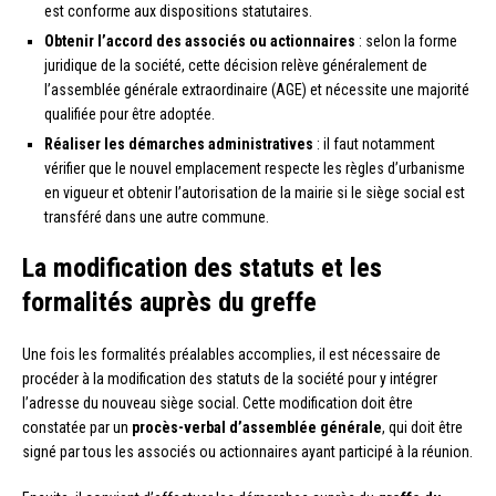
est conforme aux dispositions statutaires.
Obtenir l’accord des associés ou actionnaires
: selon la forme
juridique de la société, cette décision relève généralement de
l’assemblée générale extraordinaire (AGE) et nécessite une majorité
qualifiée pour être adoptée.
Réaliser les démarches administratives
: il faut notamment
vérifier que le nouvel emplacement respecte les règles d’urbanisme
en vigueur et obtenir l’autorisation de la mairie si le siège social est
transféré dans une autre commune.
La modification des statuts et les
formalités auprès du greffe
Une fois les formalités préalables accomplies, il est nécessaire de
procéder à la modification des statuts de la société pour y intégrer
l’adresse du nouveau siège social. Cette modification doit être
constatée par un
procès-verbal d’assemblée générale
, qui doit être
signé par tous les associés ou actionnaires ayant participé à la réunion.