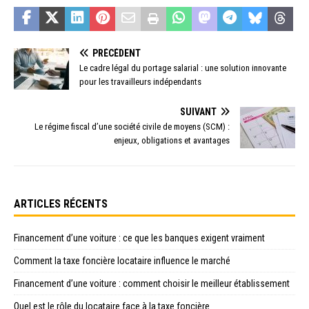
PRÉCÉDENT
Le cadre légal du portage salarial : une solution innovante
pour les travailleurs indépendants
SUIVANT
Le régime fiscal d’une société civile de moyens (SCM) :
enjeux, obligations et avantages
ARTICLES RÉCENTS
Financement d’une voiture : ce que les banques exigent vraiment
Comment la taxe foncière locataire influence le marché
Financement d’une voiture : comment choisir le meilleur établissement
Quel est le rôle du locataire face à la taxe foncière