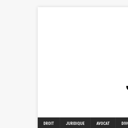
DROIT
JURIDIQUE
AVOCAT
DIV