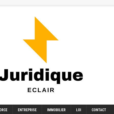
ORCE
ENTREPRISE
IMMOBILIER
LOI
CONTACT