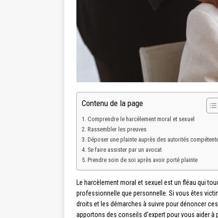
Contenu de la page
Comprendre le harcèlement moral et sexuel
Rassembler les preuves
Déposer une plainte auprès des autorités compétent
Se faire assister par un avocat
Prendre soin de soi après avoir porté plainte
Le harcèlement moral et sexuel est un fléau qui t
professionnelle que personnelle. Si vous êtes vict
droits et les démarches à suivre pour dénoncer ces
apportons des conseils d’expert pour vous aider à 