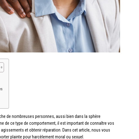
es
ouche de nombreuses personnes, aussi bien dans la sphère
ime de ce type de comportement, il est important de connaître vos
 agissements et obtenir réparation. Dans cet article, nous vous
porter plainte pour harcèlement moral ou sexuel.